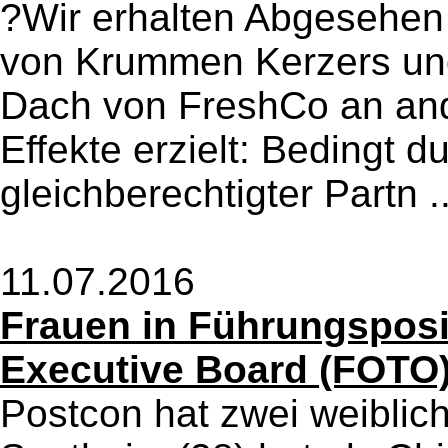
?Wir erhalten Abgesehen
von Krummen Kerzers und
Dach von FreshCo an ande
Effekte erzielt: Bedingt d
gleichberechtigter Partn .
11.07.2016
Frauen in Führungsposi
Executive Board (FOTO
Postcon hat zwei weiblich