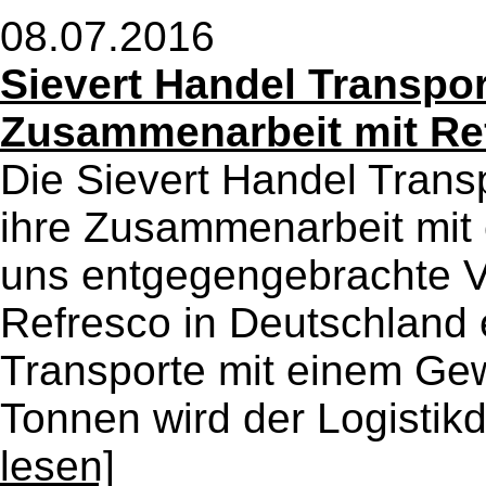
08.07.2016
Sievert Handel Transpo
Zusammenarbeit mit Re
Die Sievert Handel Transp
ihre Zusammenarbeit mit 
uns entgegengebrachte V
Refresco in Deutschland 
Transporte mit einem Gew
Tonnen wird der Logistikdi
lesen]