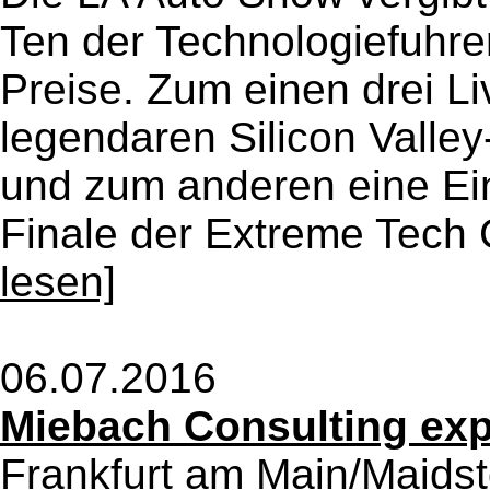
Ten der Technologiefuhre
Preise. Zum einen drei L
legendaren Silicon Valley-
und zum anderen eine Ei
Finale der Extreme Tech C
lesen]
06.07.2016
Miebach Consulting exp
Frankfurt am Main/Maidst