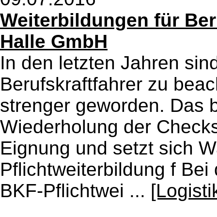
Weiterbildungen für Beru
Halle GmbH
In den letzten Jahren sin
Berufskraftfahrer zu be
strenger geworden. Das b
Wiederholung der Checks
Eignung und setzt sich W
Pflichtweiterbildung f Be
BKF-Pflichtwei ...
[Logist