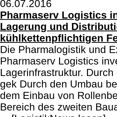
06.07.2016
Pharmaserv Logistics inv
Lagerung und Distribut
kühlkettenpflichtigen Fe
Die Pharmalogistik und E
Pharmaserv Logistics inve
Lagerinfrastruktur. Durch
gek Durch den Umbau bes
dem Einbau von Rollenbe
Bereich des zweiten Bau