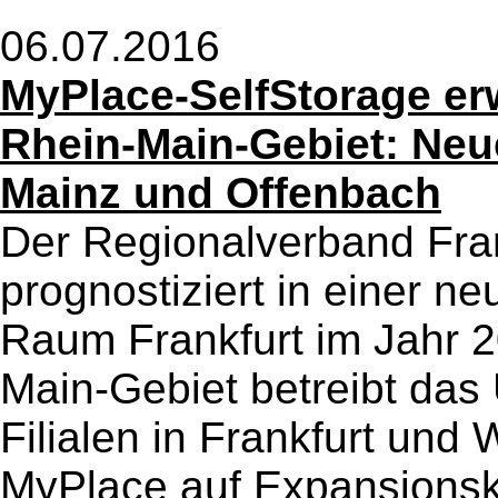
06.07.2016
MyPlace-SelfStorage erwe
Rhein-Main-Gebiet: Neue
Mainz und Offenbach
Der Regionalverband Fra
prognostiziert in einer ne
Raum Frankfurt im Jahr 2
Main-Gebiet betreibt das
Filialen in Frankfurt und
MyPlace auf Expansionsk