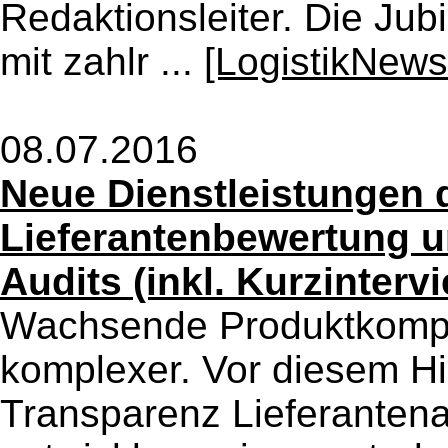
Redaktionsleiter. Die Ju
mit zahlr ...
[LogistikNews
08.07.2016
Neue Dienstleistungen
Lieferantenbewertung u
Audits (inkl. Kurzinterv
Wachsende Produktkompl
komplexer. Vor diesem Hi
Transparenz Lieferantena