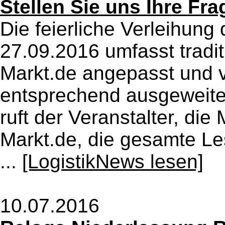
Stellen Sie uns Ihre Fra
Die feierliche Verleihun
27.09.2016 umfasst traditi
Markt.de angepasst und 
entsprechend ausgeweit
ruft der Veranstalter, di
Markt.de, die gesamte Le
...
[LogistikNews lesen]
10.07.2016