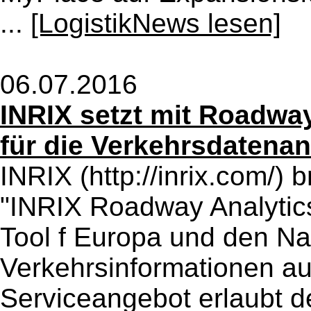
...
[LogistikNews lesen]
06.07.2016
INRIX setzt mit Roadwa
für die Verkehrsdatena
INRIX (http://inrix.com/) 
"INRIX Roadway Analytic
Tool f Europa und den Na
Verkehrsinformationen au
Serviceangebot erlaubt den