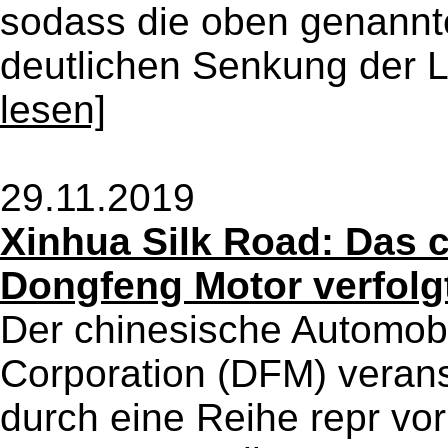
sodass die oben genannte
deutlichen Senkung der Lo
lesen]
29.11.2019
Xinhua Silk Road: Das
Dongfeng Motor verfolgt
Der chinesische Automobi
Corporation (DFM) verans
durch eine Reihe repr vo