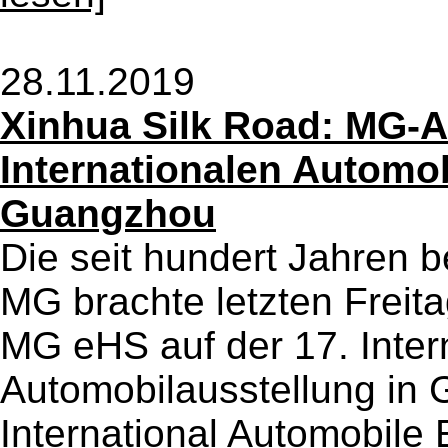
28.11.2019
Xinhua Silk Road: MG-A
Internationalen Automob
Guangzhou
Die seit hundert Jahren
MG brachte letzten Freit
MG eHS auf der 17. Inter
Automobilausstellung i
International Automobile E