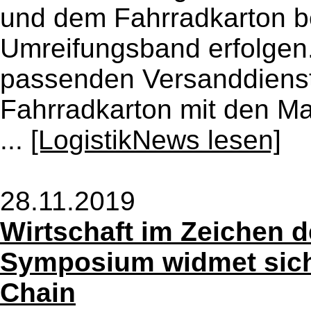
und dem Fahrradkarton b
Umreifungsband erfolgen.
passenden Versanddienst
Fahrradkarton mit den Ma
...
[LogistikNews lesen]
28.11.2019
Wirtschaft im Zeichen 
Symposium widmet sich
Chain