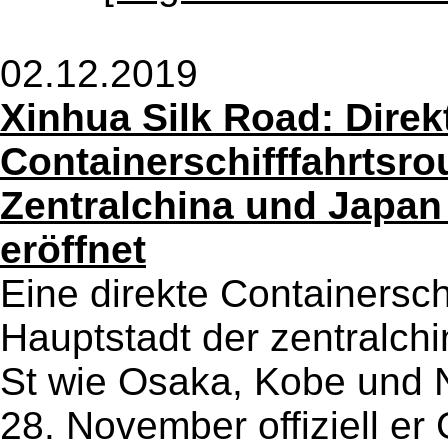
02.12.2019
Xinhua Silk Road: Direk
Containerschifffahrtsr
Zentralchina und Japan
eröffnet
Eine direkte Containersch
Hauptstadt der zentralch
St wie Osaka, Kobe und 
28. November offiziell e