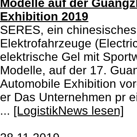
Modelle auf der Guangz
Exhibition 2019
SERES, ein chinesisches
Elektrofahrzeuge (Electri
elektrische Gel mit Spor
Modelle, auf der 17. Gua
Automobile Exhibition vo
er Das Unternehmen pr e
...
[LogistikNews lesen]