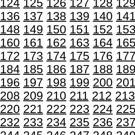
124
125
126
127
128
12
136
137
138
139
140
14
148
149
150
151
152
15
160
161
162
163
164
16
172
173
174
175
176
17
184
185
186
187
188
18
196
197
198
199
200
20
208
209
210
211
212
213
220
221
222
223
224
22
232
233
234
235
236
23