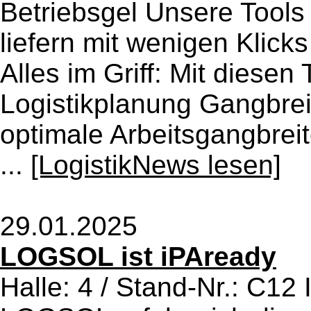
Betriebsgel Unsere Tools
liefern mit wenigen Klicks
Alles im Griff: Mit diesen
Logistikplanung Gangbrei
optimale Arbeitsgangbrei
...
[LogistikNews lesen]
29.01.2025
LOGSOL ist iPAready
Halle: 4 / Stand-Nr.: C1