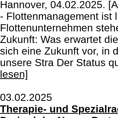
Hannover, 04.02.2025. 
- Flottenmanagement ist l
Flottenunternehmen stehen
Zukunft: Was erwartet die
sich eine Zukunft vor, i
unsere Stra Der Status qu
lesen]
03.02.2025
Therapie- und Spezialr