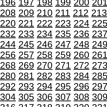
196
197
198
199
200
20
208
209
210
211
212
213
220
221
222
223
224
22
232
233
234
235
236
23
244
245
246
247
248
24
256
257
258
259
260
26
268
269
270
271
272
27
280
281
282
283
284
28
292
293
294
295
296
29
304
305
306
307
308
30