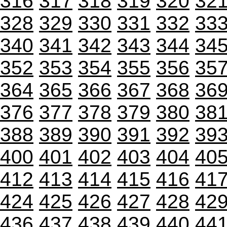
316
317
318
319
320
32
328
329
330
331
332
33
340
341
342
343
344
34
352
353
354
355
356
35
364
365
366
367
368
36
376
377
378
379
380
38
388
389
390
391
392
39
400
401
402
403
404
40
412
413
414
415
416
41
424
425
426
427
428
42
436
437
438
439
440
44