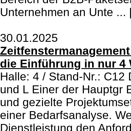
Unternehmen an Unte ...
30.01.2025
Zeitfenstermanagement 
die Einführung in nur 
Halle: 4 / Stand-Nr.: C12
und L Einer der Hauptgr E
und gezielte Projektumse
einer Bedarfsanalyse. W
Dienstleistung den Anfo