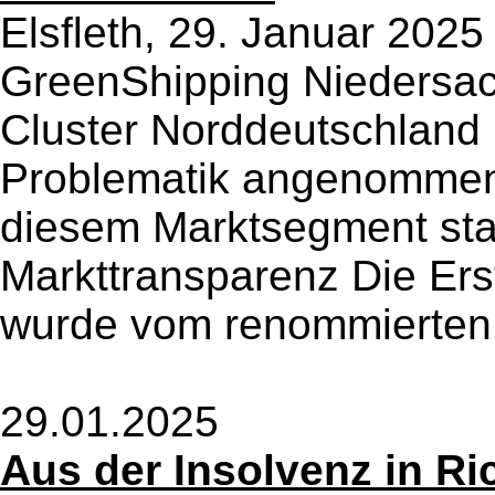
Elsfleth, 29. Januar 20
GreenShipping Niedersac
Cluster Norddeutschland
Problematik angenommen
diesem Marktsegment sta
Markttransparenz Die Ers
wurde vom renommierten 
29.01.2025
Aus der Insolvenz in Ri