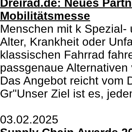
Dreirad.de: Neues Part
Mobilitätsmesse
Menschen mit k Spezial- 
Alter, Krankheit oder Unf
klassischen Fahrrad fahre
passgenaue Alternativen 
Das Angebot reicht vom 
Gr"Unser Ziel ist es, jede
03.02.2025