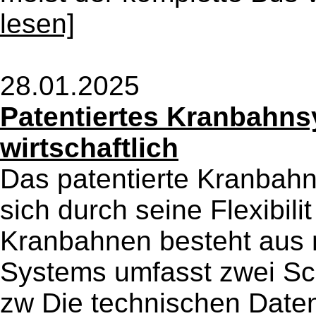
lesen]
28.01.2025
Patentiertes Kranbahnsy
wirtschaftlich
Das patentierte Kranbahn
sich durch seine Flexibili
Kranbahnen besteht aus 
Systems umfasst zwei Sc
zw Die technischen Daten