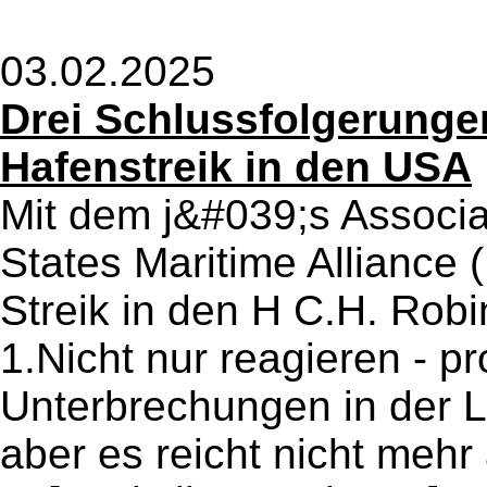
03.02.2025
Drei Schlussfolgerung
Hafenstreik in den USA
Mit dem j&#039;s Associa
States Maritime Alliance
Streik in den H C.H. Robi
1.Nicht nur reagieren - p
Unterbrechungen in der L
aber es reicht nicht mehr 