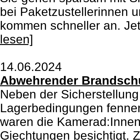
bei Paketzustellerinnen u
kommen schneller an. Jetz
lesen]
14.06.2024
Abwehrender Brandsch
Neben der Sicherstellung 
Lagerbedingungen fennen.
waren die Kamerad:Innen
Giechtungen besichtigt. 