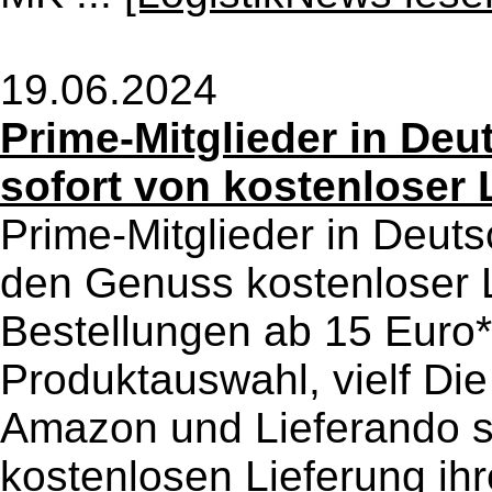
19.06.2024
Prime-Mitglieder in Deu
sofort von kostenloser 
Prime-Mitglieder in Deut
den Genuss kostenloser L
Bestellungen ab 15 Euro*
Produktauswahl, vielf Di
Amazon und Lieferando sc
kostenlosen Lieferung ih