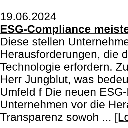
19.06.2024
ESG-Compliance meist
Diese stellen Unternehme
Herausforderungen, die d
Technologie erfordern. Z
Herr Jungblut, was bedeu
Umfeld f Die neuen ESG-R
Unternehmen vor die Hera
Transparenz sowoh ...
[L