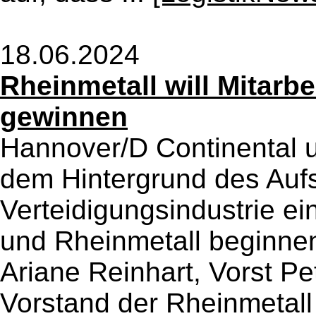
18.06.2024
Rheinmetall will Mitarb
gewinnen
Hannover/D Continental 
dem Hintergrund des Auf
Verteidigungsindustrie ei
und Rheinmetall beginnen
Ariane Reinhart, Vorst Pe
Vorstand der Rheinmetall 