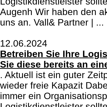
Logistikdienstleister soll
Augenh Wir haben den ak
uns an. Vall& Partner | ...
12.06.2024
Betreiben Sie Ihre Logi
Sie diese bereits an ei
. Aktuell ist ein guter Zei
wieder freie Kapazit Dabe
immer ein Organisationsp
Logistikdienstleister soll