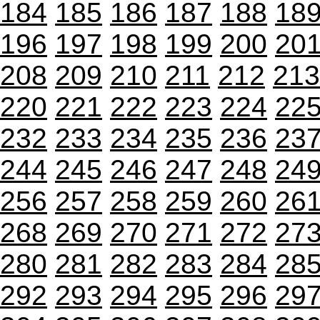
184
185
186
187
188
18
196
197
198
199
200
20
208
209
210
211
212
213
220
221
222
223
224
22
232
233
234
235
236
23
244
245
246
247
248
24
256
257
258
259
260
26
268
269
270
271
272
27
280
281
282
283
284
28
292
293
294
295
296
29