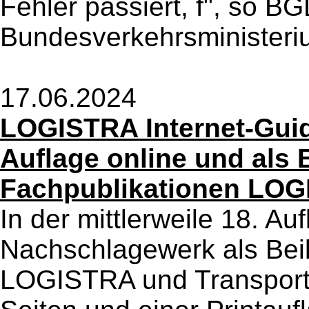
Fehler passiert, f", so 
Bundesverkehrsministeriu
17.06.2024
LOGISTRA Internet-Guide
Auflage online und als 
Fachpublikationen LOG
In der mittlerweile 18. Au
Nachschlagewerk als Beil
LOGISTRA und Transport