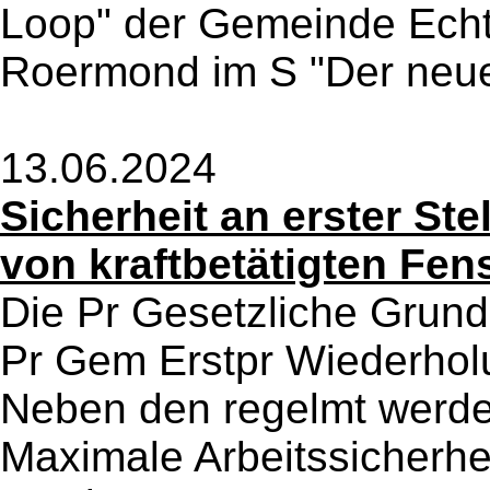
Loop" der Gemeinde Echt
Roermond im S "Der neue
13.06.2024
Sicherheit an erster Ste
von kraftbetätigten Fen
Die Pr Gesetzliche Grun
Pr Gem Erstpr Wiederholu
Neben den regelmt wer
Maximale Arbeitssicherhe