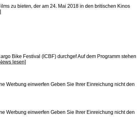
lms zu bieten, der am 24. Mai 2018 in den britischen Kinos
]
 Cargo Bike Festival (ICBF) durchgef Auf dem Programm stehen
kNews lesen]
ine Werbung einwerfen Geben Sie Ihrer Einreichung nicht den
ine Werbung einwerfen Geben Sie Ihrer Einreichung nicht den