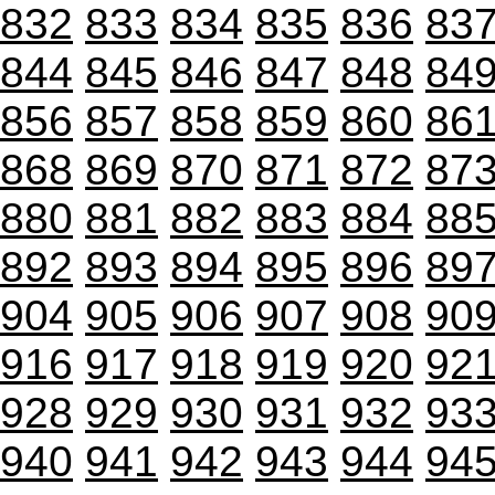
832
833
834
835
836
83
844
845
846
847
848
84
856
857
858
859
860
86
868
869
870
871
872
87
880
881
882
883
884
88
892
893
894
895
896
89
904
905
906
907
908
90
916
917
918
919
920
92
928
929
930
931
932
93
940
941
942
943
944
94