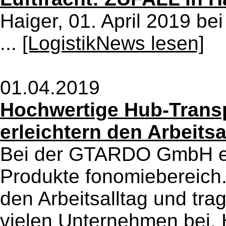
Haiger, 01. April 2019 be
...
[LogistikNews lesen]
01.04.2019
Hochwertige Hub-Trans
erleichtern den Arbeitsa
Bei der GTARDO GmbH e
Produkte fonomiebereich.
den Arbeitsalltag und tra
vielen Unternehmen bei.