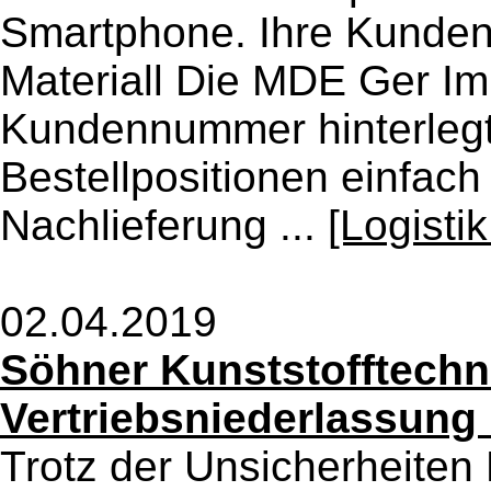
Smartphone. Ihre Kunden 
Materiall Die MDE Ger Im
Kundennummer hinterlegt
Bestellpositionen einfac
Nachlieferung ...
[Logisti
02.04.2019
Söhner Kunststofftechn
Vertriebsniederlassung 
Trotz der Unsicherheiten