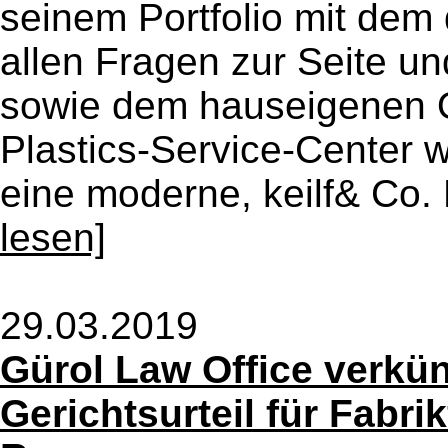
seinem Portfolio mit dem 
allen Fragen zur Seite u
sowie dem hauseigenen 
Plastics-Service-Center 
eine moderne, keilf& Co. 
lesen]
29.03.2019
Gürol Law Office verkün
Gerichtsurteil für Fabri