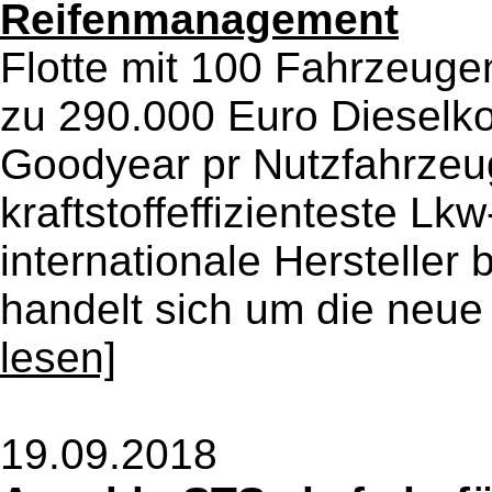
Reifenmanagement
Flotte mit 100 Fahrzeuge
zu 290.000 Euro Dieselko
Goodyear pr Nutzfahrzeu
kraftstoffeffizienteste Lk
internationale Hersteller 
handelt sich um die neue 
lesen]
19.09.2018