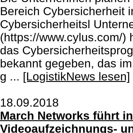
Bereich Cybersicherheit
Cybersicherheitsl Unter
(https://www.cylus.com/)
das Cybersicherheitsprog
bekannt gegeben, das im
g ...
[LogistikNews lesen]
18.09.2018
March Networks führt in
Videoaufzeichnungs- u