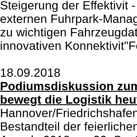
Steigerung der Effektivit
externen Fuhrpark-Mana
zu wichtigen Fahrzeugdat
innovativen Konnektivit"F
18.09.2018
Podiumsdiskussion zum
bewegt die Logistik heu
Hannover/Friedrichshafen
Bestandteil der feierlich