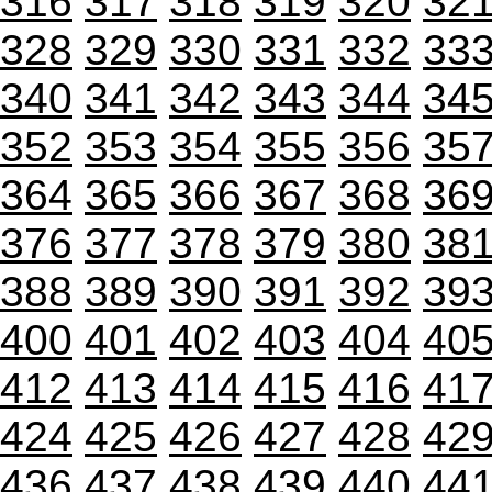
316
317
318
319
320
32
328
329
330
331
332
33
340
341
342
343
344
34
352
353
354
355
356
35
364
365
366
367
368
36
376
377
378
379
380
38
388
389
390
391
392
39
400
401
402
403
404
40
412
413
414
415
416
41
424
425
426
427
428
42
436
437
438
439
440
44