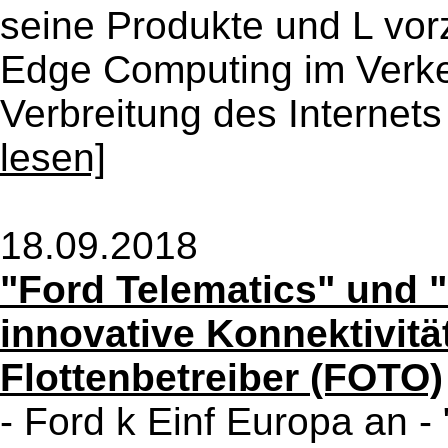
seine Produkte und L vor
Edge Computing im Verke
Verbreitung des Internets
lesen]
18.09.2018
"Ford Telematics" und "
innovative Konnektivit
Flottenbetreiber (FOTO)
- Ford k Einf Europa an -