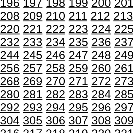
196
197
198
199
200
20
208
209
210
211
212
213
220
221
222
223
224
22
232
233
234
235
236
23
244
245
246
247
248
24
256
257
258
259
260
26
268
269
270
271
272
27
280
281
282
283
284
28
292
293
294
295
296
29
304
305
306
307
308
30