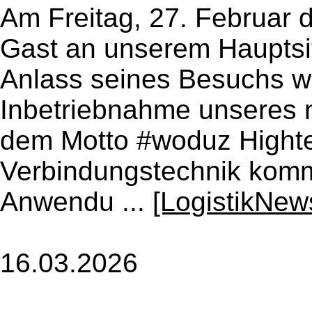
Am Freitag, 27. Februar 
Gast an unserem Hauptsit
Anlass seines Besuchs w
Inbetriebnahme unseres 
dem Motto #woduz Highte
Verbindungstechnik komm
Anwendu ...
[LogistikNew
16.03.2026