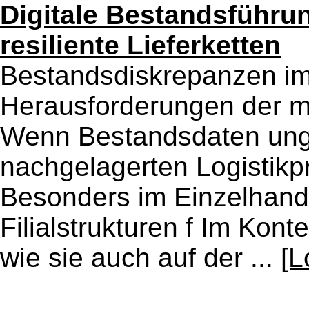
Digitale Bestandsführu
resiliente Lieferketten
Bestandsdiskrepanzen im
Herausforderungen der m
Wenn Bestandsdaten unge
nachgelagerten Logistikp
Besonders im Einzelhand
Filialstrukturen f Im Kont
wie sie auch auf der ...
[L