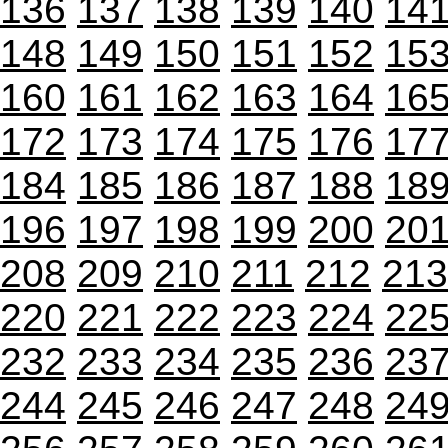
136
137
138
139
140
14
148
149
150
151
152
15
160
161
162
163
164
16
172
173
174
175
176
17
184
185
186
187
188
18
196
197
198
199
200
20
208
209
210
211
212
213
220
221
222
223
224
22
232
233
234
235
236
23
244
245
246
247
248
24