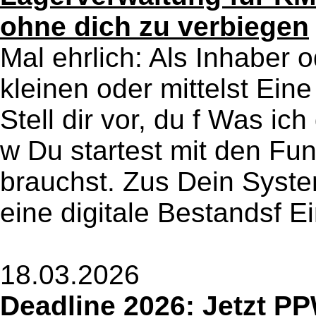
ohne dich zu verbiegen
Mal ehrlich: Als Inhaber 
kleinen oder mittelst Ei
Stell dir vor, du f Was ic
w Du startest mit den Fun
brauchst. Zus Dein System
eine digitale Bestandsf Ei
18.03.2026
Deadline 2026: Jetzt P