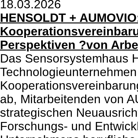
18.03.2026
HENSOLDT + AUMOVIO
Kooperationsvereinbaru
Perspektiven ?von Arbei
Das Sensorsystemhaus
Technologieunternehme
Kooperationsvereinbarung
ab, Mitarbeitenden von 
strategischen Neuausrich
Forschungs- und Entwickl