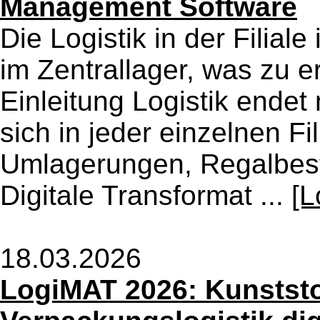
Management Software
Die Logistik in der Filiale 
im Zentrallager, was zu e
Einleitung Logistik endet 
sich in jeder einzelnen F
Umlagerungen, Regalbest F
Digitale Transformat ...
[L
18.03.2026
LogiMAT 2026: Kunststof