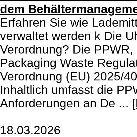
dem Behältermanagem
Erfahren Sie wie Lademitt
verwaltet werden k Die U
Verordnung? Die PPWR, a
Packaging Waste Regula
Verordnung (EU) 2025/40,
Inhaltlich umfasst die P
Anforderungen an De ...
18.03.2026