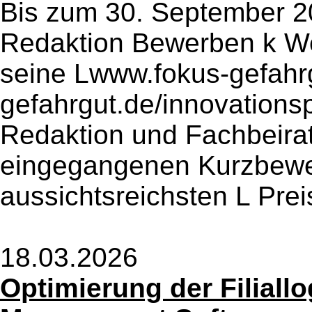
Bis zum 30. September 20
Redaktion Bewerben k Wer 
seine Lwww.fokus-gefahr
gefahrgut.de/innovations
Redaktion und Fachbeir
eingegangenen Kurzbewe
aussichtsreichsten L Preis
18.03.2026
Optimierung der Filiall