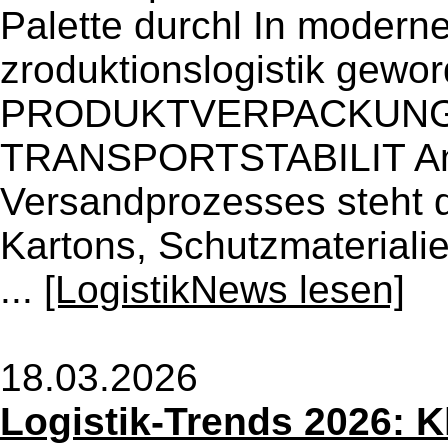
Palette durchl In moderne
zroduktionslogistik ge
PRODUKTVERPACKUNG 
TRANSPORTSTABILIT Am
Versandprozesses steht 
Kartons, Schutzmaterial
...
[LogistikNews lesen]
18.03.2026
Logistik-Trends 2026: K