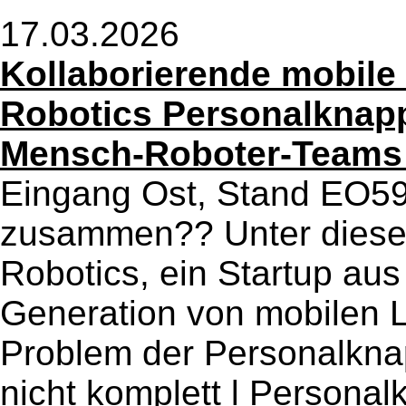
17.03.2026
Kollaborierende mobile
Robotics Personalknapph
Mensch-Roboter-Teams 
Eingang Ost, Stand EO59
zusammen?? Unter diese
Robotics, ein Startup au
Generation von mobilen L
Problem der Personalknapp
nicht komplett l Persona