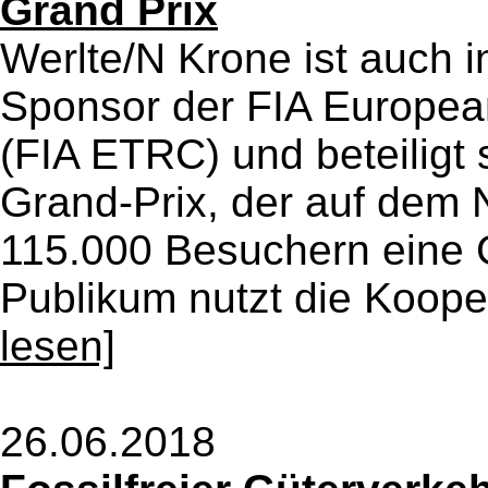
Grand Prix
Werlte/N Krone ist auch in
Sponsor der FIA Europea
(FIA ETRC) und beteiligt 
Grand-Prix, der auf dem N
115.000 Besuchern eine
Publikum nutzt die Kooper
lesen]
26.06.2018