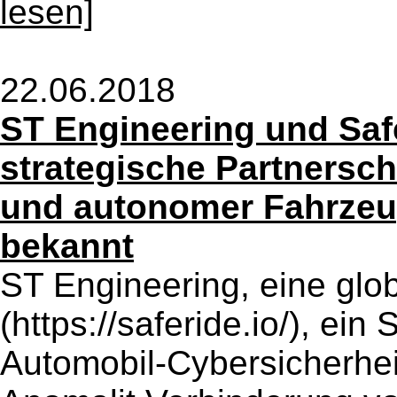
lesen]
22.06.2018
ST Engineering und Sa
strategische Partnersch
und autonomer Fahrzeu
bekannt
ST Engineering, eine gl
(https://saferide.io/), ein
Automobil-Cybersicherheit