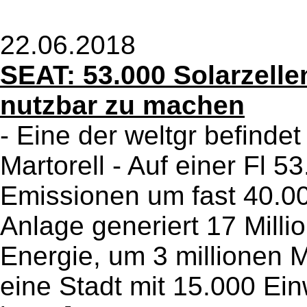
22.06.2018
SEAT: 53.000 Solarzelle
nutzbar zu machen
- Eine der weltgr befindet
Martorell - Auf einer Fl 
Emissionen um fast 40.00
Anlage generiert 17 Mill
Energie, um 3 millionen 
eine Stadt mit 15.000 Ei