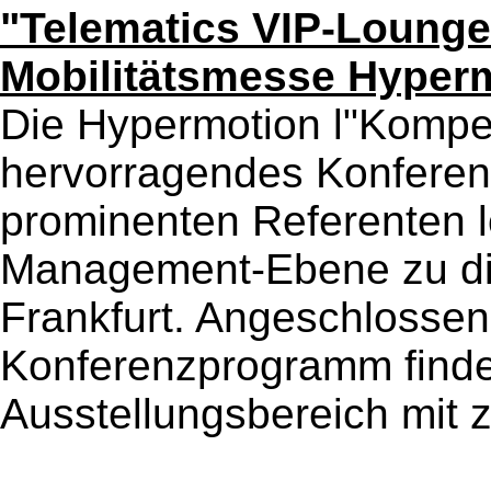
"Telematics VIP-Lounge
Mobilitätsmesse Hyper
Die Hypermotion l"Kompe
hervorragendes Konferen
prominenten Referenten l
Management-Ebene zu di
Frankfurt. Angeschlossen
Konferenzprogramm finde
Ausstellungsbereich mit z