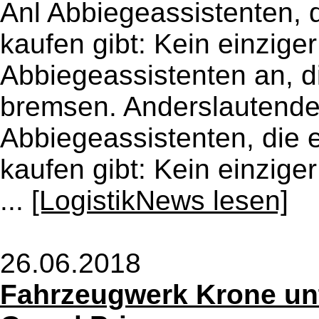
Anl Abbiegeassistenten, 
kaufen gibt: Kein einziger
Abbiegeassistenten an, d
bremsen. Anderslautende 
Abbiegeassistenten, die 
kaufen gibt: Kein einziger
...
[LogistikNews lesen]
26.06.2018
Fahrzeugwerk Krone un