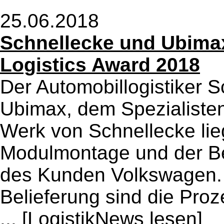
25.06.2018
Schnellecke und Ubima
Logistics Award 2018
Der Automobillogistiker 
Ubimax, dem Spezialisten
Werk von Schnellecke lie
Modulmontage und der Bel
des Kunden Volkswagen. 
Belieferung sind die Proz
...
[LogistikNews lesen]