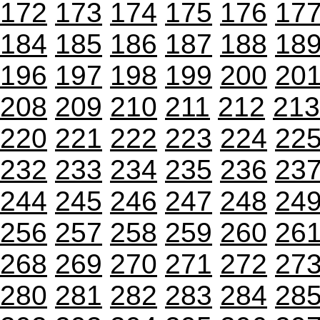
172
173
174
175
176
17
184
185
186
187
188
18
196
197
198
199
200
20
208
209
210
211
212
213
220
221
222
223
224
22
232
233
234
235
236
23
244
245
246
247
248
24
256
257
258
259
260
26
268
269
270
271
272
27
280
281
282
283
284
28