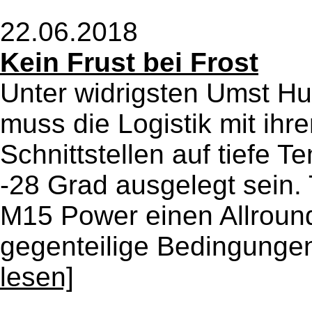
22.06.2018
Kein Frust bei Frost
Unter widrigsten Umst H
muss die Logistik mit ihr
Schnittstellen auf tiefe 
-28 Grad ausgelegt sein.
M15 Power einen Allround
gegenteilige Bedingunge
lesen]