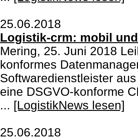
25.06.2018
Logistik-crm: mobil u
Mering, 25. Juni 2018 
konformes Datenmanage
Softwaredienstleister aus 
eine DSGVO-konforme CRM
...
[LogistikNews lesen]
25.06.2018