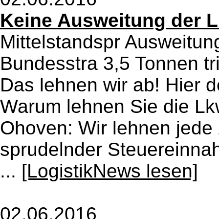
Keine Ausweitung der L
Mittelstandspr Ausweitun
Bundesstra 3,5 Tonnen tri
Das lehnen wir ab! Hier de
Warum lehnen Sie die Lk
Ohoven: Wir lehnen jede 
sprudelnder Steuereinna
...
[LogistikNews lesen]
02.06.2016