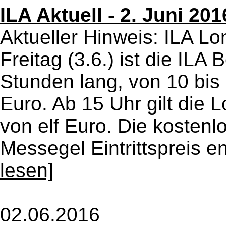
ILA Aktuell - 2. Juni 20
Aktueller Hinweis: ILA L
Freitag (3.6.) ist die ILA
Stunden lang, von 10 bis
Euro. Ab 15 Uhr gilt die 
von elf Euro. Die kosten
Messegel Eintrittspreis en
lesen]
02.06.2016