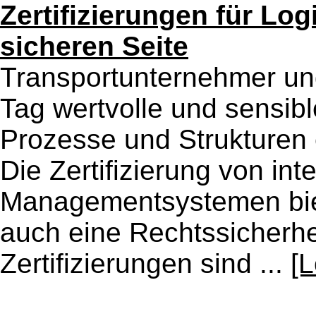
Zertifizierungen für Log
sicheren Seite
Transportunternehmer un
Tag wertvolle und sensi
Prozesse und Strukturen
Die Zertifizierung von int
Managementsystemen bie
auch eine Rechtssicherhe
Zertifizierungen sind ...
[