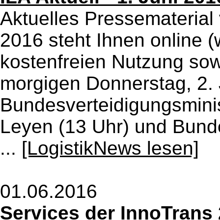
Aktuelles Pressematerial 
2016 steht Ihnen online (
kostenfreien Nutzung sow
morgigen Donnerstag, 2.
Bundesverteidigungsminis
Leyen (13 Uhr) und Bund
...
[LogistikNews lesen]
01.06.2016
Services der InnoTrans