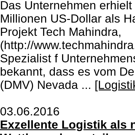
Das Unternehmen erhielt
Millionen US-Dollar als H
Projekt Tech Mahindra,
(http://www.techmahindra
Spezialist f Unternehmen
bekannt, dass es vom De
(DMV) Nevada ...
[Logist
03.06.2016
Exzellente Logistik als 