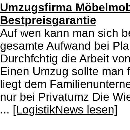
Umzugsfirma Möbelmobi
Bestpreisgarantie
Auf wen kann man sich 
gesamte Aufwand bei Pla
Durchfchtig die Arbeit vo
Einen Umzug sollte man f
liegt dem Familienunterne
nur bei Privatumz Die W
...
[LogistikNews lesen]