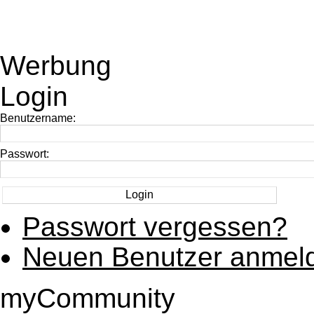
Werbung
Login
Benutzername:
Passwort:
Passwort vergessen?
Neuen Benutzer anmel
myCommunity