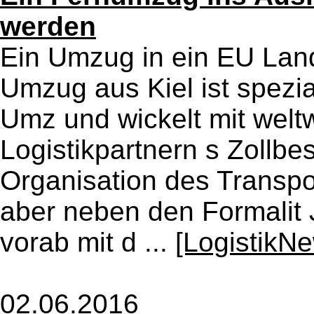
werden
Ein Umzug in ein EU La
Umzug aus Kiel ist spezia
Umz und wickelt mit welt
Logistikpartnern s Zollb
Organisation des Transpo
aber neben den Formalit
vorab mit d ...
[LogistikN
02.06.2016