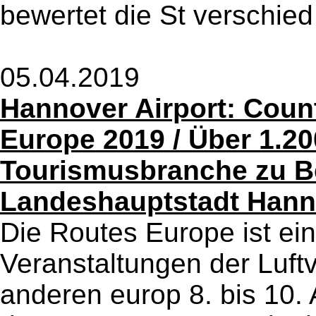
bewertet die St verschied 
05.04.2019
Hannover Airport: Coun
Europe 2019 / Über 1.20
Tourismusbranche zu B
Landeshauptstadt Hann
Die Routes Europe ist ein
Veranstaltungen der Luftv
anderen europ 8. bis 10. 