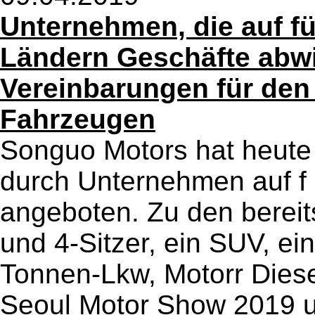
Unternehmen, die auf fü
Ländern Geschäfte abwi
Vereinbarungen für den
Fahrzeugen
Songuo Motors hat heute 
durch Unternehmen auf f
angeboten. Zu den bereit
und 4-Sitzer, ein SUV, ei
Tonnen-Lkw, Motorr Dies
Seoul Motor Show 2019 un