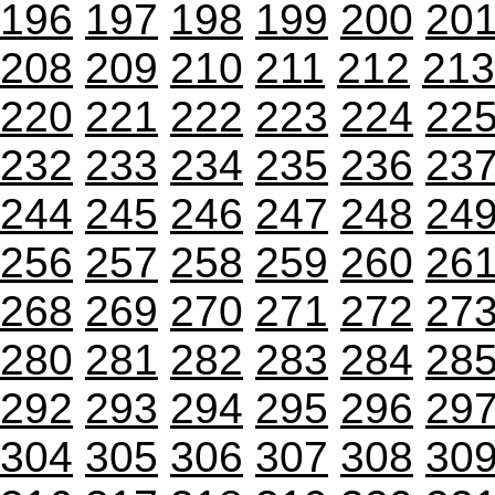
196
197
198
199
200
20
208
209
210
211
212
213
220
221
222
223
224
22
232
233
234
235
236
23
244
245
246
247
248
24
256
257
258
259
260
26
268
269
270
271
272
27
280
281
282
283
284
28
292
293
294
295
296
29
304
305
306
307
308
30