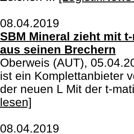
08.04.2019
SBM Mineral zieht mit 
aus seinen Brechern
Oberweis (AUT), 05.04.2
ist ein Komplettanbieter 
der neuen L Mit der t-mati
lesen]
08.04.2019