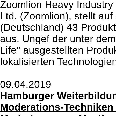
Zoomlion Heavy Industry
Ltd. (Zoomlion), stellt a
(Deutschland) 43 Produkt
aus. Ungef der unter dem
Life" ausgestellten Produ
lokalisierten Technologie
09.04.2019
Hamburger Weiterbildun
Moderations-Techniken 