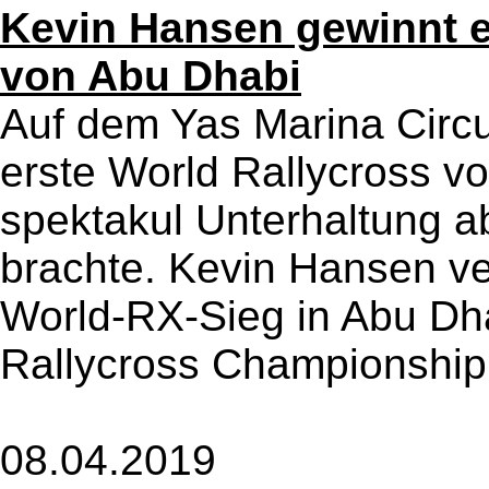
Kevin Hansen gewinnt e
von Abu Dhabi
Auf dem Yas Marina Circ
erste World Rallycross v
spektakul Unterhaltung a
brachte. Kevin Hansen ve
World-RX-Sieg in Abu Dha
Rallycross Championship 
08.04.2019