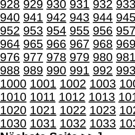
928
929
930
931
932
93
940
941
942
943
944
94
952
953
954
955
956
95
964
965
966
967
968
96
976
977
978
979
980
98
988
989
990
991
992
99
1000
1001
1002
1003
10
1010
1011
1012
1013
10
1020
1021
1022
1023
10
1030
1031
1032
1033
10