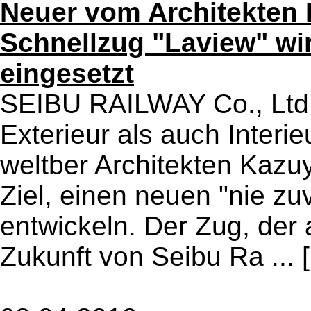
Neuer vom Architekten 
Schnellzug "Laview" wi
eingesetzt
SEIBU RAILWAY Co., Ltd.,
Exterieur als auch Inter
weltber Architekten Kazuy
Ziel, einen neuen "nie z
entwickeln. Der Zug, der 
Zukunft von Seibu Ra ...