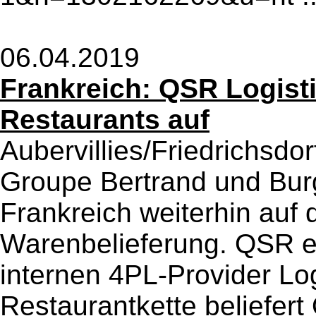
06.04.2019
Frankreich: QSR Logisti
Restaurants auf
Aubervillies/Friedrichsdorf
Groupe Bertrand und Burg
Frankreich weiterhin auf d
Warenbelieferung. QSR er
internen 4PL-Provider Log
Restaurantkette beliefert