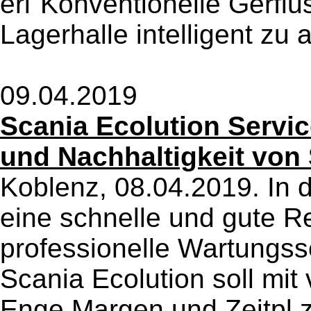
erl"Konventionelle Gerflu
Lagerhalle intelligent zu a
09.04.2019
Scania Ecolution Servic
und Nachhaltigkeit von
Koblenz, 08.04.2019. In 
eine schnelle und gute R
professionelle Wartungs
Scania Ecolution soll mit
Enge Margen und Zeitpl z