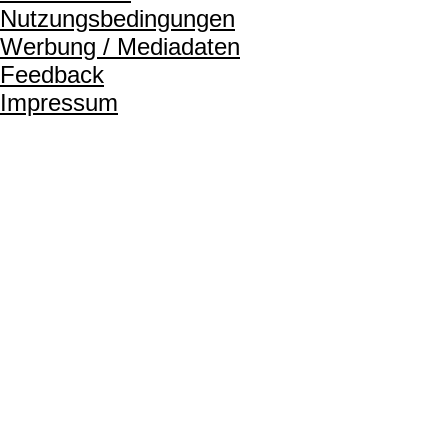
Nutzungsbedingungen
Werbung / Mediadaten
Feedback
Impressum