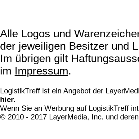
Alle Logos und Warenzeichen
der jeweiligen Besitzer und L
Im übrigen gilt Haftungsauss
im
Impressum
.
LogistikTreff ist ein Angebot der LayerMe
hier.
Wenn Sie an Werbung auf LogistikTreff int
© 2010 - 2017 LayerMedia, Inc. und deren 