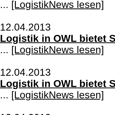
...
[LogistikNews lesen]
12.04.2013
Logistik in OWL bietet S
...
[LogistikNews lesen]
12.04.2013
Logistik in OWL bietet S
...
[LogistikNews lesen]