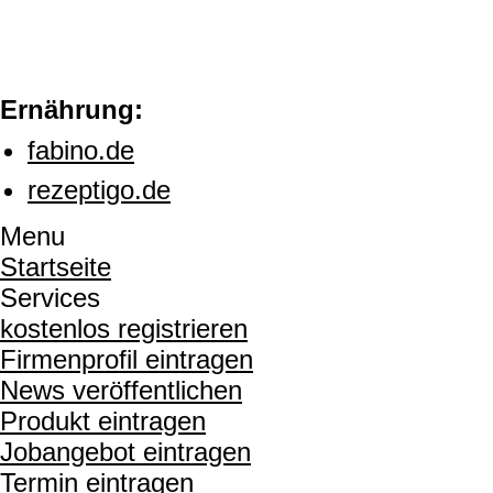
Ernährung:
fabino.de
rezeptigo.de
Menu
Startseite
Services
kostenlos registrieren
Firmenprofil eintragen
News veröffentlichen
Produkt eintragen
Jobangebot eintragen
Termin eintragen