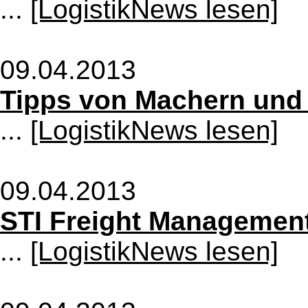
...
[LogistikNews lesen]
09.04.2013
Tipps von Machern un
...
[LogistikNews lesen]
09.04.2013
STI Freight Management
...
[LogistikNews lesen]