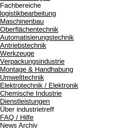
Fachbereiche
logistikbearbeitung
Maschinenbau
Oberflächentechnik
Automatisierungstechnik
Antriebstechnik
Werkzeuge
Verpackungsindustrie
Montage & Handhabung
Umwelttechnik
Elektrotechnik / Elektronik
Chemische Industrie
Dienstleistungen
Über industrietreff
FAQ / Hilfe
News Archiv