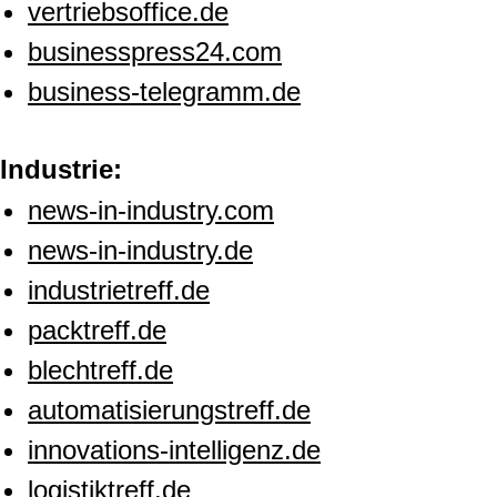
vertriebsoffice.de
businesspress24.com
business-telegramm.de
Industrie:
news-in-industry.com
news-in-industry.de
industrietreff.de
packtreff.de
blechtreff.de
automatisierungstreff.de
innovations-intelligenz.de
logistiktreff.de