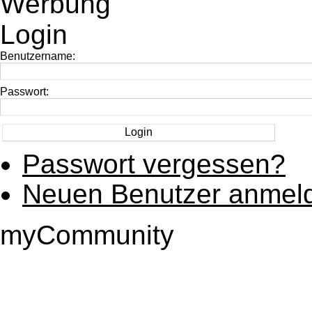
Werbung
Login
Benutzername:
Passwort:
Passwort vergessen?
Neuen Benutzer anmel
myCommunity