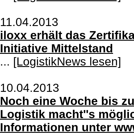
11.04.2013
iloxx erhält das Zertifi
Initiative Mittelstand
...
[LogistikNews lesen]
10.04.2013
Noch eine Woche bis zu
Logistik macht''s möglic
Informationen unter www