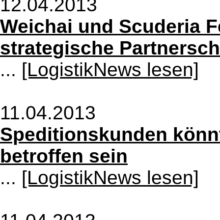
12.04.2013
Weichai und Scuderia F
strategische Partnersch
...
[LogistikNews lesen]
11.04.2013
Speditionskunden könn
betroffen sein
...
[LogistikNews lesen]