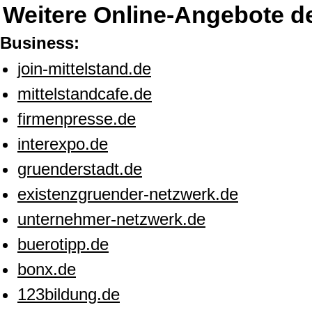
Weitere Online-Angebote d
Business:
join-mittelstand.de
mittelstandcafe.de
firmenpresse.de
interexpo.de
gruenderstadt.de
existenzgruender-netzwerk.de
unternehmer-netzwerk.de
buerotipp.de
bonx.de
123bildung.de