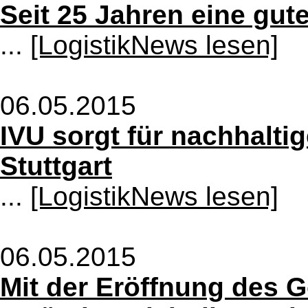
Seit 25 Jahren eine gut
...
[LogistikNews lesen]
06.05.2015
IVU sorgt für nachhaltig
Stuttgart
...
[LogistikNews lesen]
06.05.2015
Mit der Eröffnung des 