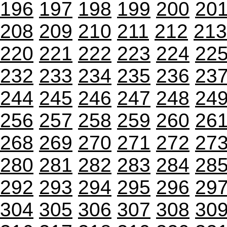
196
197
198
199
200
20
208
209
210
211
212
213
220
221
222
223
224
22
232
233
234
235
236
23
244
245
246
247
248
24
256
257
258
259
260
26
268
269
270
271
272
27
280
281
282
283
284
28
292
293
294
295
296
29
304
305
306
307
308
30