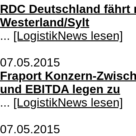
RDC Deutschland fährt 
Westerland/Sylt
...
[LogistikNews lesen]
07.05.2015
Fraport Konzern-Zwisch
und EBITDA legen zu
...
[LogistikNews lesen]
07.05.2015