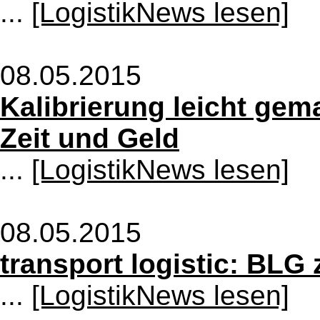
...
[LogistikNews lesen]
08.05.2015
Kalibrierung leicht gem
Zeit und Geld
...
[LogistikNews lesen]
08.05.2015
transport logistic: BLG
...
[LogistikNews lesen]