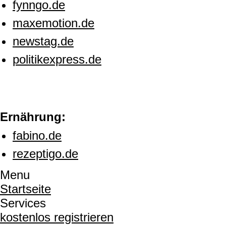
fynngo.de
maxemotion.de
newstag.de
politikexpress.de
Ernährung:
fabino.de
rezeptigo.de
Menu
Startseite
Services
kostenlos registrieren