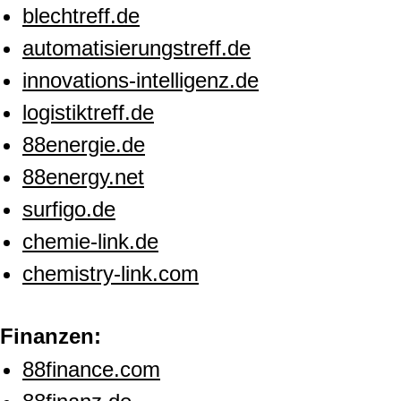
blechtreff.de
automatisierungstreff.de
innovations-intelligenz.de
logistiktreff.de
88energie.de
88energy.net
surfigo.de
chemie-link.de
chemistry-link.com
Finanzen:
88finance.com