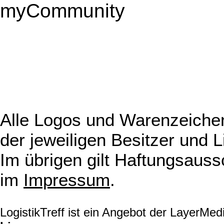
myCommunity
Alle Logos und Warenzeichen
der jeweiligen Besitzer und L
Im übrigen gilt Haftungsauss
im
Impressum
.
LogistikTreff ist ein Angebot der LayerMe