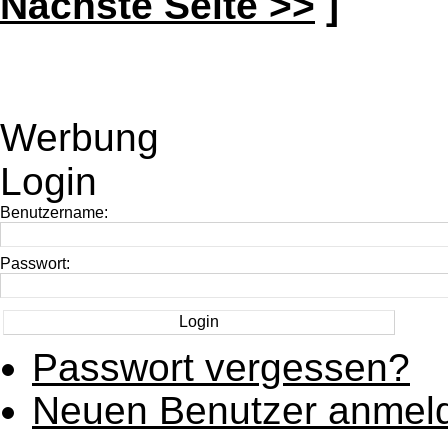
Nächste Seite >>
]
Werbung
Login
Benutzername:
Passwort:
Passwort vergessen?
Neuen Benutzer anmel