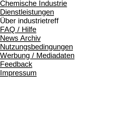
Chemische Industrie
Dienstleistungen
Über industrietreff
FAQ / Hilfe
News Archiv
Nutzungsbedingungen
Werbung / Mediadaten
Feedback
Impressum