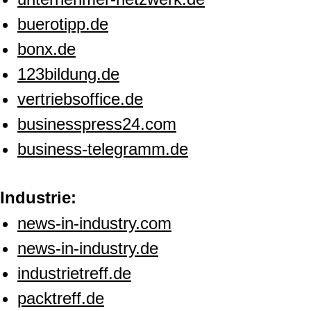
buerotipp.de
bonx.de
123bildung.de
vertriebsoffice.de
businesspress24.com
business-telegramm.de
Industrie:
news-in-industry.com
news-in-industry.de
industrietreff.de
packtreff.de