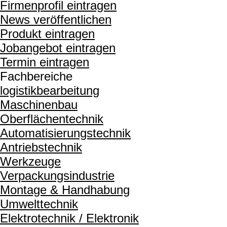
Firmenprofil eintragen
News veröffentlichen
Produkt eintragen
Jobangebot eintragen
Termin eintragen
Fachbereiche
logistikbearbeitung
Maschinenbau
Oberflächentechnik
Automatisierungstechnik
Antriebstechnik
Werkzeuge
Verpackungsindustrie
Montage & Handhabung
Umwelttechnik
Elektrotechnik / Elektronik