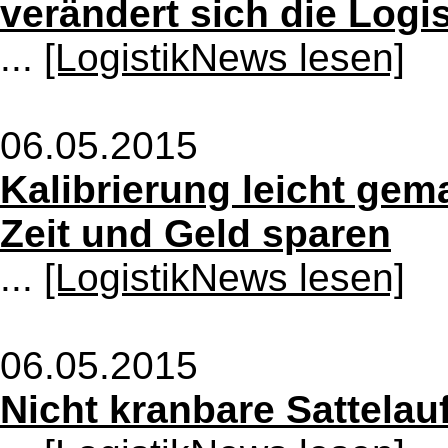
verändert sich die Logi
...
[LogistikNews lesen]
06.05.2015
Kalibrierung leicht gem
Zeit und Geld sparen
...
[LogistikNews lesen]
06.05.2015
Nicht kranbare Sattelau