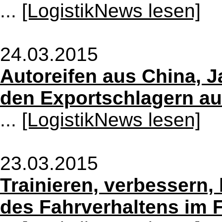
...
[LogistikNews lesen]
24.03.2015
Autoreifen aus China, 
den Exportschlagern au
...
[LogistikNews lesen]
23.03.2015
Trainieren, verbessern,
des Fahrverhaltens im 