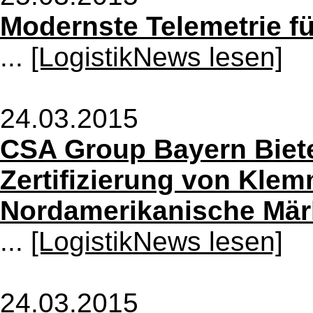
Modernste Telemetrie fü
...
[LogistikNews lesen]
24.03.2015
CSA Group Bayern Biete
Zertifizierung von Klem
Nordamerikanische Mär
...
[LogistikNews lesen]
24.03.2015