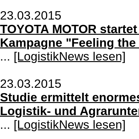
23.03.2015
TOYOTA MOTOR startet 
Kampagne "Feeling the 
...
[LogistikNews lesen]
23.03.2015
Studie ermittelt enorme
Logistik- und Agrarunt
...
[LogistikNews lesen]