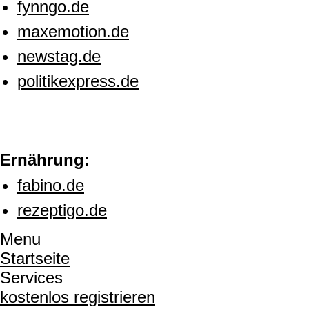
fynngo.de
maxemotion.de
newstag.de
politikexpress.de
Ernährung:
fabino.de
rezeptigo.de
Menu
Startseite
Services
kostenlos registrieren