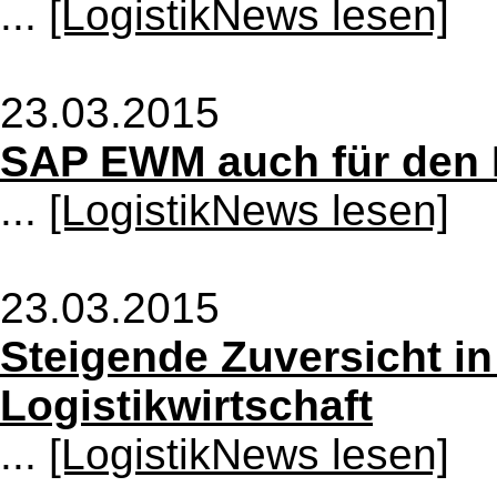
...
[LogistikNews lesen]
23.03.2015
SAP EWM auch für den M
...
[LogistikNews lesen]
23.03.2015
Steigende Zuversicht i
Logistikwirtschaft
...
[LogistikNews lesen]