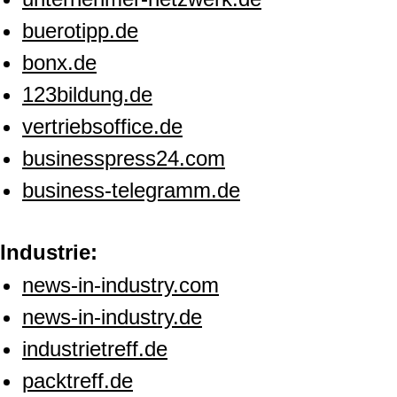
buerotipp.de
bonx.de
123bildung.de
vertriebsoffice.de
businesspress24.com
business-telegramm.de
Industrie:
news-in-industry.com
news-in-industry.de
industrietreff.de
packtreff.de