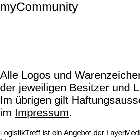
myCommunity
Alle Logos und Warenzeichen
der jeweiligen Besitzer und L
Im übrigen gilt Haftungsauss
im
Impressum
.
LogistikTreff ist ein Angebot der LayerMe