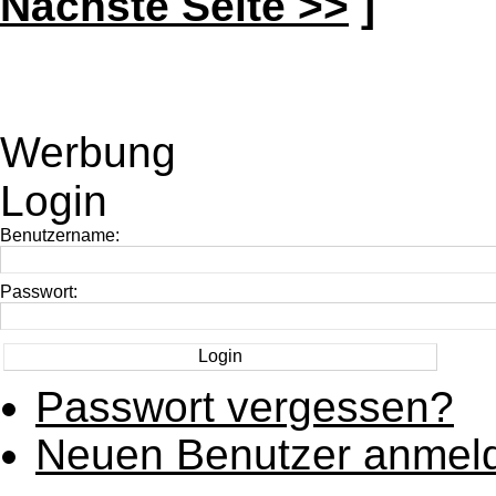
Nächste Seite >>
]
Werbung
Login
Benutzername:
Passwort:
Passwort vergessen?
Neuen Benutzer anmel