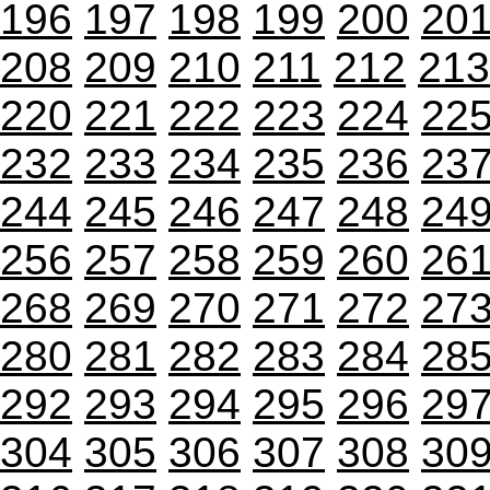
196
197
198
199
200
20
208
209
210
211
212
213
220
221
222
223
224
22
232
233
234
235
236
23
244
245
246
247
248
24
256
257
258
259
260
26
268
269
270
271
272
27
280
281
282
283
284
28
292
293
294
295
296
29
304
305
306
307
308
30