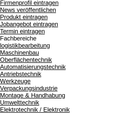
Firmenprofil eintragen
News veröffentlichen
Produkt eintragen
Jobangebot eintragen
Termin eintragen
Fachbereiche
logistikbearbeitung
Maschinenbau
Oberflächentechnik
Automatisierungstechnik
Antriebstechnik
Werkzeuge
Verpackungsindustrie
Montage & Handhabung
Umwelttechnik
Elektrotechnik / Elektronik