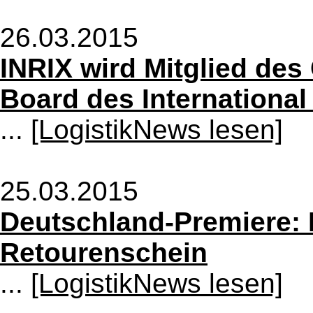
26.03.2015
INRIX wird Mitglied des
Board des Internationa
...
[LogistikNews lesen]
25.03.2015
Deutschland-Premiere: 
Retourenschein
...
[LogistikNews lesen]