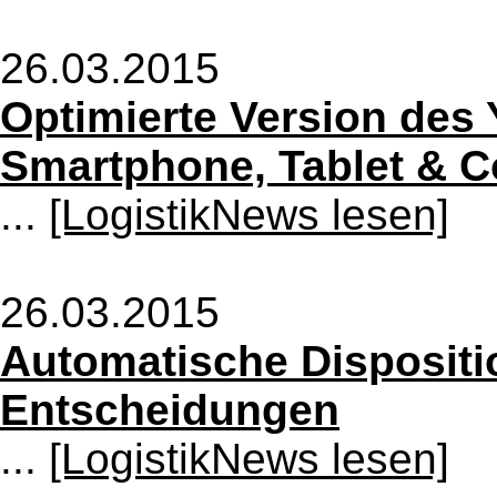
26.03.2015
Optimierte Version des 
Smartphone, Tablet & C
...
[LogistikNews lesen]
26.03.2015
Automatische Dispositio
Entscheidungen
...
[LogistikNews lesen]