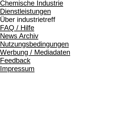
Chemische Industrie
Dienstleistungen
Über industrietreff
FAQ / Hilfe
News Archiv
Nutzungsbedingungen
Werbung / Mediadaten
Feedback
Impressum