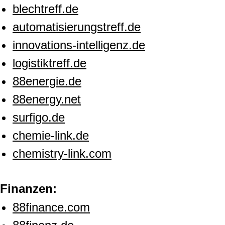
blechtreff.de
automatisierungstreff.de
innovations-intelligenz.de
logistiktreff.de
88energie.de
88energy.net
surfigo.de
chemie-link.de
chemistry-link.com
Finanzen:
88finance.com