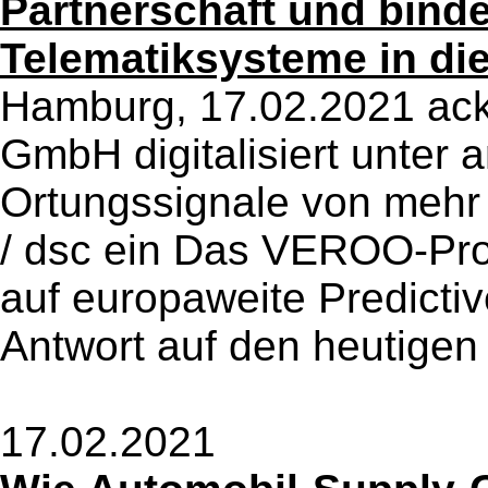
Partnerschaft und bind
Telematiksysteme in die
Hamburg, 17.02.2021 acki
GmbH digitalisiert unter
Ortungssignale von mehr
/ dsc ein Das VEROO-Prod
auf europaweite Predictive 
Antwort auf den heutigen 
17.02.2021