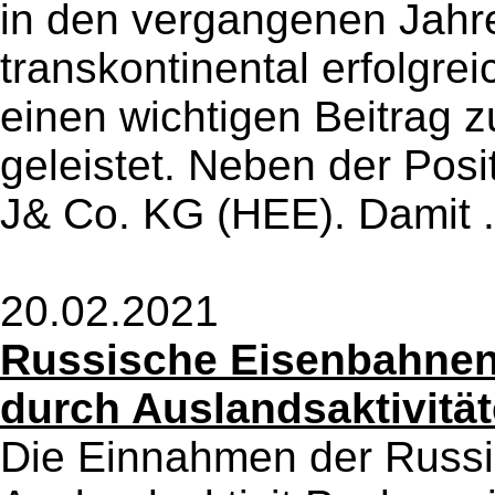
in den vergangenen Jahre
transkontinental erfolgrei
einen wichtigen Beitrag 
geleistet. Neben der Pos
J& Co. KG (HEE). Damit .
20.02.2021
Russische Eisenbahnen
durch Auslandsaktivitä
Die Einnahmen der Russ