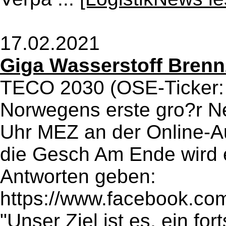
17.02.2021
Giga Wasserstoff Brenn
TECO 2030 (OSE-Ticker: 
Norwegens erste gro?r N
Uhr MEZ an der Online-Auf
die Gesch Am Ende wird 
Antworten geben:
https://www.facebook.c
"Unser Ziel ist es, ein fort