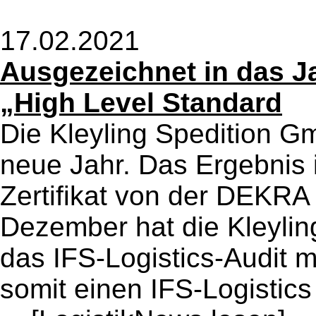
17.02.2021
Ausgezeichnet in das Ja
„High Level Standard
Die Kleyling Spedition Gm
neue Jahr. Das Ergebnis i
Zertifikat von der DEKRA 
Dezember hat die Kleylin
das IFS-Logistics-Audit 
somit einen IFS-Logistics