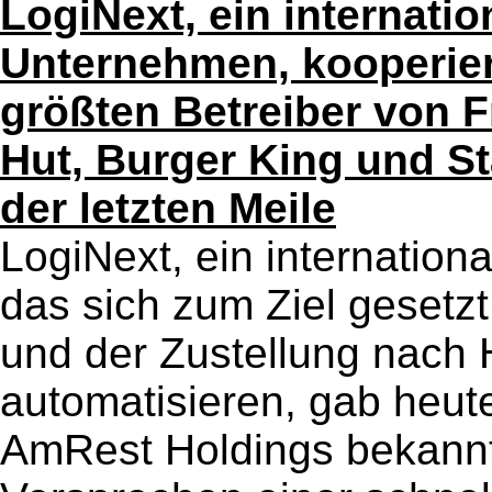
LogiNext, ein internatio
Unternehmen, kooperier
größten Betreiber von F
Hut, Burger King und St
der letzten Meile
LogiNext, ein internatio
das sich zum Ziel gesetzt
und der Zustellung nach 
automatisieren, gab heute
AmRest Holdings bekannt