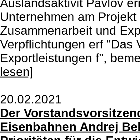
Auslandsaktivit Pavlov e
Unternehmen am Projekt "
Zusammenarbeit und Expor
Verpflichtungen erf "Das
Exportleistungen f", beme
lesen]
20.02.2021
Der Vorstandsvorsitzen
Eisenbahnen Andrej Be