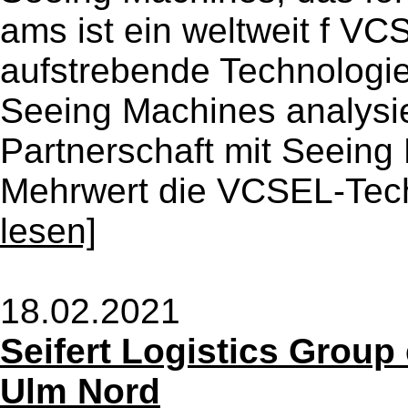
ams ist ein weltweit f V
aufstrebende Technologie
Seeing Machines analysier
Partnerschaft mit Seeing
Mehrwert die VCSEL-Techn
lesen]
18.02.2021
Seifert Logistics Group 
Ulm Nord