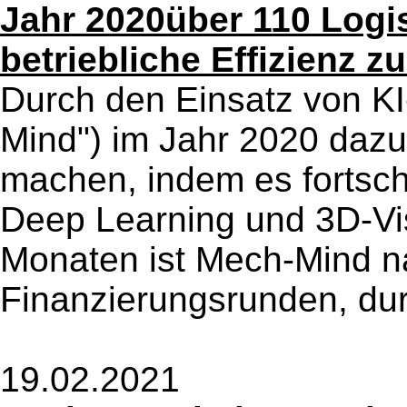
Jahr 2020über 110 Logi
betriebliche Effizienz z
Durch den Einsatz von KI
Mind") im Jahr 2020 dazu 
machen, indem es fortschr
Deep Learning und 3D-Visi
Monaten ist Mech-Mind n
Finanzierungsrunden, dur
19.02.2021