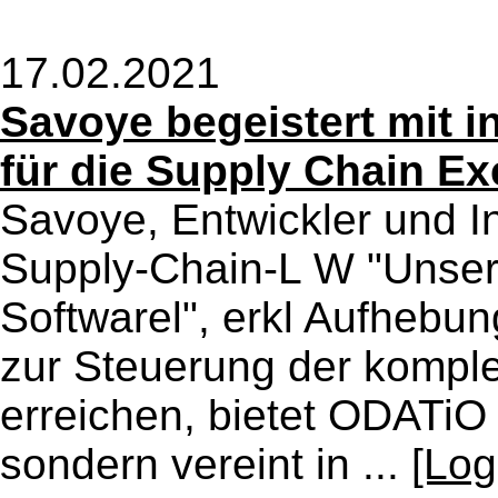
17.02.2021
Savoye begeistert mit i
für die Supply Chain Ex
Savoye, Entwickler und In
Supply-Chain-L W "Unser
Softwarel", erkl Aufhebu
zur Steuerung der komple
erreichen, bietet ODATiO
sondern vereint in ...
[Log