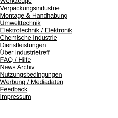
Werkzeuge
Verpackungsindustrie
Montage & Handhabung
Umwelttechnik
Elektrotechnik / Elektronik
Chemische Industrie
Dienstleistungen
Über industrietreff
FAQ / Hilfe
News Archiv
Nutzungsbedingungen
Werbung / Mediadaten
Feedback
Impressum