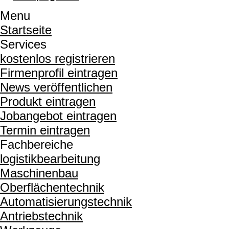
Menu
Startseite
Services
kostenlos registrieren
Firmenprofil eintragen
News veröffentlichen
Produkt eintragen
Jobangebot eintragen
Termin eintragen
Fachbereiche
logistikbearbeitung
Maschinenbau
Oberflächentechnik
Automatisierungstechnik
Antriebstechnik