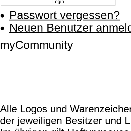
Passwort vergessen?
Neuen Benutzer anmel
myCommunity
Alle Logos und Warenzeichen
der jeweiligen Besitzer und L