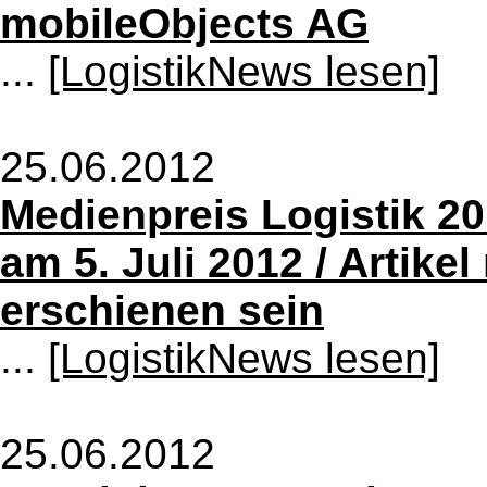
mobileObjects AG
...
[LogistikNews lesen]
25.06.2012
Medienpreis Logistik 20
am 5. Juli 2012 / Artike
erschienen sein
...
[LogistikNews lesen]
25.06.2012