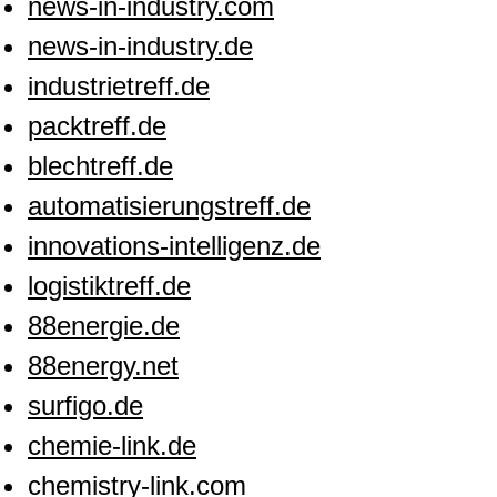
news-in-industry.com
news-in-industry.de
industrietreff.de
packtreff.de
blechtreff.de
automatisierungstreff.de
innovations-intelligenz.de
logistiktreff.de
88energie.de
88energy.net
surfigo.de
chemie-link.de
chemistry-link.com