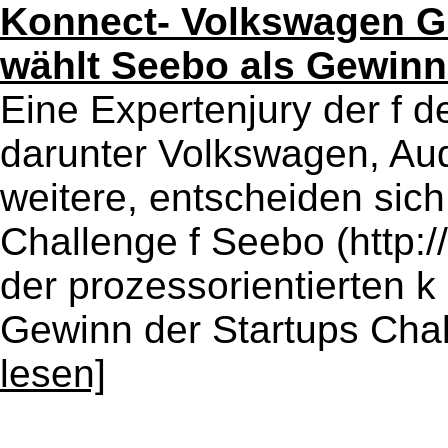
Konnect- Volkswagen G
wählt Seebo als Gewinn
Eine Expertenjury der f 
darunter Volkswagen, Au
weitere, entscheiden sich
Challenge f Seebo (http:/
der prozessorientierten k 
Gewinn der Startups Chal
lesen]