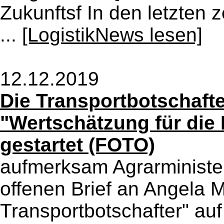
Zukunftsf In den letzten 
...
[LogistikNews lesen]
12.12.2019
Die Transportbotschafter
"Wertschätzung für die 
gestartet (FOTO)
aufmerksam Agrarministeri
offenen Brief an Angela 
Transportbotschafter" auf