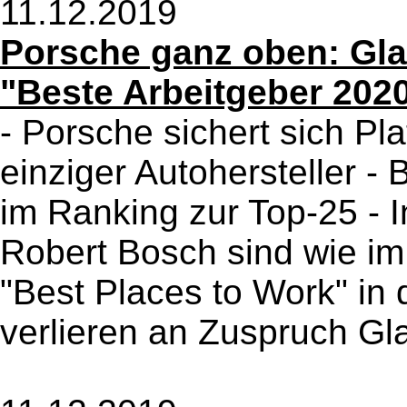
11.12.2019
Porsche ganz oben: Gla
"Beste Arbeitgeber 202
- Porsche sichert sich Pla
einziger Autohersteller 
im Ranking zur Top-25 - 
Robert Bosch sind wie im 
"Best Places to Work" in
verlieren an Zuspruch Gla