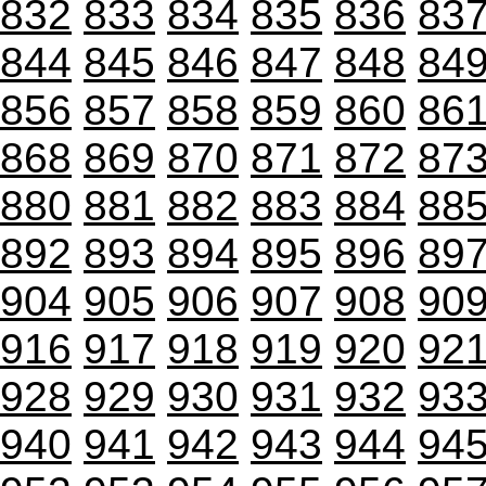
832
833
834
835
836
83
844
845
846
847
848
84
856
857
858
859
860
86
868
869
870
871
872
87
880
881
882
883
884
88
892
893
894
895
896
89
904
905
906
907
908
90
916
917
918
919
920
92
928
929
930
931
932
93
940
941
942
943
944
94