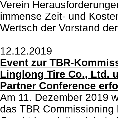
Verein Herausforderungen
immense Zeit- und Koste
Wertsch der Vorstand der 
12.12.2019
Event zur TBR-Kommiss
Linglong Tire Co., Ltd. 
Partner Conference erfo
Am 11. Dezember 2019 wu
das TBR Commissioning E