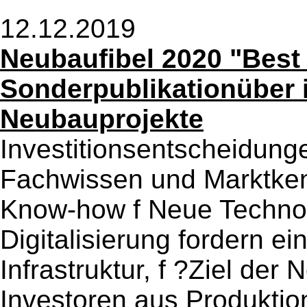
12.12.2019
Neubaufibel 2020 "Best 
Sonderpublikationüber i
Neubauprojekte
Investitionsentscheidungen
Fachwissen und Marktken
Know-how f Neue Techno
Digitalisierung fordern ei
Infrastruktur, f ?Ziel der 
Investoren aus Produktion