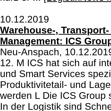
10.12.2019
Warehouse-, Transport-
Management: ICS Group
Neu-Anspach, 10.12.2019
12. M ICS hat sich auf in
und Smart Services spezi
Produktivitetail- und La
werden L Die ICS Group st
In der Logistik sind Schnel