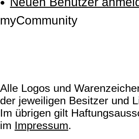
Neuen Benutzer anmel
myCommunity
Alle Logos und Warenzeichen
der jeweiligen Besitzer und L
Im übrigen gilt Haftungsauss
im
Impressum
.