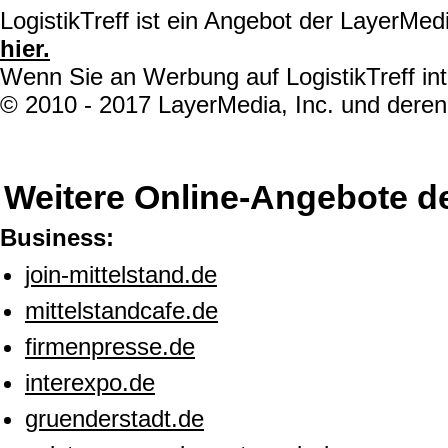
LogistikTreff ist ein Angebot der LayerMe
hier.
Wenn Sie an Werbung auf LogistikTreff int
© 2010 - 2017 LayerMedia, Inc. und deren 
Weitere Online-Angebote d
Business:
join-mittelstand.de
mittelstandcafe.de
firmenpresse.de
interexpo.de
gruenderstadt.de