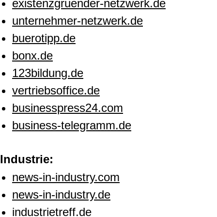
existenzgruender-netzwerk.de
unternehmer-netzwerk.de
buerotipp.de
bonx.de
123bildung.de
vertriebsoffice.de
businesspress24.com
business-telegramm.de
Industrie:
news-in-industry.com
news-in-industry.de
industrietreff.de