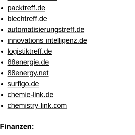
packtreff.de
blechtreff.de
automatisierungstreff.de
innovations-intelligenz.de
logistiktreff.de
88energie.de
88energy.net
surfigo.de
chemie-link.de
chemistry-link.com
Finanzen: