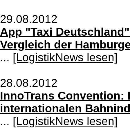
29.08.2012
App "Taxi Deutschland"
Vergleich der Hamburg
...
[LogistikNews lesen]
28.08.2012
InnoTrans Convention:
internationalen Bahnind
...
[LogistikNews lesen]