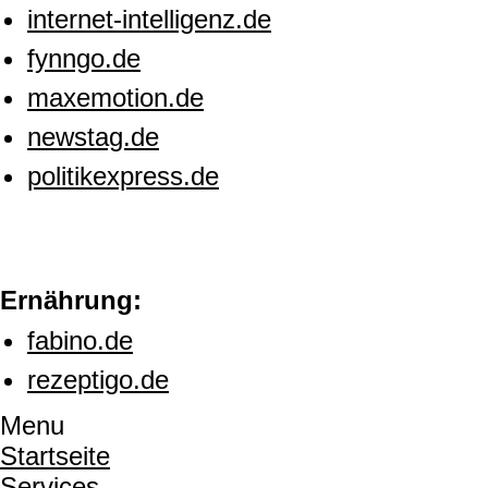
internet-intelligenz.de
fynngo.de
maxemotion.de
newstag.de
politikexpress.de
Ernährung:
fabino.de
rezeptigo.de
Menu
Startseite
Services