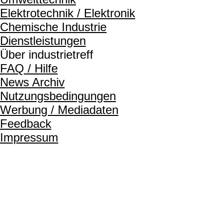
Elektrotechnik / Elektronik
Chemische Industrie
Dienstleistungen
Über industrietreff
FAQ / Hilfe
News Archiv
Nutzungsbedingungen
Werbung / Mediadaten
Feedback
Impressum