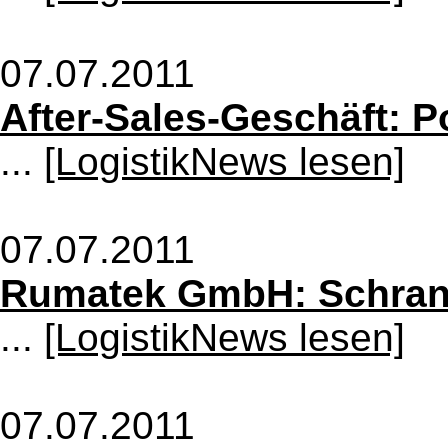
07.07.2011
After-Sales-Geschäft: P
...
[LogistikNews lesen]
07.07.2011
Rumatek GmbH: Schran
...
[LogistikNews lesen]
07.07.2011