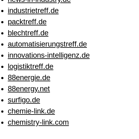
industrietreff.de
packtreff.de
blechtreff.de
automatisierungstreff.de
innovations-intelligenz.de
logistiktreff.de
88energie.de
88energy.net
surfigo.de
chemie-link.de
chemistry-link.com