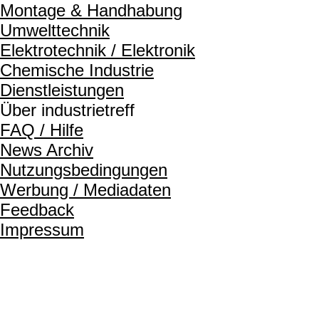
Montage & Handhabung
Umwelttechnik
Elektrotechnik / Elektronik
Chemische Industrie
Dienstleistungen
Über industrietreff
FAQ / Hilfe
News Archiv
Nutzungsbedingungen
Werbung / Mediadaten
Feedback
Impressum