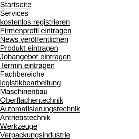
Startseite
Services
kostenlos registrieren
Firmenprofil eintragen
News veröffentlichen
Produkt eintragen
Jobangebot eintragen
Termin eintragen
Fachbereiche
logistikbearbeitung
Maschinenbau
Oberflächentechnik
Automatisierungstechnik
Antriebstechnik
Werkzeuge
Verpackungsindustrie