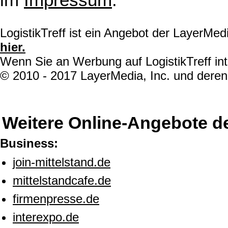
LogistikTreff ist ein Angebot der LayerMe
hier.
Wenn Sie an Werbung auf LogistikTreff int
© 2010 - 2017 LayerMedia, Inc. und deren 
Weitere Online-Angebote d
Business:
join-mittelstand.de
mittelstandcafe.de
firmenpresse.de
interexpo.de