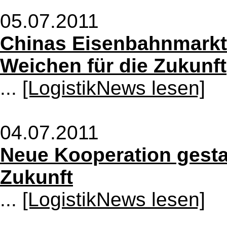
05.07.2011
Chinas Eisenbahnmarkt -
Weichen für die Zukunft
...
[LogistikNews lesen]
04.07.2011
Neue Kooperation gestal
Zukunft
...
[LogistikNews lesen]