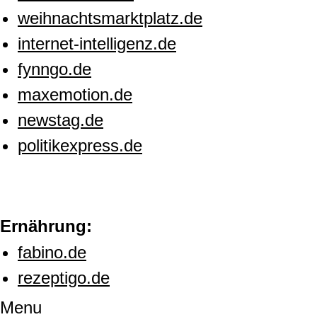
weihnachtsmarktplatz.de
internet-intelligenz.de
fynngo.de
maxemotion.de
newstag.de
politikexpress.de
Ernährung:
fabino.de
rezeptigo.de
Menu