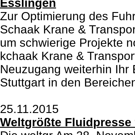
Esslingen
Zur Optimierung des Fuhr
Schaak Krane & Transpor
um schwierige Projekte n
kchaak Krane & Transport
Neuzugang weiterhin Ihr 
Stuttgart in den Bereichen
25.11.2015
Weltgrößte Fluidpresse