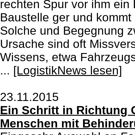
rechten Spur vor ihm ein L
Baustelle ger und kommt
Solche und Begegnung z
Ursache sind oft Missve
Wissens, etwa Fahrzeugs
...
[LogistikNews lesen]
23.11.2015
Ein Schritt in Richtung
Menschen mit Behinde