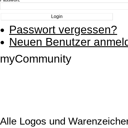
Passwort vergessen?
Neuen Benutzer anmel
myCommunity
Alle Logos und Warenzeichen