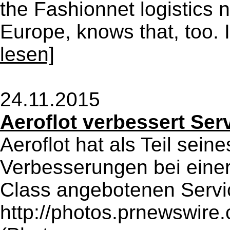
the Fashionnet logistics 
Europe, knows that, too. I
lesen]
24.11.2015
Aeroflot verbessert Ser
Aeroflot hat als Teil sei
Verbesserungen bei einer
Class angebotenen Serv
http://photos.prnewswir