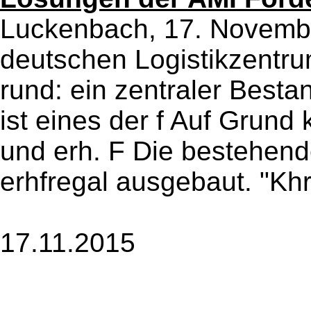
Luckenbach, 17. Novembe
deutschen Logistikzentr
rund: ein zentraler Bestan
ist eines der f Auf Grund
und erh. F Die bestehen
erhfregal ausgebaut. "Khrt
17.11.2015