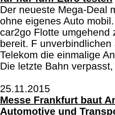
Der neueste Mega-Deal 
ohne eigenes Auto mobil.
car2go Flotte umgehend 
bereit. F unverbindlichen 
Telekom die einmalige An
Die letzte Bahn verpasst, 
25.11.2015
Messe Frankfurt baut A
Automotive und Transpo