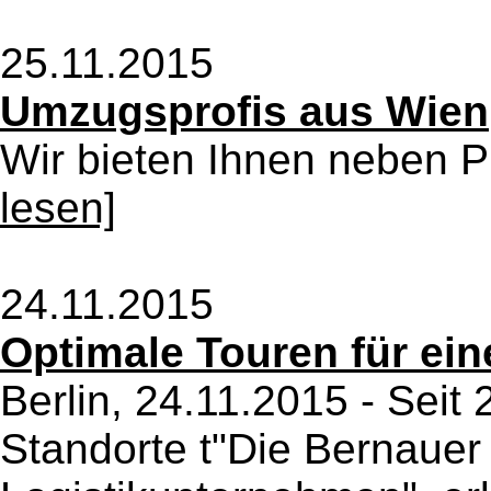
25.11.2015
Umzugsprofis aus Wien
Wir bieten Ihnen neben P
lesen]
24.11.2015
Optimale Touren für ei
Berlin, 24.11.2015 - Seit 
Standorte t"Die Bernauer 