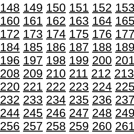
148
149
150
151
152
15
160
161
162
163
164
16
172
173
174
175
176
17
184
185
186
187
188
18
196
197
198
199
200
20
208
209
210
211
212
213
220
221
222
223
224
22
232
233
234
235
236
23
244
245
246
247
248
24
256
257
258
259
260
26