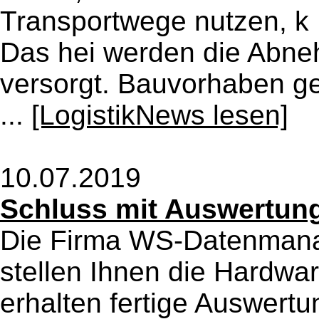
Transportwege nutzen, k
Das hei werden die Abneh
versorgt. Bauvorhaben ge
...
[LogistikNews lesen]
10.07.2019
Schluss mit Auswertung
Die Firma WS-Datenmana
stellen Ihnen die Hardwar
erhalten fertige Auswertu