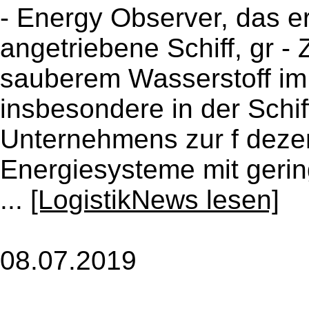
- Energy Observer, das er
angetriebene Schiff, gr - 
sauberem Wasserstoff im
insbesondere in der Schif
Unternehmens zur f dezen
Energiesysteme mit geri
...
[LogistikNews lesen]
08.07.2019