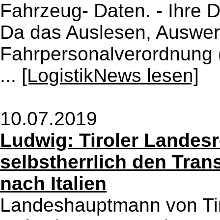
Fahrzeug- Daten. - Ihre 
Da das Auslesen, Auswert
Fahrpersonalverordnung 
...
[LogistikNews lesen]
10.07.2019
Ludwig: Tiroler Landesr
selbstherrlich den Tran
nach Italien
Landeshauptmann von Tir