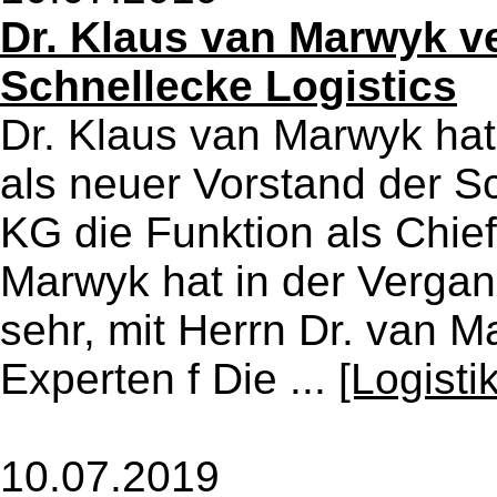
Dr. Klaus van Marwyk ve
Schnellecke Logistics
Dr. Klaus van Marwyk ha
als neuer Vorstand der S
KG die Funktion als Chief
Marwyk hat in der Vergang
sehr, mit Herrn Dr. van
Experten f Die ...
[Logist
10.07.2019