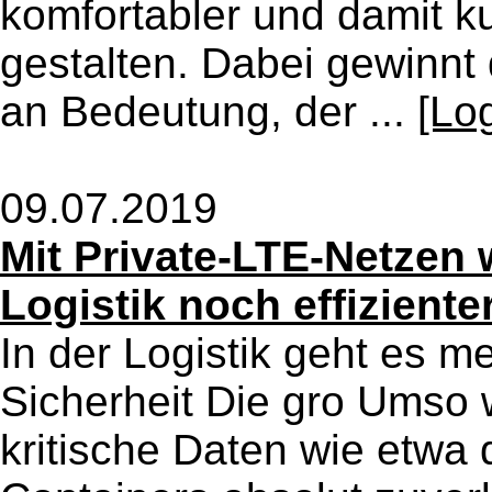
komfortabler und damit k
gestalten. Dabei gewinnt 
an Bedeutung, der ...
[Lo
09.07.2019
Mit Private-LTE-Netzen 
Logistik noch effiziente
In der Logistik geht es 
Sicherheit Die gro Umso w
kritische Daten wie etwa d