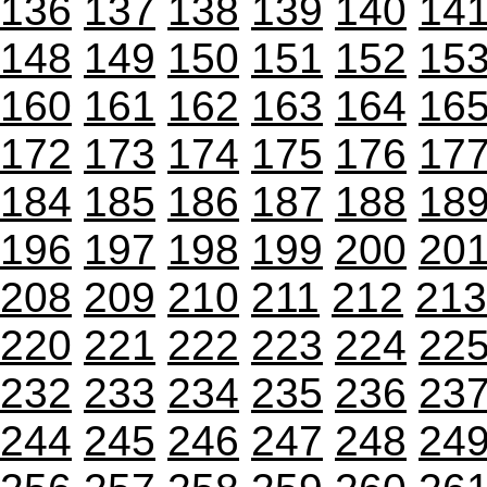
136
137
138
139
140
14
148
149
150
151
152
15
160
161
162
163
164
16
172
173
174
175
176
17
184
185
186
187
188
18
196
197
198
199
200
20
208
209
210
211
212
213
220
221
222
223
224
22
232
233
234
235
236
23
244
245
246
247
248
24