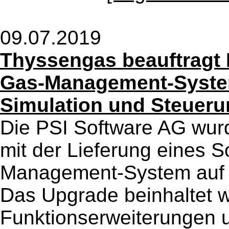
09.07.2019
Thyssengas beauftragt 
Gas-Management-Syste
Simulation und Steueru
Die PSI Software AG wu
mit der Lieferung eines 
Management-System auf di
Das Upgrade beinhaltet w
Funktionserweiterungen 