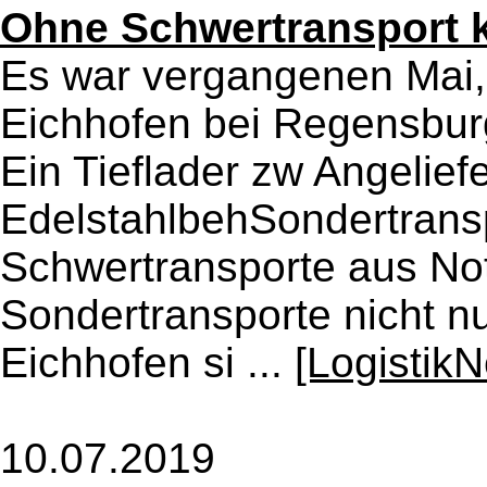
Ohne Schwertransport k
Es war vergangenen Mai,
Eichhofen bei Regensbur
Ein Tieflader zw Angelief
EdelstahlbehSondertrans
Schwertransporte aus No
Sondertransporte nicht nu
Eichhofen si ...
[Logistik
10.07.2019