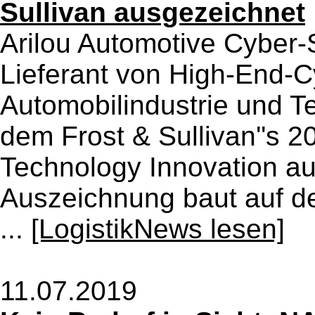
Sullivan ausgezeichnet
Arilou Automotive Cyber-
Lieferant von High-End-Cy
Automobilindustrie und T
dem Frost & Sullivan''s 2
Technology Innovation au
Auszeichnung baut auf de
...
[LogistikNews lesen]
11.07.2019