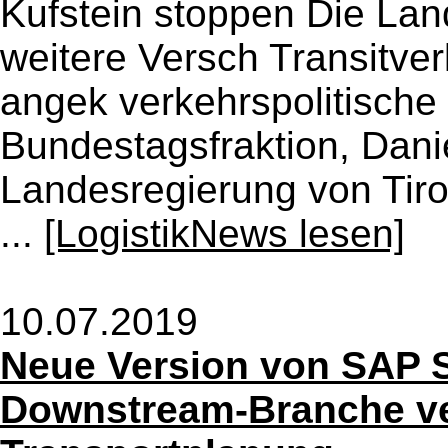
Kufstein stoppen Die Lan
weitere Versch Transitver
angek verkehrspolitisch
Bundestagsfraktion, Dani
Landesregierung von Tirol
...
[LogistikNews lesen]
10.07.2019
Neue Version von SAP S
Downstream-Branche ve