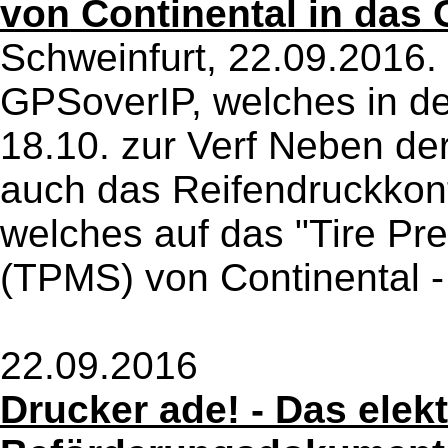
von Continental in das
Schweinfurt, 22.09.2016
GPSoverIP, welches in de
18.10. zur Verf Neben der
auch das Reifendruckkon
welches auf das "Tire Pr
(TPMS) von Continental -
22.09.2016
Drucker ade! - Das elek