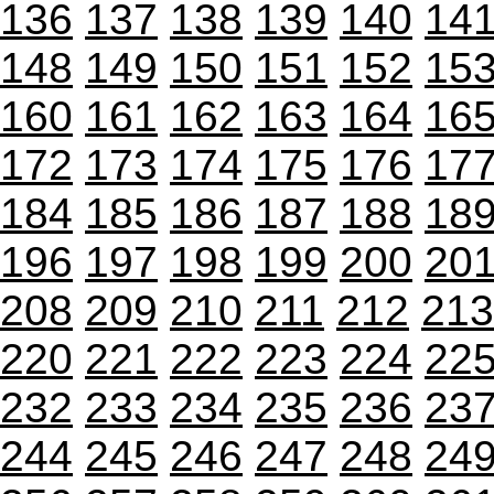
136
137
138
139
140
14
148
149
150
151
152
15
160
161
162
163
164
16
172
173
174
175
176
17
184
185
186
187
188
18
196
197
198
199
200
20
208
209
210
211
212
213
220
221
222
223
224
22
232
233
234
235
236
23
244
245
246
247
248
24