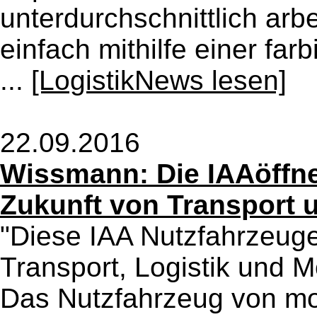
unterdurchschnittlich arb
einfach mithilfe einer far
...
[LogistikNews lesen]
22.09.2016
Wissmann: Die IAAöffne
Zukunft von Transport u
"Diese IAA Nutzfahrzeuge
Transport, Logistik und Mo
Das Nutzfahrzeug von morg