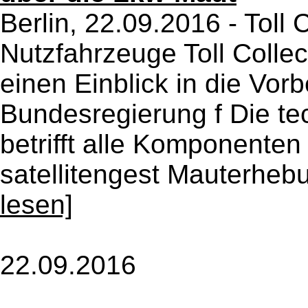
Berlin, 22.09.2016 - Toll C
Nutzfahrzeuge Toll Collect
einen Einblick in die Vor
Bundesregierung f Die te
betrifft alle Komponente
satellitengest Mauterheb
lesen]
22.09.2016