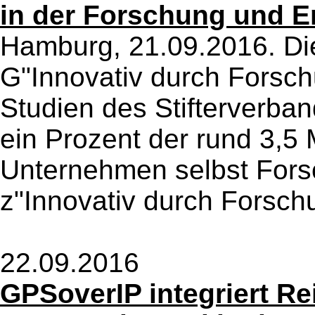
in der Forschung und E
Hamburg, 21.09.2016. Die
G"Innovativ durch Forsch
Studien des Stifterverba
ein Prozent der rund 3,5 
Unternehmen selbst Forsc
z"Innovativ durch Forsch
22.09.2016
GPSoverIP integriert R