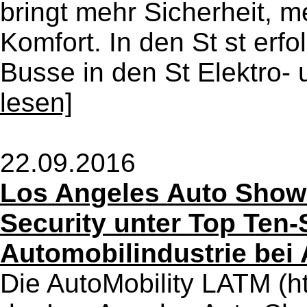
bringt mehr Sicherheit, m
Komfort. In den St st erf
Busse in den St Elektro- 
lesen]
22.09.2016
Los Angeles Auto Show
Security unter Top Ten-
Automobilindustrie bei
Die AutoMobility LATM (ht