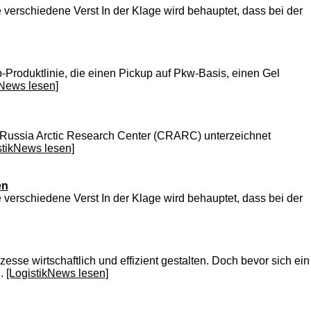
verschiedene Verst In der Klage wird behauptet, dass bei der
p-Produktlinie, die einen Pickup auf Pkw-Basis, einen Gel
kNews lesen]
ina-Russia Arctic Research Center (CRARC) unterzeichnet
stikNews lesen]
en
verschiedene Verst In der Klage wird behauptet, dass bei der
 wirtschaftlich und effizient gestalten. Doch bevor sich ein
..
[LogistikNews lesen]