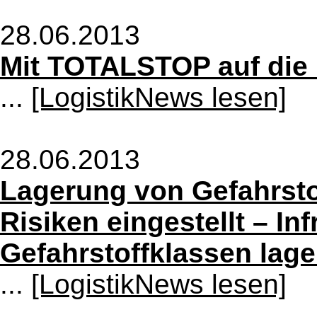
28.06.2013
Mit TOTALSTOP auf die 
...
[LogistikNews lesen]
28.06.2013
Lagerung von Gefahrstof
Risiken eingestellt – Inf
Gefahrstoffklassen lage
...
[LogistikNews lesen]