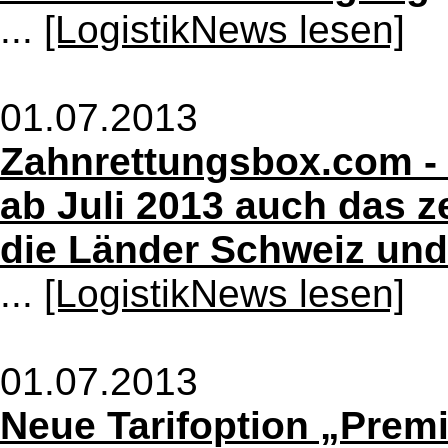
...
[LogistikNews lesen]
01.07.2013
Zahnrettungsbox.com - 
ab Juli 2013 auch das ze
die Länder Schweiz und
...
[LogistikNews lesen]
01.07.2013
Neue Tarifoption „Prem