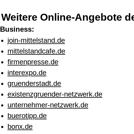
Weitere Online-Angebote d
Business:
join-mittelstand.de
mittelstandcafe.de
firmenpresse.de
interexpo.de
gruenderstadt.de
existenzgruender-netzwerk.de
unternehmer-netzwerk.de
buerotipp.de
bonx.de