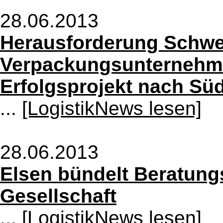
28.06.2013
Herausforderung Schwe
Verpackungsunternehmen
Erfolgsprojekt nach Süd
...
[LogistikNews lesen]
28.06.2013
Elsen bündelt Beratung
Gesellschaft
...
[LogistikNews lesen]