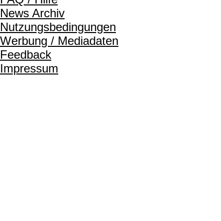
News Archiv
Nutzungsbedingungen
Werbung / Mediadaten
Feedback
Impressum