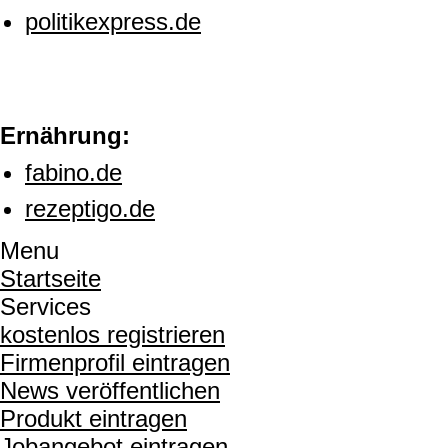
politikexpress.de
Ernährung:
fabino.de
rezeptigo.de
Menu
Startseite
Services
kostenlos registrieren
Firmenprofil eintragen
News veröffentlichen
Produkt eintragen
Jobangebot eintragen