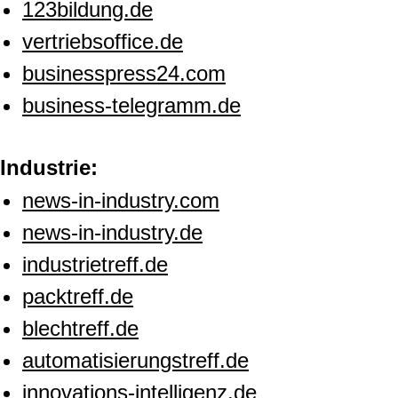
123bildung.de
vertriebsoffice.de
businesspress24.com
business-telegramm.de
Industrie:
news-in-industry.com
news-in-industry.de
industrietreff.de
packtreff.de
blechtreff.de
automatisierungstreff.de
innovations-intelligenz.de