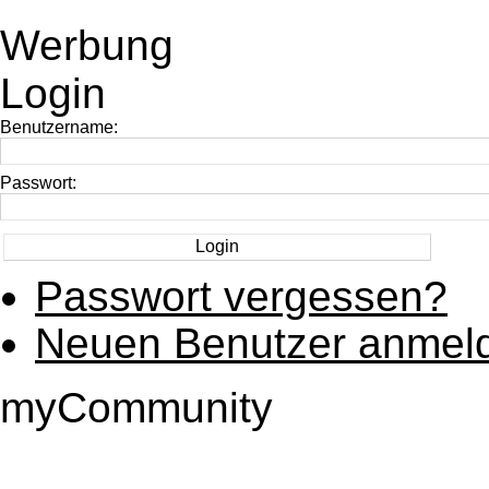
Werbung
Login
Benutzername:
Passwort:
Passwort vergessen?
Neuen Benutzer anmel
myCommunity