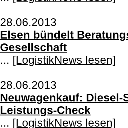
28.06.2013
Elsen bündelt Beratung
Gesellschaft
...
[LogistikNews lesen]
28.06.2013
Neuwagenkauf: Diesel-S
Leistungs-Check
...
[LogistikNews lesen]