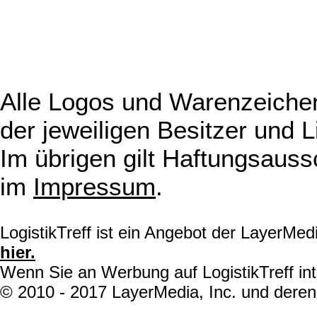
Alle Logos und Warenzeichen
der jeweiligen Besitzer und L
Im übrigen gilt Haftungsauss
im
Impressum
.
LogistikTreff ist ein Angebot der LayerMe
hier.
Wenn Sie an Werbung auf LogistikTreff int
© 2010 - 2017 LayerMedia, Inc. und deren 