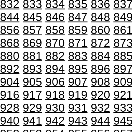
832
833
834
835
836
83
844
845
846
847
848
84
856
857
858
859
860
86
868
869
870
871
872
87
880
881
882
883
884
88
892
893
894
895
896
89
904
905
906
907
908
90
916
917
918
919
920
92
928
929
930
931
932
93
940
941
942
943
944
94