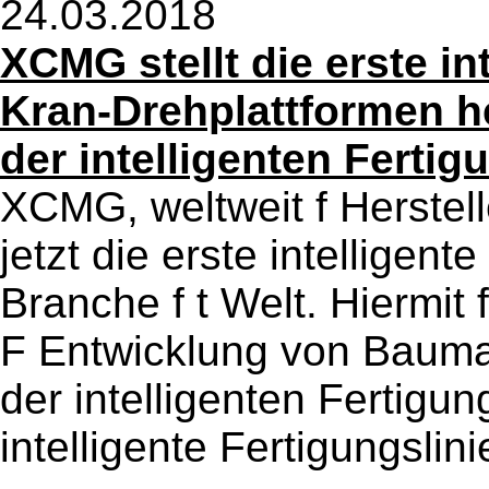
24.03.2018
XCMG stellt die erste int
Kran-Drehplattformen he
der intelligenten Fertig
XCMG, weltweit f Herstell
jetzt die erste intelligent
Branche f t Welt. Hiermit
F Entwicklung von Bauma
der intelligenten Fertigung
intelligente Fertigungslini