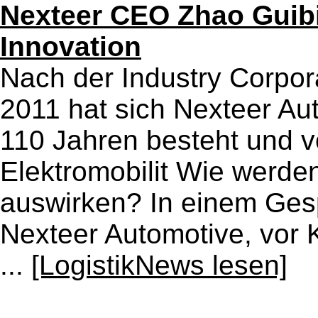
Nexteer CEO Zhao Guib
Innovation
Nach der Industry Corpor
2011 hat sich Nexteer Au
110 Jahren besteht und 
Elektromobilit Wie werd
auswirken? In einem Ge
Nexteer Automotive, vor 
...
[LogistikNews lesen]