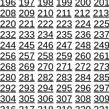
196
197
198
199
200
20
208
209
210
211
212
213
220
221
222
223
224
22
232
233
234
235
236
23
244
245
246
247
248
24
256
257
258
259
260
26
268
269
270
271
272
27
280
281
282
283
284
28
292
293
294
295
296
29
304
305
306
307
308
30