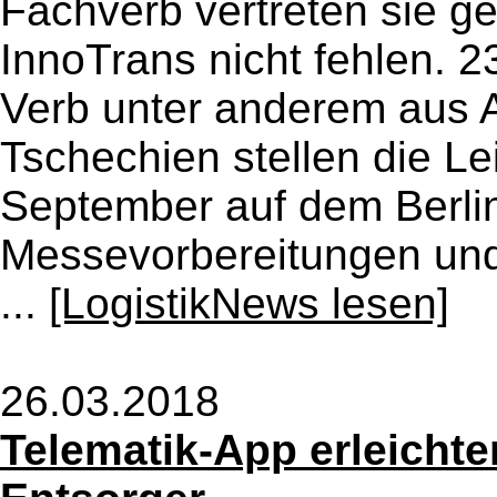
Fachverb vertreten sie ge
InnoTrans nicht fehlen. 2
Verb unter anderem aus 
Tschechien stellen die Lei
September auf dem Berli
Messevorbereitungen und
...
[LogistikNews lesen]
26.03.2018
Telematik-App erleichte