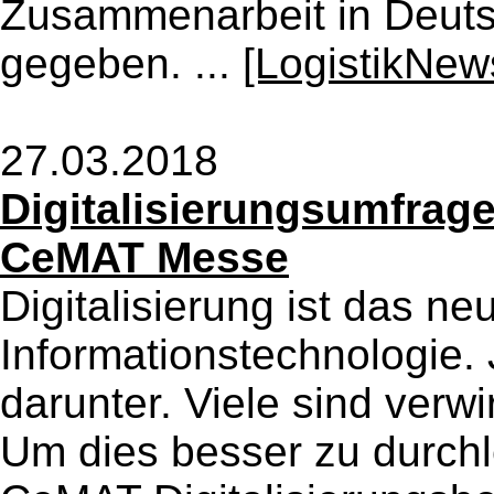
Zusammenarbeit in Deutsc
gegeben. ...
[LogistikNew
27.03.2018
Digitalisierungsumfrage
CeMAT Messe
Digitalisierung ist das n
Informationstechnologie.
darunter. Viele sind verwi
Um dies besser zu durchl