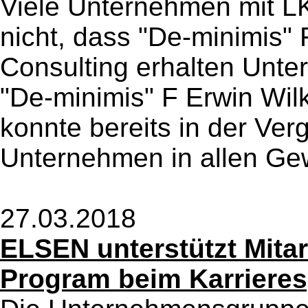
Viele Unternehmen mit L
nicht, dass "De-minimis"
Consulting erhalten Unte
"De-minimis" F Erwin Wil
konnte bereits in der Ver
Unternehmen in allen Gew
27.03.2018
ELSEN unterstützt Mitar
Program beim Karriere