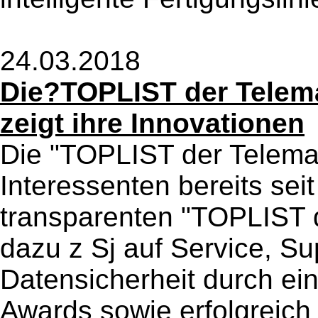
24.03.2018
Die?TOPLIST der Telema
zeigt ihre Innovationen
Die "TOPLIST der Telema
Interessenten bereits sei
transparenten "TOPLIST de
dazu z Sj auf Service, Su
Datensicherheit durch e
Awards sowie erfolgreic