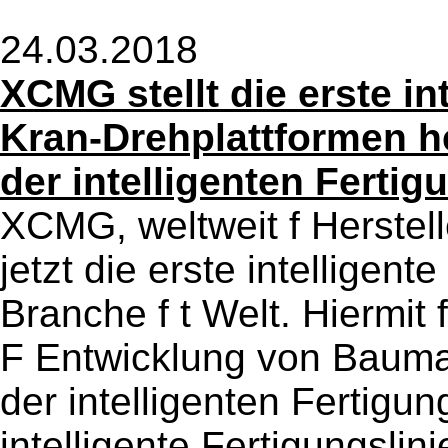
24.03.2018
XCMG stellt die erste int
Kran-Drehplattformen he
der intelligenten Fertig
XCMG, weltweit f Herstell
jetzt die erste intelligent
Branche f t Welt. Hiermit
F Entwicklung von Bauma
der intelligenten Fertigung
intelligente Fertigungslini