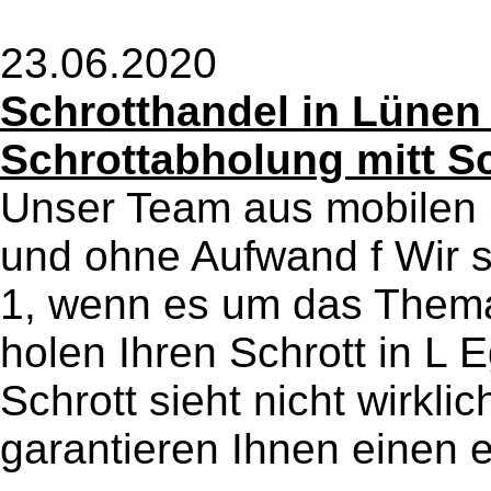
23.06.2020
Schrotthandel in Lünen
Schrottabholung mitt S
Unser Team aus mobilen S
und ohne Aufwand f Wir 
1, wenn es um das Thema 
holen Ihren Schrott in L E
Schrott sieht nicht wirkli
garantieren Ihnen einen e