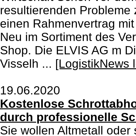
resultierenden Probleme 
einen Rahmenvertrag mit
Neu im Sortiment des Ver
Shop. Die ELVIS AG m D
Visselh ...
[LogistikNews 
19.06.2020
Kostenlose Schrottabho
durch professionelle Sc
Sie wollen Altmetall oder