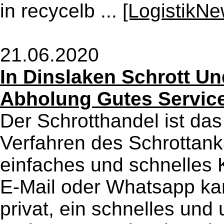
in recycelb ...
[LogistikNe
21.06.2020
In Dinslaken Schrott Un
Abholung Gutes Servic
Der Schrotthandel ist da
Verfahren des Schrottank
einfaches und schnelles 
E-Mail oder Whatsapp ka
privat, ein schnelles und