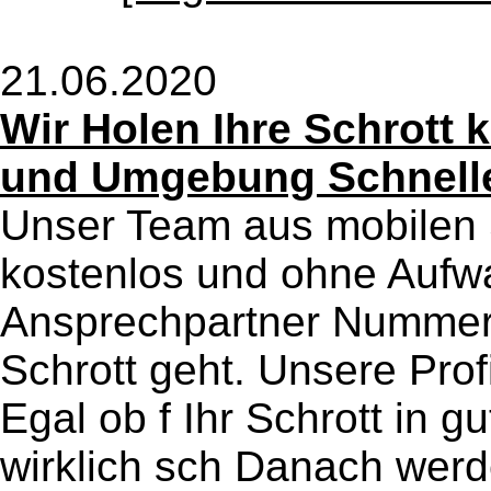
21.06.2020
Wir Holen Ihre Schrott 
und Umgebung Schnelle
Unser Team aus mobilen S
kostenlos und ohne Aufwa
Ansprechpartner Nummer
Schrott geht. Unsere Prof
Egal ob f Ihr Schrott in g
wirklich sch Danach werd