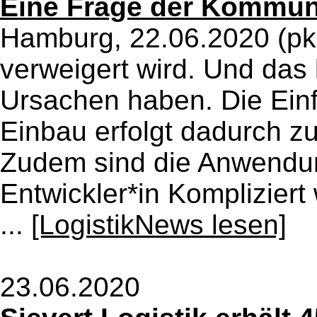
Eine Frage der Kommun
Hamburg, 22.06.2020 (pkl
verweigert wird. Und das
Ursachen haben. Die Einf
Einbau erfolgt dadurch zum
Zudem sind die Anwendung
Entwickler*in Kompliziert 
...
[LogistikNews lesen]
23.06.2020