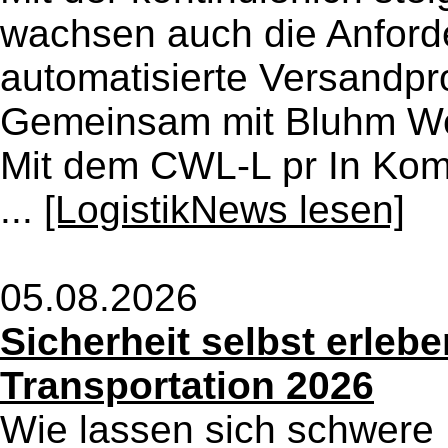
wachsen auch die Anforde
automatisierte Versandpr
Gemeinsam mit Bluhm We
Mit dem CWL-L pr In Kombi
...
[LogistikNews lesen]
05.08.2026
Sicherheit selbst erleb
Transportation 2026
Wie lassen sich schwere 