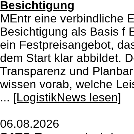
Besichtigung
MEntr eine verbindliche 
Besichtigung als Basis f 
ein Festpreisangebot, da
dem Start klar abbildet. D
Transparenz und Planbar
wissen vorab, welche Lei
...
[LogistikNews lesen]
06.08.2026