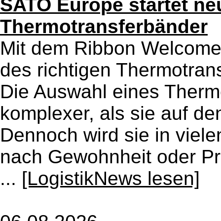
SATO Europe startet neu
Thermotransferbänder
Mit dem Ribbon Welcome
des richtigen Thermotran
Die Auswahl eines Thermo
komplexer, als sie auf den
Dennoch wird sie in vie
nach Gewohnheit oder Pr
...
[LogistikNews lesen]