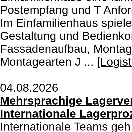
Postempfang und T Anfor
Im Einfamilienhaus spiel
Gestaltung und Bedienkom
Fassadenaufbau, Montag
Montagearten J ...
[Logis
04.08.2026
Mehrsprachige Lagerve
Internationale Lagerpro
Internationale Teams ge