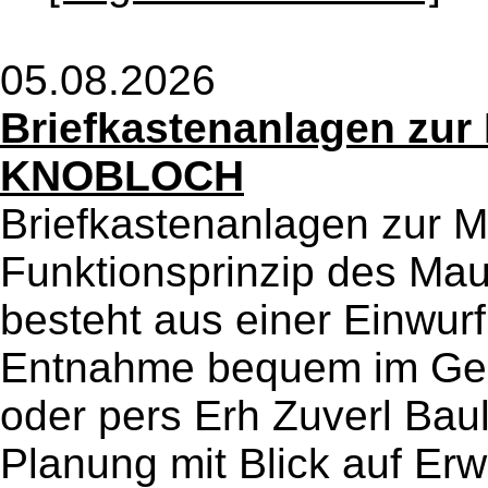
05.08.2026
Briefkastenanlagen zur
KNOBLOCH
Briefkastenanlagen zur 
Funktionsprinzip des Ma
besteht aus einer Einwurf
Entnahme bequem im Geb 
oder pers Erh Zuverl Bau
Planung mit Blick auf Erw