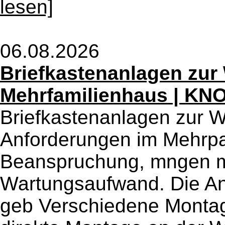
lesen]
06.08.2026
Briefkastenanlagen zu
Mehrfamilienhaus | K
Briefkastenanlagen zur
Anforderungen im Mehrpa
Beanspruchung, mngen mi
Wartungsaufwand. Die An
geb Verschiedene Montag