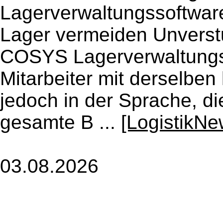
Lagerverwaltungssoftware
Lager vermeiden Unverstu
COSYS Lagerverwaltungss
Mitarbeiter mit derselben
jedoch in der Sprache, di
gesamte B ...
[LogistikNe
03.08.2026