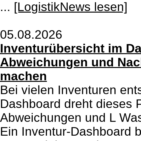
...
[LogistikNews lesen]
05.08.2026
Inventurübersicht im Da
Abweichungen und Nach
machen
Bei vielen Inventuren ents
Dashboard dreht dieses P
Abweichungen und L Was
Ein Inventur-Dashboard b 