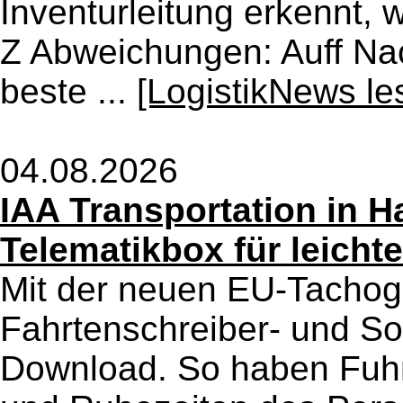
Inventurleitung erkennt, 
Z Abweichungen: Auff Nac
beste ...
[LogistikNews le
04.08.2026
IAA Transportation in H
Telematikbox für leicht
Mit der neuen EU-Tachogra
Fahrtenschreiber- und So
Download. So haben Fuh