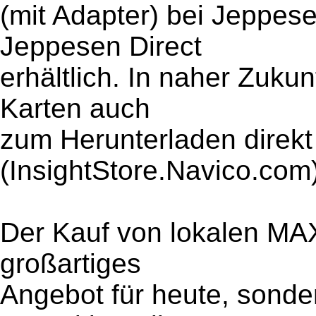
(mit Adapter) bei Jeppes
Jeppesen Direct
erhältlich. In naher Zuku
Karten auch
zum Herunterladen direkt
(InsightStore.Navico.com)
Der Kauf von lokalen MAX-
großartiges
Angebot für heute, sonde