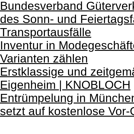
Bundesverband Güterverk
des Sonn- und Feiertagsf
Transportausfälle
Inventur in Modegeschäf
Varianten zählen
Erstklassige und zeitgemä
Eigenheim | KNOBLOCH
Entrümpelung in München
setzt auf kostenlose Vor-