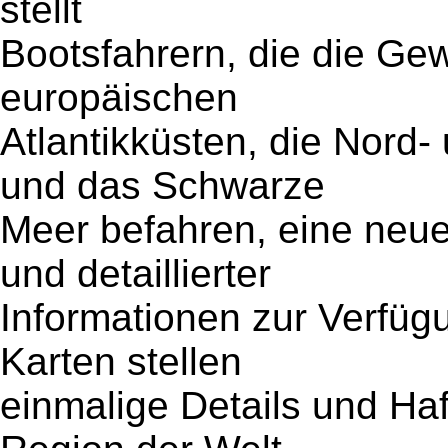
stellt
Bootsfahrern, die die Ge
europäischen
Atlantikküsten, die Nord-
und das Schwarze
Meer befahren, eine neue
und detaillierter
Informationen zur Verfü
Karten stellen
einmalige Details und Haf