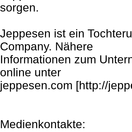
sorgen.
Jeppesen ist ein Tochte
Company. Nähere
Informationen zum Unter
online unter
jeppesen.com [http://jep
Medienkontakte: