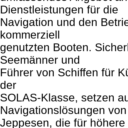
Dienstleistungen für die
Navigation und den Betrie
kommerziell
genutzten Booten. Sicher
Seemänner und
Führer von Schiffen für Kü
der
SOLAS-Klasse, setzen auf
Navigationslösungen von
Jeppesen, die für höhere 