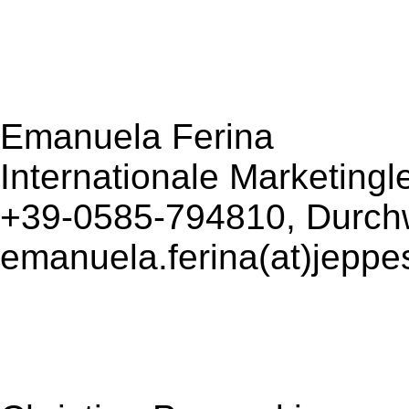
Emanuela Ferina
Internationale Marketingle
+39-0585-794810, Durch
emanuela.ferina(at)jepp