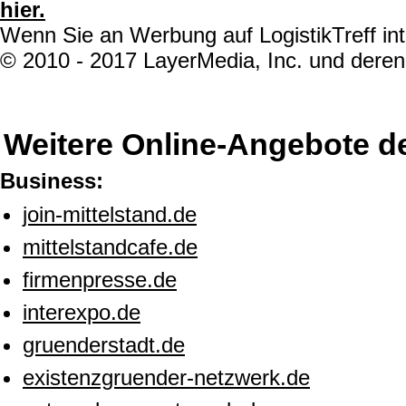
hier.
Wenn Sie an Werbung auf LogistikTreff int
© 2010 - 2017 LayerMedia, Inc. und deren 
Weitere Online-Angebote d
Business:
join-mittelstand.de
mittelstandcafe.de
firmenpresse.de
interexpo.de
gruenderstadt.de
existenzgruender-netzwerk.de