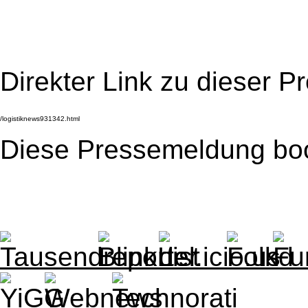
Direkter Link zu dieser 
Diese Pressemeldung bo