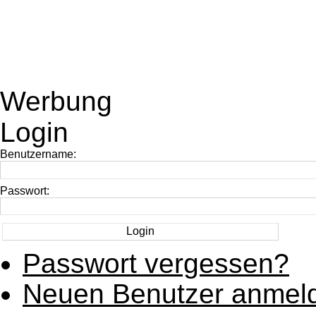
Werbung
Login
Benutzername:
Passwort:
Passwort vergessen?
Neuen Benutzer anmel