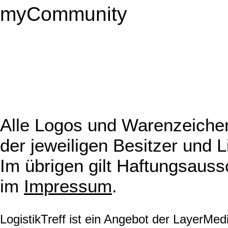
myCommunity
Alle Logos und Warenzeichen
der jeweiligen Besitzer und L
Im übrigen gilt Haftungsauss
im
Impressum
.
LogistikTreff ist ein Angebot der LayerMe