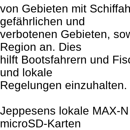
von Gebieten mit Schiff
gefährlichen und
verbotenen Gebieten, sow
Region an. Dies
hilft Bootsfahrern und F
und lokale
Regelungen einzuhalten.
Jeppesens lokale MAX-N K
microSD-Karten