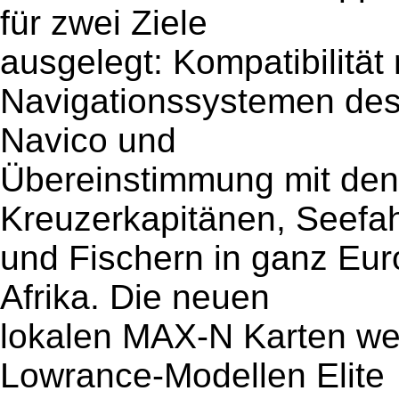
für zwei Ziele
ausgelegt: Kompatibilität
Navigationssystemen des
Navico und
Übereinstimmung mit den
Kreuzerkapitänen, Seefa
und Fischern in ganz Eur
Afrika. Die neuen
lokalen MAX-N Karten we
Lowrance-Modellen Elite