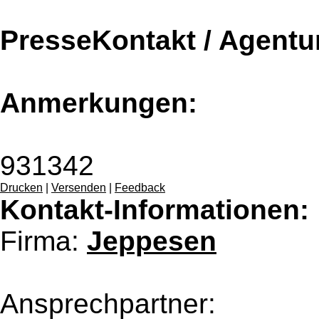
PresseKontakt / Agentu
Anmerkungen:
931342
Drucken
|
Versenden
|
Feedback
Kontakt-Informationen:
Firma:
Jeppesen
Ansprechpartner: