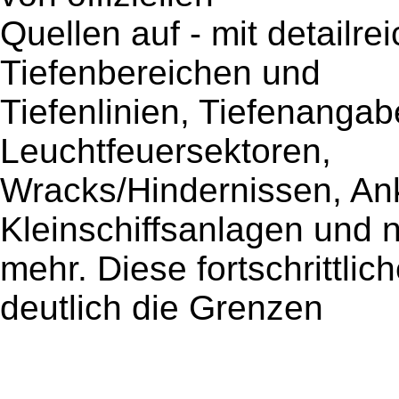
Quellen auf - mit detailr
Tiefenbereichen und
Tiefenlinien, Tiefenangab
Leuchtfeuersektoren,
Wracks/Hindernissen, An
Kleinschiffsanlagen und n
mehr. Diese fortschrittli
deutlich die Grenzen