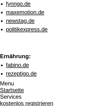
fynngo.de
maxemotion.de
newstag.de
politikexpress.de
Ernährung:
fabino.de
rezeptigo.de
Menu
Startseite
Services
kostenlos registrieren