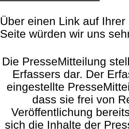
Über einen Link auf Ihrer
Seite würden wir uns sehr
Die PresseMitteilung ste
Erfassers dar. Der Erfa
eingestellte PresseMitte
dass sie frei von Re
Veröffentlichung bereit
sich die Inhalte der Pres