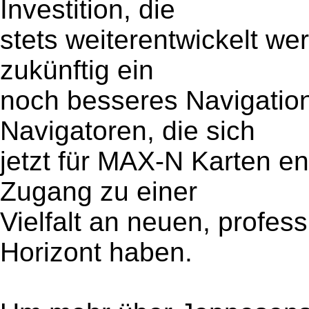
Investition, die
stets weiterentwickelt we
zukünftig ein
noch besseres Navigation
Navigatoren, die sich
jetzt für MAX-N Karten e
Zugang zu einer
Vielfalt an neuen, profes
Horizont haben.