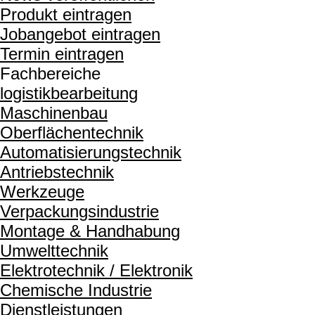
Produkt eintragen
Jobangebot eintragen
Termin eintragen
Fachbereiche
logistikbearbeitung
Maschinenbau
Oberflächentechnik
Automatisierungstechnik
Antriebstechnik
Werkzeuge
Verpackungsindustrie
Montage & Handhabung
Umwelttechnik
Elektrotechnik / Elektronik
Chemische Industrie
Dienstleistungen