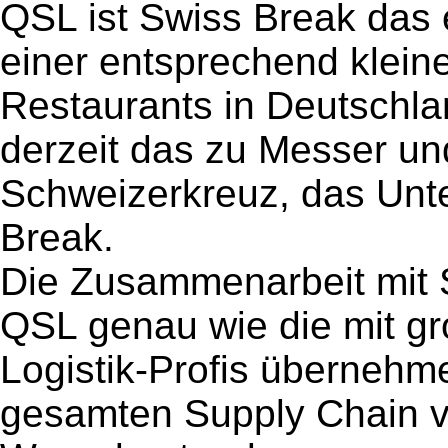
QSL ist Swiss Break das 
einer entsprechend kleine
Restaurants in Deutschla
derzeit das zu Messer un
Schweizerkreuz, das Un
Break.
Die Zusammenarbeit mit S
QSL genau wie die mit gr
Logistik-Profis übernehm
gesamten Supply Chain v