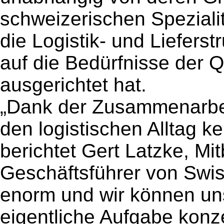
schweizerischen Speziali
die Logistik- und Liefers
auf die Bedürfnisse der 
ausgerichtet hat.
„Dank der Zusammenarbe
den logistischen Alltag 
berichtet Gert Latzke, Mi
Geschäftsführer von Swis
enorm und wir können uns
eigentliche Aufgabe konz