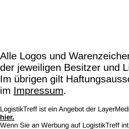
Alle Logos und Warenzeichen
der jeweiligen Besitzer und L
Im übrigen gilt Haftungsauss
im
Impressum
.
LogistikTreff ist ein Angebot der LayerMe
hier.
Wenn Sie an Werbung auf LogistikTreff int