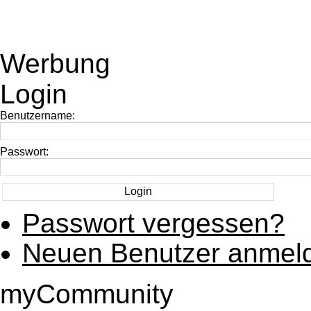
Werbung
Login
Benutzername:
Passwort:
Passwort vergessen?
Neuen Benutzer anmel
myCommunity