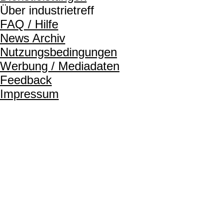
Über industrietreff
FAQ / Hilfe
News Archiv
Nutzungsbedingungen
Werbung / Mediadaten
Feedback
Impressum