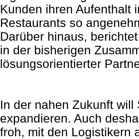
Kunden ihren Aufenthalt 
Restaurants so angenehm 
Darüber hinaus, berichte
in der bisherigen Zusamm
lösungsorientierter Partn
In der nahen Zukunft will
expandieren. Auch deshal
froh, mit den Logistikern 