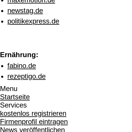
newstag.de
politikexpress.de
Ernährung:
fabino.de
rezeptigo.de
Menu
Startseite
Services
kostenlos registrieren
Firmenprofil eintragen
News veröffentlichen