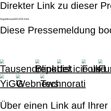
Direkter Link zu dieser 
Diese Pressemeldung bo
Über einen Link auf Ihrer