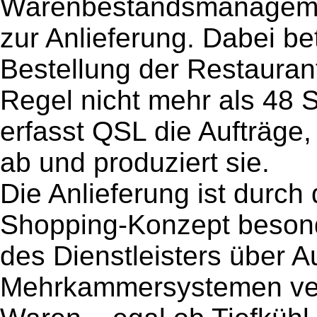
Warenbestandsmanagement
zur Anlieferung. Dabei be
Bestellung der Restaurant
Regel nicht mehr als 48 S
erfasst QSL die Aufträge,
ab und produziert sie.
Die Anlieferung ist durc
Shopping-Konzept besonde
des Dienstleisters über 
Mehrkammersystemen ver