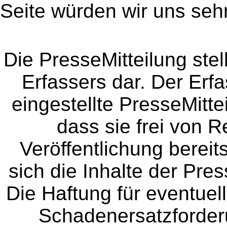
Seite würden wir uns sehr
Die PresseMitteilung ste
Erfassers dar. Der Erfa
eingestellte PresseMitte
dass sie frei von Re
Veröffentlichung bereit
sich die Inhalte der Pres
Die Haftung für eventue
Schadenersatzforder