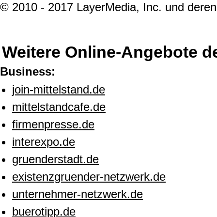
© 2010 - 2017 LayerMedia, Inc. und deren 
Weitere Online-Angebote d
Business:
join-mittelstand.de
mittelstandcafe.de
firmenpresse.de
interexpo.de
gruenderstadt.de
existenzgruender-netzwerk.de
unternehmer-netzwerk.de
buerotipp.de