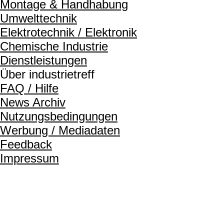
Montage & Handhabung
Umwelttechnik
Elektrotechnik / Elektronik
Chemische Industrie
Dienstleistungen
Über industrietreff
FAQ / Hilfe
News Archiv
Nutzungsbedingungen
Werbung / Mediadaten
Feedback
Impressum