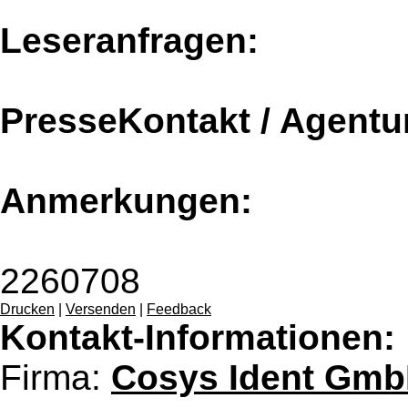
Leseranfragen:
PresseKontakt / Agentu
Anmerkungen:
2260708
Drucken
|
Versenden
|
Feedback
Kontakt-Informationen:
Firma:
Cosys Ident Gm