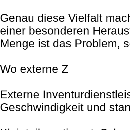
Genau diese Vielfalt mac
einer besonderen Herausf
Menge ist das Problem, s
Wo externe Z
Externe Inventurdienstlei
Geschwindigkeit und stan