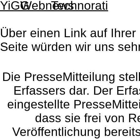
Über einen Link auf Ihrer
Seite würden wir uns sehr
Die PresseMitteilung ste
Erfassers dar. Der Erfa
eingestellte PresseMitte
dass sie frei von Re
Veröffentlichung bereit