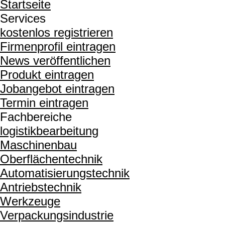
Startseite
Services
kostenlos registrieren
Firmenprofil eintragen
News veröffentlichen
Produkt eintragen
Jobangebot eintragen
Termin eintragen
Fachbereiche
logistikbearbeitung
Maschinenbau
Oberflächentechnik
Automatisierungstechnik
Antriebstechnik
Werkzeuge
Verpackungsindustrie