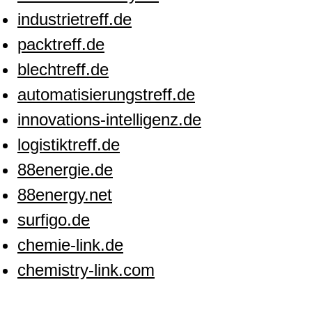
industrietreff.de
packtreff.de
blechtreff.de
automatisierungstreff.de
innovations-intelligenz.de
logistiktreff.de
88energie.de
88energy.net
surfigo.de
chemie-link.de
chemistry-link.com