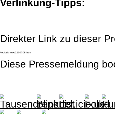
Verlinkung-Tipps:
Direkter Link zu dieser 
Diese Pressemeldung bo