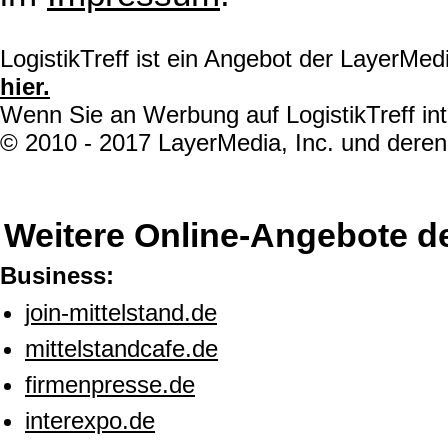
LogistikTreff ist ein Angebot der LayerMe
hier.
Wenn Sie an Werbung auf LogistikTreff int
© 2010 - 2017 LayerMedia, Inc. und deren 
Weitere Online-Angebote d
Business:
join-mittelstand.de
mittelstandcafe.de
firmenpresse.de
interexpo.de