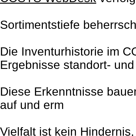
Sortimentstiefe beherrsch
Die Inventurhistorie im 
Ergebnisse standort- und
Diese Erkenntnisse bauen
auf und erm
Vielfalt ist kein Hinderni