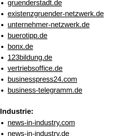
gruenderstadt.de
existenzgruender-netzwerk.de
unternehmer-netzwerk.de
buerotipp.de
bonx.de
123bildung.de
vertriebsoffice.de
businesspress24.com
business-telegramm.de
Industrie:
news-in-industry.com
news-in-industry.de