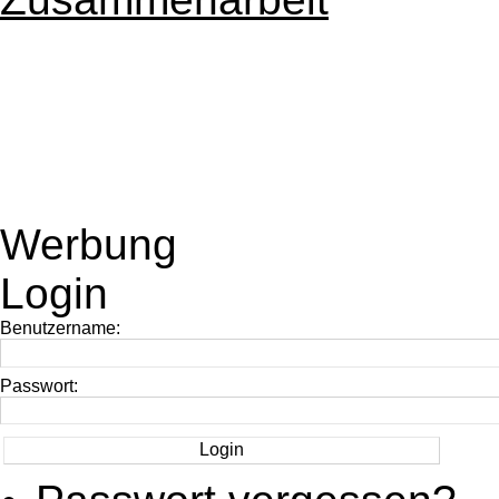
Werbung
Login
Benutzername:
Passwort: