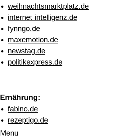
weihnachtsmarktplatz.de
internet-intelligenz.de
fynngo.de
maxemotion.de
newstag.de
politikexpress.de
Ernährung:
fabino.de
rezeptigo.de
Menu