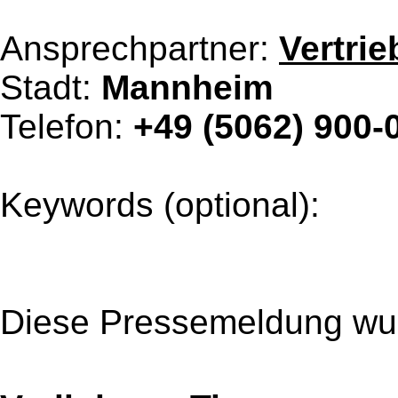
Ansprechpartner:
Vertrie
Stadt:
Mannheim
Telefon:
+49 (5062) 900-
Keywords (optional):
Diese Pressemeldung wur