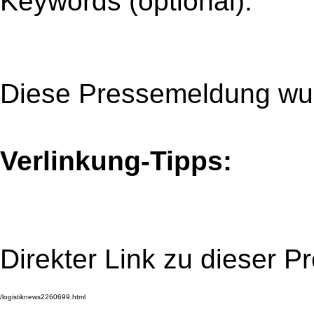
Keywords (optional):
Diese Pressemeldung wur
Verlinkung-Tipps:
Direkter Link zu dieser 