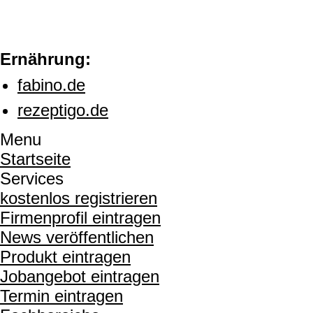
Ernährung:
fabino.de
rezeptigo.de
Menu
Startseite
Services
kostenlos registrieren
Firmenprofil eintragen
News veröffentlichen
Produkt eintragen
Jobangebot eintragen
Termin eintragen