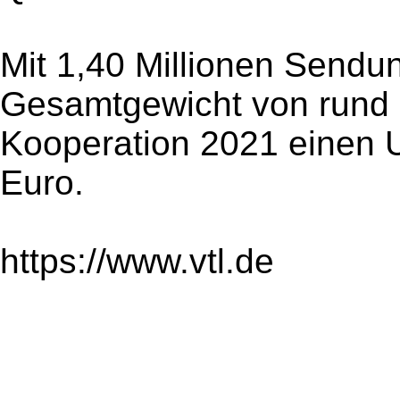
Mit 1,40 Millionen Send
Gesamtgewicht von rund 5
Kooperation 2021 einen U
Euro.
https://www.vtl.de