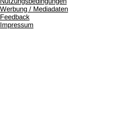
Nutzungsbedingungen
Werbung / Mediadaten
Feedback
Impressum