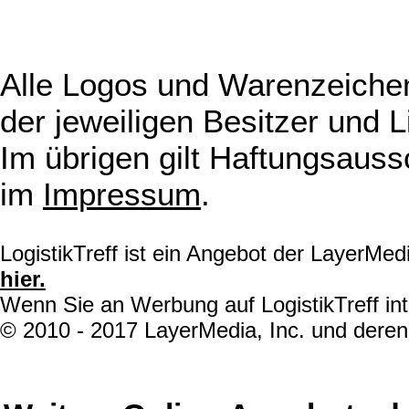
Alle Logos und Warenzeichen
der jeweiligen Besitzer und L
Im übrigen gilt Haftungsauss
im
Impressum
.
LogistikTreff ist ein Angebot der LayerMe
hier.
Wenn Sie an Werbung auf LogistikTreff int
© 2010 - 2017 LayerMedia, Inc. und deren 