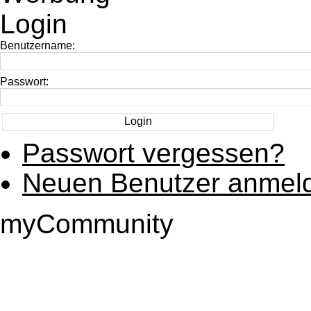
Login
Benutzername:
Passwort:
Passwort vergessen?
Neuen Benutzer anmel
myCommunity