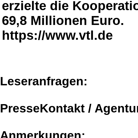
erzielte die Kooperat
69,8 Millionen Euro.
https://www.vtl.de
Leseranfragen:
PresseKontakt / Agentu
Anmerkungen: