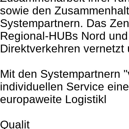
sowie den Zusammenhalt 
Systempartnern. Das Zent
Regional-HUBs Nord und 
Direktverkehren vernetzt 
Mit den Systempartnern "
individuellen Service ein
europaweite Logistikl
Qualit