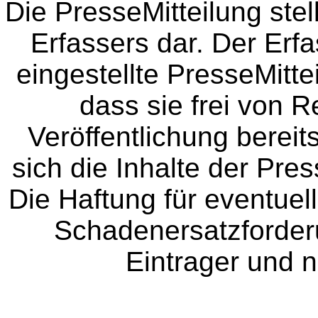
Die PresseMitteilung ste
Erfassers dar. Der Erfa
eingestellte PresseMitte
dass sie frei von Re
Veröffentlichung bereit
sich die Inhalte der Pres
Die Haftung für eventue
Schadenersatzforder
Eintrager und n