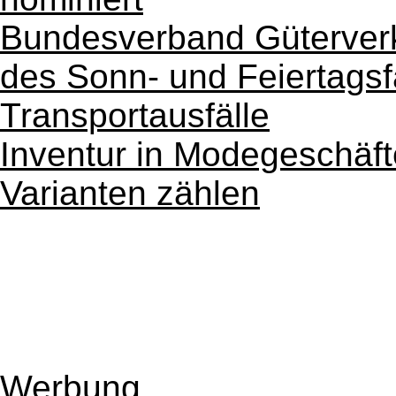
Bundesverband Güterverk
des Sonn- und Feiertagsf
Transportausfälle
Inventur in Modegeschäf
Varianten zählen
Werbung