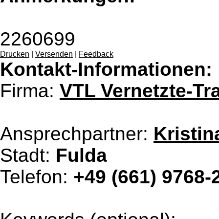
2260699
Drucken
|
Versenden
|
Feedback
Kontakt-Informationen:
Firma:
VTL Vernetzte-Tr
Ansprechpartner:
Kristi
Stadt:
Fulda
Telefon:
+49 (661) 9768-