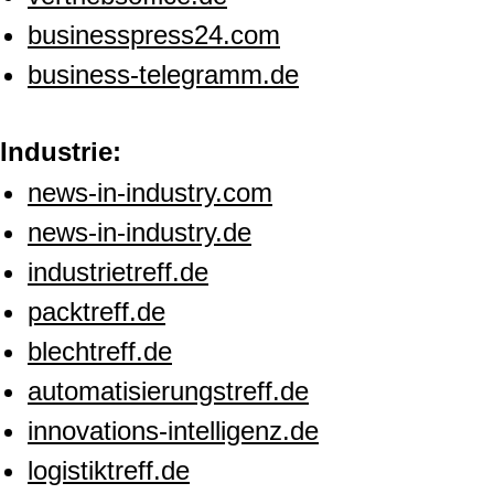
businesspress24.com
business-telegramm.de
Industrie:
news-in-industry.com
news-in-industry.de
industrietreff.de
packtreff.de
blechtreff.de
automatisierungstreff.de
innovations-intelligenz.de
logistiktreff.de