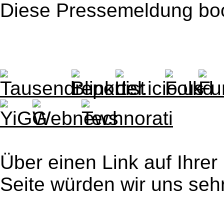
Diese Pressemeldung bo
Über einen Link auf Ihrer
Seite würden wir uns sehr