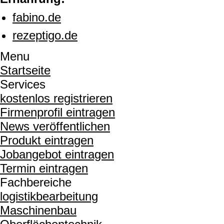
fabino.de
rezeptigo.de
Menu
Startseite
Services
kostenlos registrieren
Firmenprofil eintragen
News veröffentlichen
Produkt eintragen
Jobangebot eintragen
Termin eintragen
Fachbereiche
logistikbearbeitung
Maschinenbau