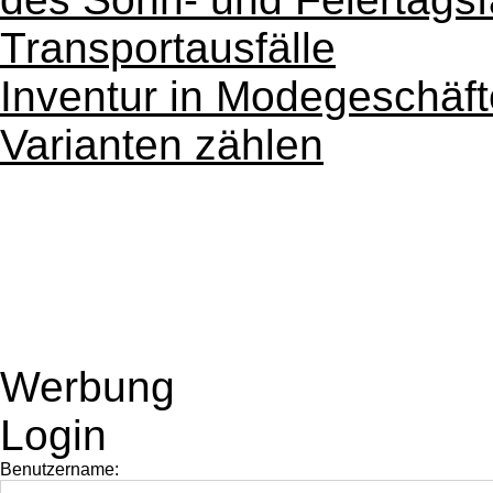
Transportausfälle
Inventur in Modegeschäf
Varianten zählen
Werbung
Login
Benutzername: