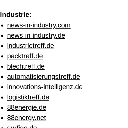
Industrie:
news-in-industry.com
news-in-industry.de
industrietreff.de
packtreff.de
blechtreff.de
automatisierungstreff.de
innovations-intelligenz.de
logistiktreff.de
88energie.de
88energy.net
surfigo.de