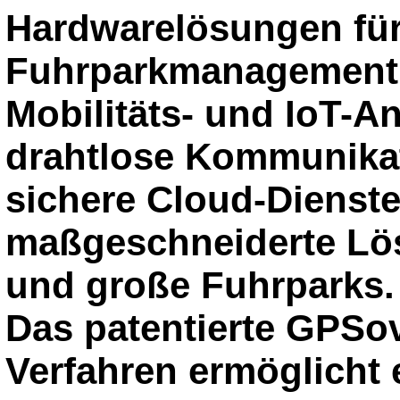
Hardwarelösungen für
Fuhrparkmanagement,
Mobilitäts- und IoT-
drahtlose Kommunika
sichere Cloud-Dienste
maßgeschneiderte Lösu
und große Fuhrparks.
Das patentierte GPSo
Verfahren ermöglicht 