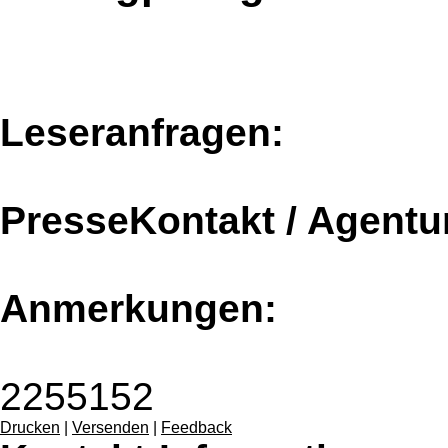
Leseranfragen:
PresseKontakt / Agentu
Anmerkungen:
2255152
Drucken
|
Versenden
|
Feedback