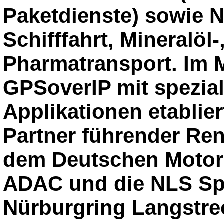
Paketdienste) sowie 
Schifffahrt, Mineralöl
Pharmatransport. Im M
GPSoverIP mit spezial
Applikationen etablier
Partner führender Ren
dem Deutschen Motor
ADAC und die NLS Spo
Nürburgring Langstre