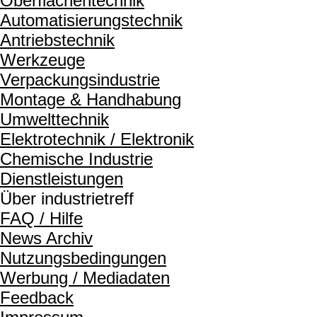
Oberflächentechnik
Automatisierungstechnik
Antriebstechnik
Werkzeuge
Verpackungsindustrie
Montage & Handhabung
Umwelttechnik
Elektrotechnik / Elektronik
Chemische Industrie
Dienstleistungen
Über industrietreff
FAQ / Hilfe
News Archiv
Nutzungsbedingungen
Werbung / Mediadaten
Feedback