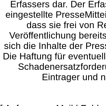
Erfassers dar. Der Erfa
eingestellte PresseMitte
dass sie frei von Re
Veröffentlichung bereit
sich die Inhalte der Pres
Die Haftung für eventue
Schadenersatzforder
Eintrager und n