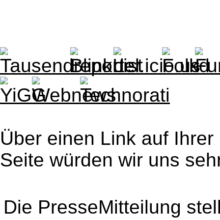
Über einen Link auf Ihrer
Seite würden wir uns sehr
Die PresseMitteilung ste