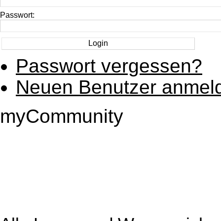
Passwort:
Passwort vergessen?
Neuen Benutzer anmel
myCommunity