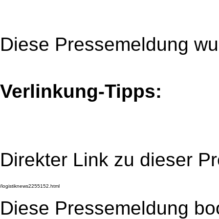
Diese Pressemeldung wur
Verlinkung-Tipps:
Direkter Link zu dieser 
Diese Pressemeldung bo