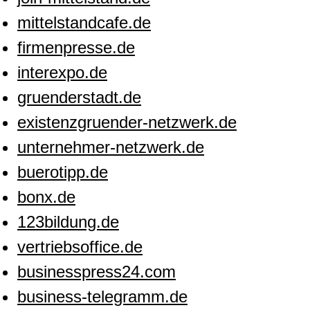
mittelstandcafe.de
firmenpresse.de
interexpo.de
gruenderstadt.de
existenzgruender-netzwerk.de
unternehmer-netzwerk.de
buerotipp.de
bonx.de
123bildung.de
vertriebsoffice.de
businesspress24.com
business-telegramm.de