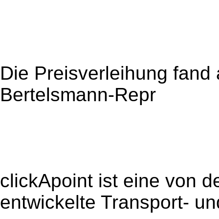
Die Preisverleihung fand
Bertelsmann-Repr
clickApoint ist eine von
entwickelte Transport- un