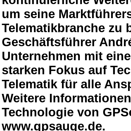
um seine Marktführers
Telematikbranche zu 
Geschäftsführer André 
Unternehmen mit eine
starken Fokus auf Tec
Telematik für alle Ans
Weitere Informatione
Technologie von GPSo
www.gpsauge.de.