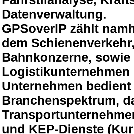
Datenverwaltung.
GPSoverIP zählt nam
dem Schienenverkehr,
Bahnkonzerne, sowie 
Logistikunternehmen 
Unternehmen bedient 
Branchenspektrum, da
Transportunternehmen,
und KEP-Dienste (Kuri