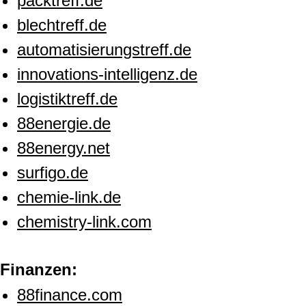
packtreff.de
blechtreff.de
automatisierungstreff.de
innovations-intelligenz.de
logistiktreff.de
88energie.de
88energy.net
surfigo.de
chemie-link.de
chemistry-link.com
Finanzen:
88finance.com