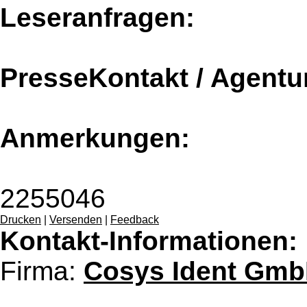
Leseranfragen:
PresseKontakt / Agentu
Anmerkungen:
2255046
Drucken
|
Versenden
|
Feedback
Kontakt-Informationen:
Firma:
Cosys Ident Gm