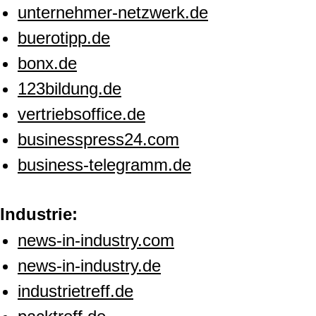
unternehmer-netzwerk.de
buerotipp.de
bonx.de
123bildung.de
vertriebsoffice.de
businesspress24.com
business-telegramm.de
Industrie:
news-in-industry.com
news-in-industry.de
industrietreff.de