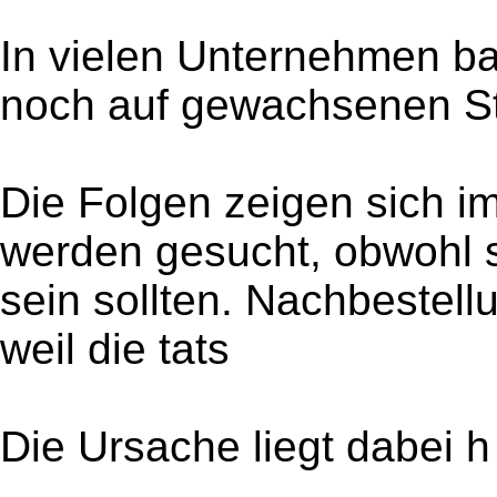
In vielen Unternehmen b
noch auf gewachsenen St
Die Folgen zeigen sich im 
werden gesucht, obwohl 
sein sollten. Nachbestell
weil die tats
Die Ursache liegt dabei h