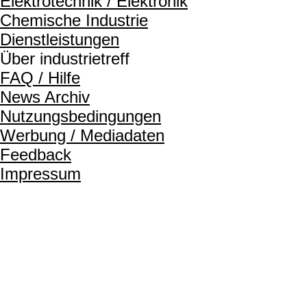
Elektrotechnik / Elektronik
Chemische Industrie
Dienstleistungen
Über industrietreff
FAQ / Hilfe
News Archiv
Nutzungsbedingungen
Werbung / Mediadaten
Feedback
Impressum