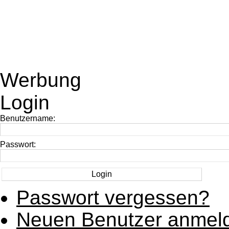
Werbung
Login
Benutzername:
Passwort:
Passwort vergessen?
Neuen Benutzer anmel