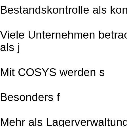
Bestandskontrolle als kon
Viele Unternehmen betra
als j
Mit COSYS werden s
Besonders f
Mehr als Lagerverwaltung