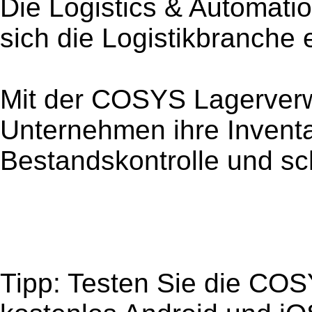
Die Logistics & Automatio
sich die Logistikbranche 
Mit der COSYS Lagerverwa
Unternehmen ihre Inventa
Bestandskontrolle und sc
Tipp: Testen Sie die CO