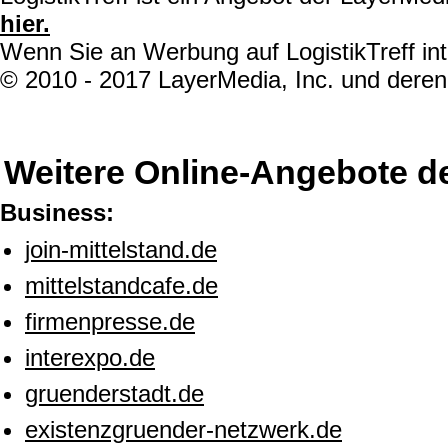
hier.
Wenn Sie an Werbung auf LogistikTreff int
© 2010 - 2017 LayerMedia, Inc. und deren 
Weitere Online-Angebote d
Business:
join-mittelstand.de
mittelstandcafe.de
firmenpresse.de
interexpo.de
gruenderstadt.de
existenzgruender-netzwerk.de