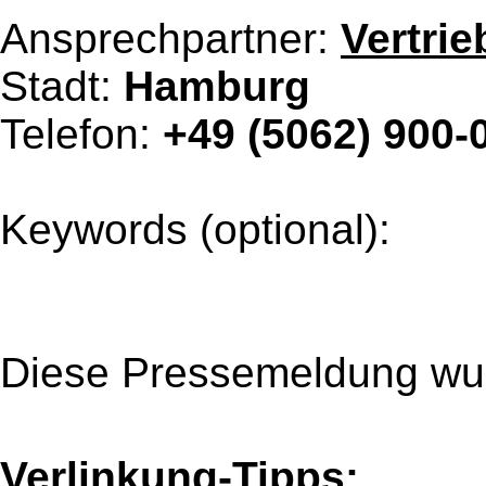
Ansprechpartner:
Vertrie
Stadt:
Hamburg
Telefon:
+49 (5062) 900-
Keywords (optional):
Diese Pressemeldung wur
Verlinkung-Tipps: