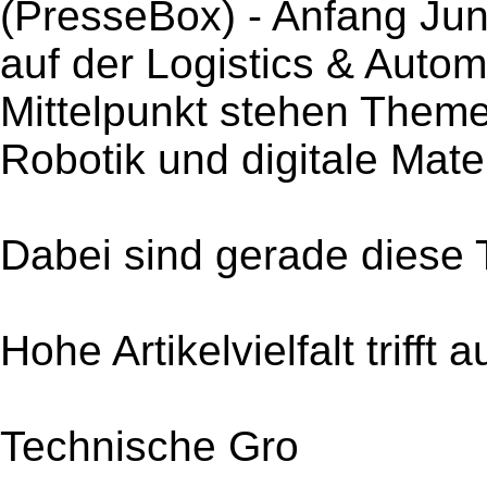
(PresseBox) - Anfang Juni 
auf der Logistics & Auto
Mittelpunkt stehen Theme
Robotik und digitale Mater
Dabei sind gerade diese
Hohe Artikelvielfalt triff
Technische Gro