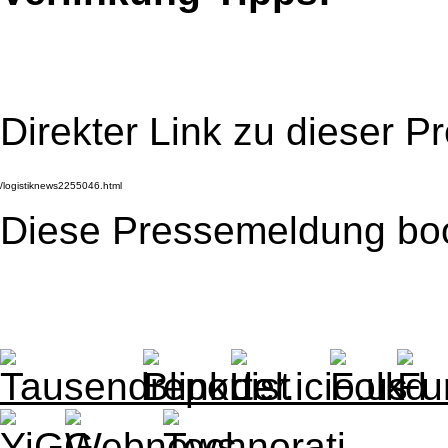
Direkter Link zu dieser 
Diese Pressemeldung bo