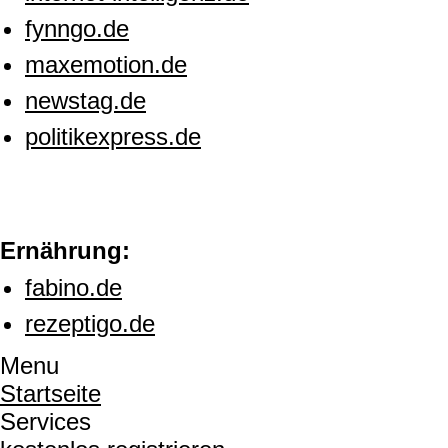
fynngo.de
maxemotion.de
newstag.de
politikexpress.de
Ernährung:
fabino.de
rezeptigo.de
Menu
Startseite
Services