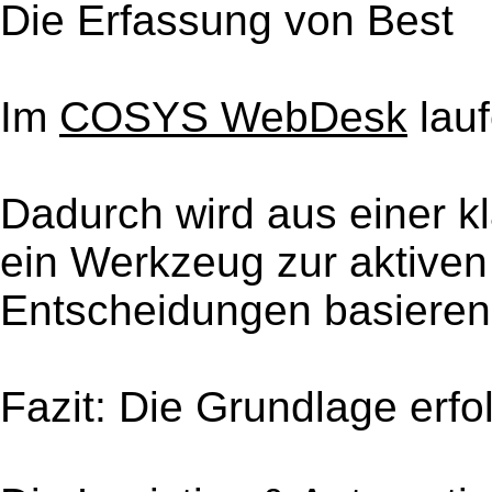
Die Erfassung von Best
Im
COSYS WebDesk
lauf
Dadurch wird aus einer k
ein Werkzeug zur aktiven
Entscheidungen basieren 
Fazit: Die Grundlage erfo