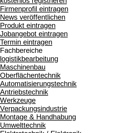
kostenlos registrieren
Firmenprofil eintragen
News veröffentlichen
Produkt eintragen
Jobangebot eintragen
Termin eintragen
Fachbereiche
logistikbearbeitung
Maschinenbau
Oberflächentechnik
Automatisierungstechnik
Antriebstechnik
Werkzeuge
Verpackungsindustrie
Montage & Handhabung
Umwelttechnik