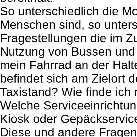
So unterschiedlich die Mo
Menschen sind, so unters
Fragestellungen die im 
Nutzung von Bussen und 
mein Fahrrad an der Halte
befindet sich am Zielort 
Taxistand? Wie finde ich
Welche Serviceeinrichtun
Kiosk oder Gepäckservic
Diese und andere Fragen 