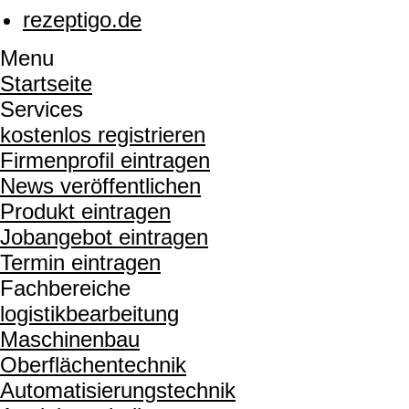
rezeptigo.de
Menu
Startseite
Services
kostenlos registrieren
Firmenprofil eintragen
News veröffentlichen
Produkt eintragen
Jobangebot eintragen
Termin eintragen
Fachbereiche
logistikbearbeitung
Maschinenbau
Oberflächentechnik
Automatisierungstechnik