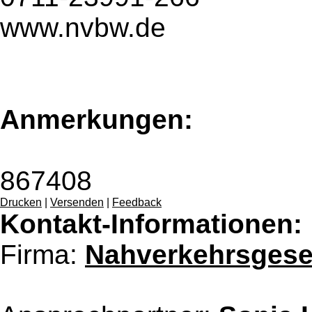
www.nvbw.de
Anmerkungen:
867408
Drucken
|
Versenden
|
Feedback
Kontakt-Informationen:
Firma:
Nahverkehrsgese