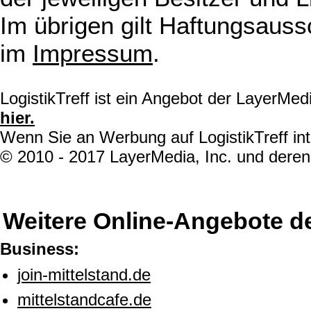
Im übrigen gilt Haftungsauss
im
Impressum
.
LogistikTreff ist ein Angebot der LayerMe
hier.
Wenn Sie an Werbung auf LogistikTreff int
© 2010 - 2017 LayerMedia, Inc. und deren 
Weitere Online-Angebote d
Business:
join-mittelstand.de
mittelstandcafe.de