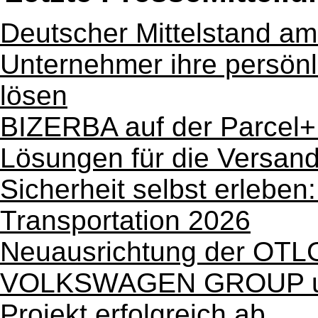
Deutscher Mittelstand a
Unternehmer ihre persönl
lösen
BIZERBA auf der Parcel+P
Lösungen für die Versand
Sicherheit selbst erleben
Transportation 2026
Neuausrichtung der OTLG-
VOLKSWAGEN GROUP un
Projekt erfolgreich ab