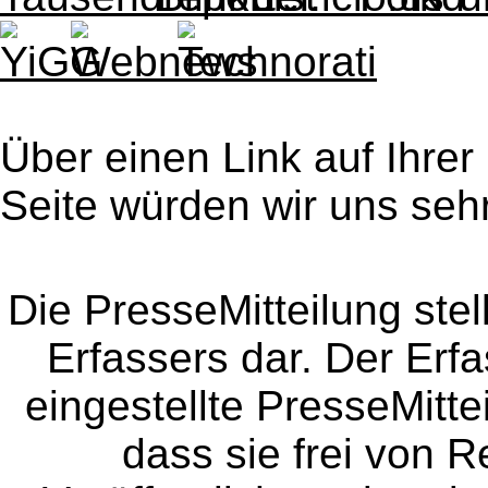
Über einen Link auf Ihrer
Seite würden wir uns sehr
Die PresseMitteilung ste
Erfassers dar. Der Erfa
eingestellte PresseMitte
dass sie frei von Re