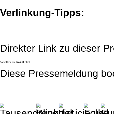
Verlinkung-Tipps:
Direkter Link zu dieser 
Diese Pressemeldung bo