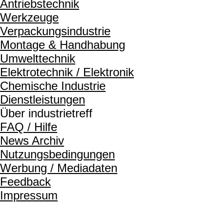
Antriebstechnik
Werkzeuge
Verpackungsindustrie
Montage & Handhabung
Umwelttechnik
Elektrotechnik / Elektronik
Chemische Industrie
Dienstleistungen
Über industrietreff
FAQ / Hilfe
News Archiv
Nutzungsbedingungen
Werbung / Mediadaten
Feedback
Impressum