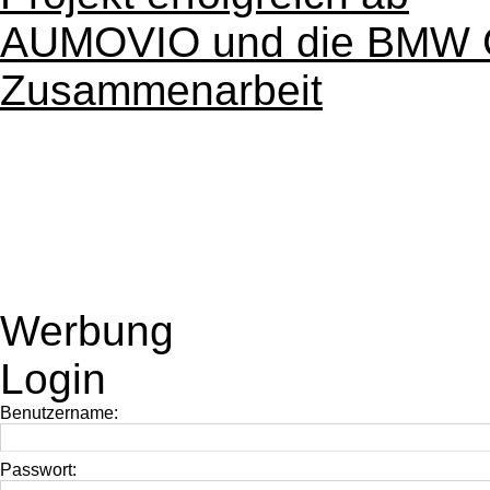
AUMOVIO und die BMW G
Zusammenarbeit
Werbung
Login
Benutzername:
Passwort: