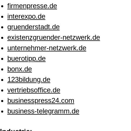
firmenpresse.de
interexpo.de
gruenderstadt.de
existenzgruender-netzwerk.de
unternehmer-netzwerk.de
buerotipp.de
bonx.de
123bildung.de
vertriebsoffice.de
businesspress24.com
business-telegramm.de