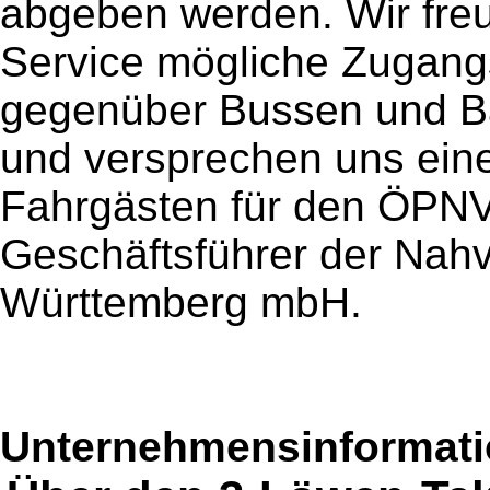
abgeben werden. Wir freu
Service mögliche Zugan
gegenüber Bussen und 
und versprechen uns eine
Fahrgästen für den ÖPNV,
Geschäftsführer der Nahv
Württemberg mbH.
Unternehmensinformatio