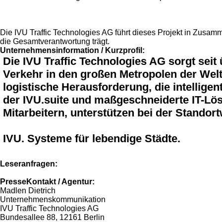
Die IVU Traffic Technologies AG führt dieses Projekt in Zusam
die Gesamtverantwortung trägt.
Unternehmensinformation / Kurzprofil:
Die IVU Traffic Technologies AG sorgt seit
Verkehr in den großen Metropolen der Wel
logistische Herausforderung, die intellige
der IVU.suite und maßgeschneiderte IT-Lös
Mitarbeitern, unterstützen bei der Standor
IVU. Systeme für lebendige Städte.
Leseranfragen:
PresseKontakt / Agentur:
Madlen Dietrich
Unternehmenskommunikation
IVU Traffic Technologies AG
Bundesallee 88, 12161 Berlin