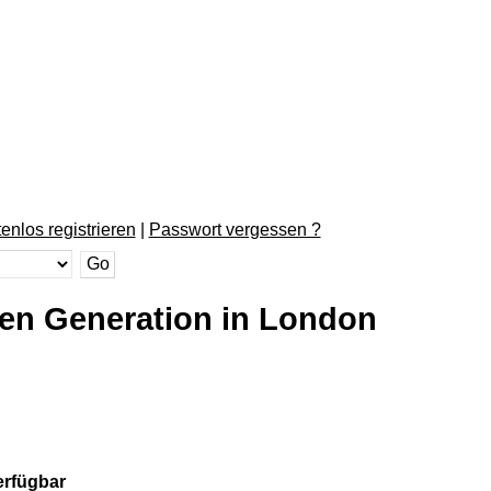
enlos registrieren
|
Passwort vergessen ?
ten Generation in London
erfügbar