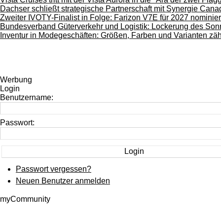
Dachser schließt strategische Partnerschaft mit Synergie Cana
Zweiter IVOTY-Finalist in Folge: Farizon V7E für 2027 nominier
Bundesverband Güterverkehr und Logistik: Lockerung des Sonn-
Inventur in Modegeschäften: Größen, Farben und Varianten zä
Werbung
Login
Benutzername:
Passwort:
Passwort vergessen?
Neuen Benutzer anmelden
myCommunity