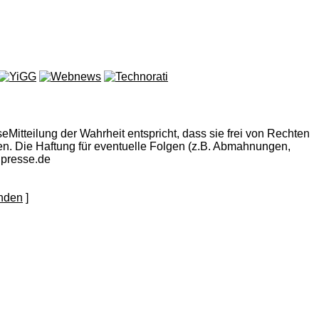
eMitteilung der Wahrheit entspricht, dass sie frei von Rechten
eigen. Die Haftung für eventuelle Folgen (z.B. Abmahnungen,
npresse.de
]