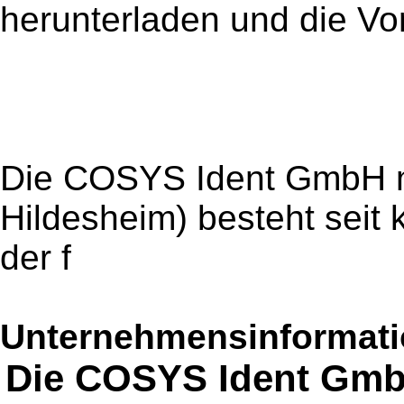
herunterladen und die Vort
Die COSYS Ident GmbH mit
Hildesheim) besteht seit 
der f
Unternehmensinformatio
Die COSYS Ident GmbH 