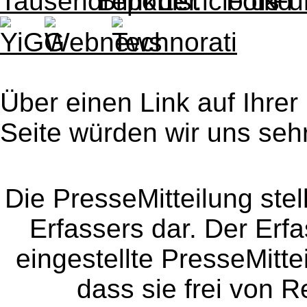
Über einen Link auf Ihrer
Seite würden wir uns sehr
Die PresseMitteilung ste
Erfassers dar. Der Erfa
eingestellte PresseMitte
dass sie frei von Re