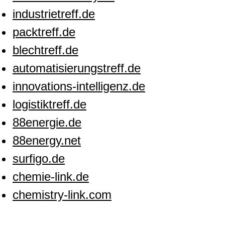
industrietreff.de
packtreff.de
blechtreff.de
automatisierungstreff.de
innovations-intelligenz.de
logistiktreff.de
88energie.de
88energy.net
surfigo.de
chemie-link.de
chemistry-link.com