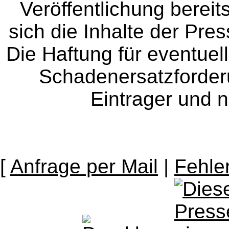
Veröffentlichung bereit
sich die Inhalte der Pres
Die Haftung für eventue
Schadenersatzforder
Eintrager und n
[
Anfrage per Mail
|
Fehle