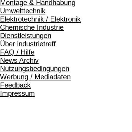
Montage & Handhabung
Umwelttechnik
Elektrotechnik / Elektronik
Chemische Industrie
Dienstleistungen
Über industrietreff
FAQ / Hilfe
News Archiv
Nutzungsbedingungen
Werbung / Mediadaten
Feedback
Impressum