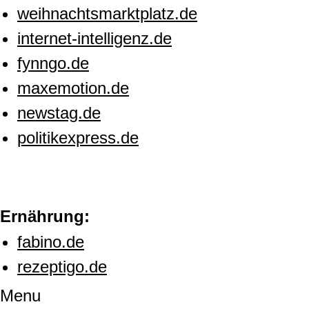
weihnachtsmarktplatz.de
internet-intelligenz.de
fynngo.de
maxemotion.de
newstag.de
politikexpress.de
Ernährung:
fabino.de
rezeptigo.de
Menu