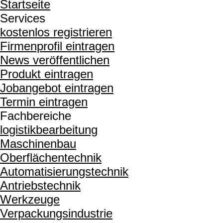
Startseite
Services
kostenlos registrieren
Firmenprofil eintragen
News veröffentlichen
Produkt eintragen
Jobangebot eintragen
Termin eintragen
Fachbereiche
logistikbearbeitung
Maschinenbau
Oberflächentechnik
Automatisierungstechnik
Antriebstechnik
Werkzeuge
Verpackungsindustrie