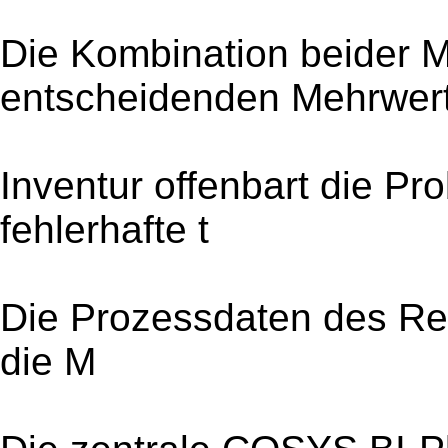
Die Kombination beider M
entscheidenden Mehrwert
Inventur offenbart die Pr
fehlerhafte t
Die Prozessdaten des R
die M