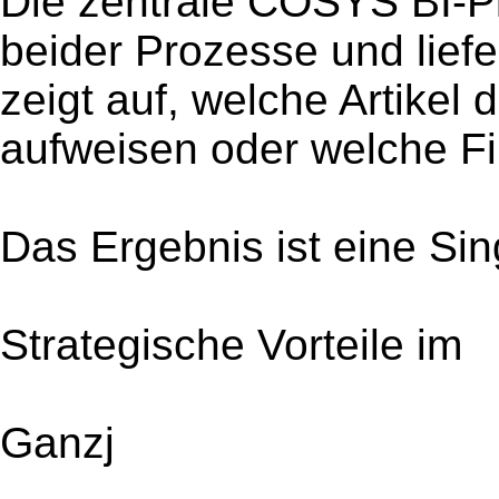
Die zentrale COSYS BI-Pl
beider Prozesse und liefe
zeigt auf, welche Artikel 
aufweisen oder welche Fil
Das Ergebnis ist eine Sin
Strategische Vorteile im
Ganzj