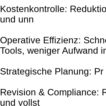
Kostenkontrolle: Redukt
und unn
Operative Effizienz: Schne
Tools, weniger Aufwand 
Strategische Planung: Pr
Revision & Compliance: R
und vollst