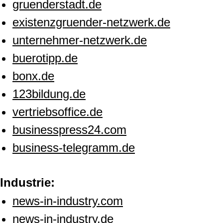
gruenderstadt.de
existenzgruender-netzwerk.de
unternehmer-netzwerk.de
buerotipp.de
bonx.de
123bildung.de
vertriebsoffice.de
businesspress24.com
business-telegramm.de
Industrie:
news-in-industry.com
news-in-industry.de