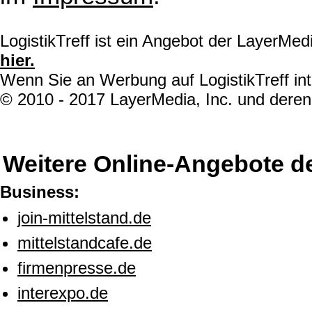
LogistikTreff ist ein Angebot der LayerMe
hier.
Wenn Sie an Werbung auf LogistikTreff int
© 2010 - 2017 LayerMedia, Inc. und deren 
Weitere Online-Angebote d
Business:
join-mittelstand.de
mittelstandcafe.de
firmenpresse.de
interexpo.de