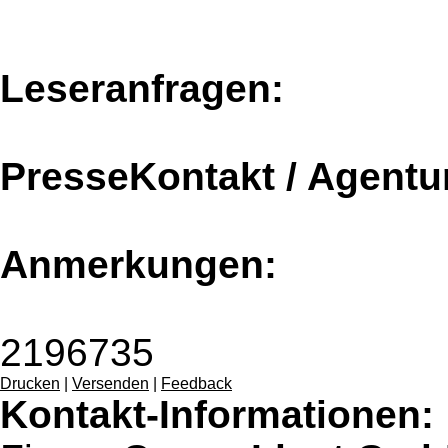
Leseranfragen:
PresseKontakt / Agentu
Anmerkungen:
2196735
Drucken
|
Versenden
|
Feedback
Kontakt-Informationen: