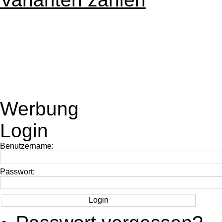
Werbung
Login
Benutzername:
Passwort: