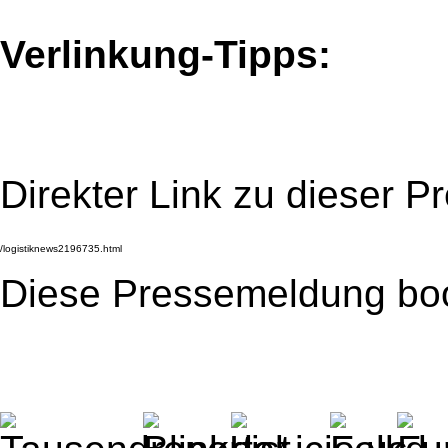
Verlinkung-Tipps:
Direkter Link zu dieser 
Diese Pressemeldung bo