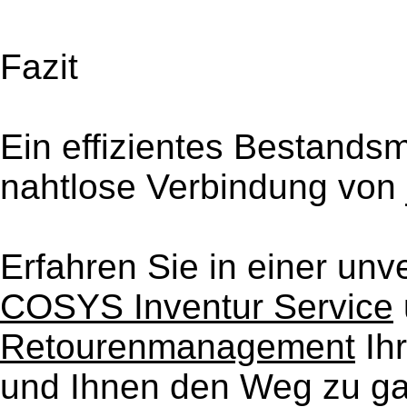
Fazit
Ein effizientes Bestands
nahtlose Verbindung von 
Erfahren Sie in einer unv
COSYS Inventur Service
Retourenmanagement
Ihr
und Ihnen den Weg zu ga