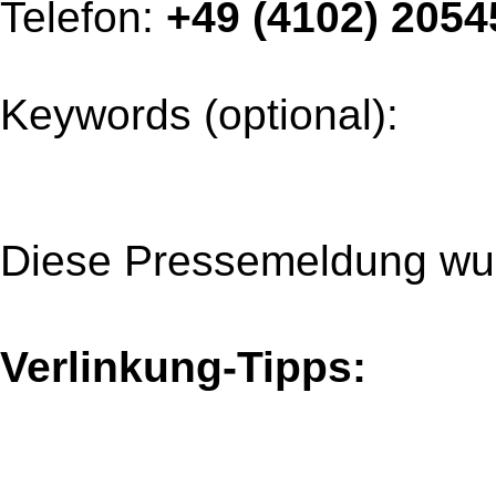
Telefon:
+49 (4102) 2054
Keywords (optional):
Diese Pressemeldung wur
Verlinkung-Tipps: