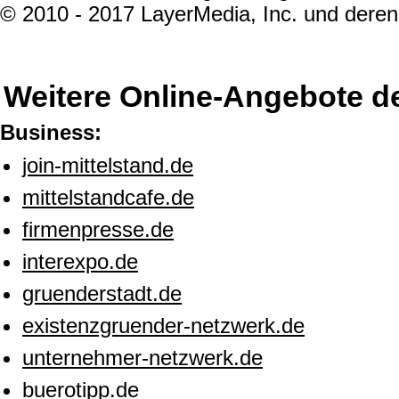
© 2010 - 2017 LayerMedia, Inc. und deren 
Weitere Online-Angebote d
Business:
join-mittelstand.de
mittelstandcafe.de
firmenpresse.de
interexpo.de
gruenderstadt.de
existenzgruender-netzwerk.de
unternehmer-netzwerk.de
buerotipp.de