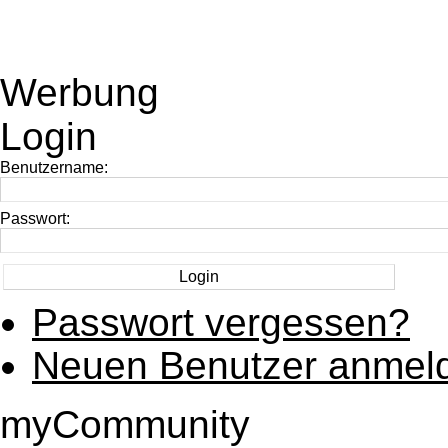
Werbung
Login
Benutzername:
Passwort:
Passwort vergessen?
Neuen Benutzer anmel
myCommunity