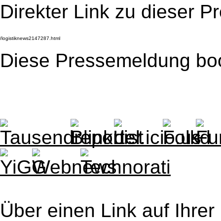
Direkter Link zu dieser 
Diese Pressemeldung bo
Über einen Link auf Ihrer