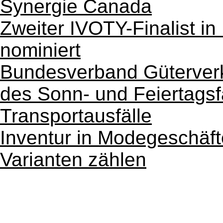
Synergie Canada
Zweiter IVOTY-Finalist in
nominiert
Bundesverband Güterverk
des Sonn- und Feiertagsf
Transportausfälle
Inventur in Modegeschäf
Varianten zählen