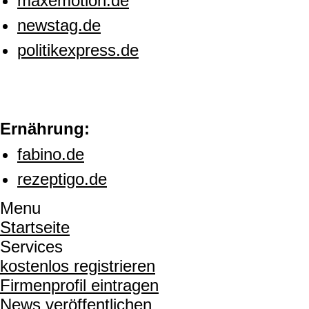
maxemotion.de
newstag.de
politikexpress.de
Ernährung:
fabino.de
rezeptigo.de
Menu
Startseite
Services
kostenlos registrieren
Firmenprofil eintragen
News veröffentlichen