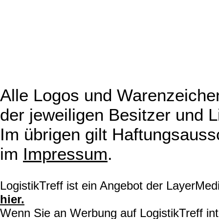
Alle Logos und Warenzeichen
der jeweiligen Besitzer und L
Im übrigen gilt Haftungsauss
im
Impressum
.
LogistikTreff ist ein Angebot der LayerMe
hier.
Wenn Sie an Werbung auf LogistikTreff int