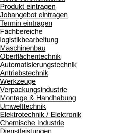
Produkt eintragen
Jobangebot eintragen
Termin eintragen
Fachbereiche
logistikbearbeitung
Maschinenbau
Oberflächentechnik
Automatisierungstechnik
Antriebstechnik
Werkzeuge
Verpackungsindustrie
Montage & Handhabung
Umwelttechnik
Elektrotechnik / Elektronik
Chemische Industrie
Dienstleistungen