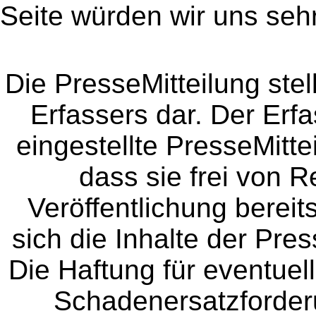
Seite würden wir uns sehr
Die PresseMitteilung ste
Erfassers dar. Der Erfa
eingestellte PresseMitte
dass sie frei von Re
Veröffentlichung bereit
sich die Inhalte der Pres
Die Haftung für eventue
Schadenersatzforder