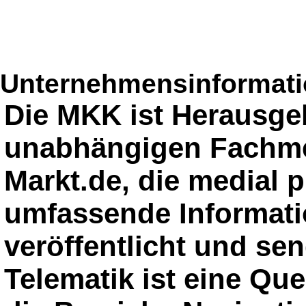
Unternehmensinformatio
Die MKK ist Herausge
unabhängigen Fachme
Markt.de, die medial p
umfassende Informati
veröffentlicht und sen
Telematik ist eine Que