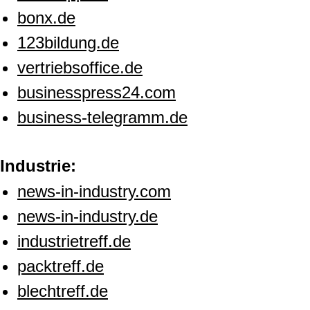
bonx.de
123bildung.de
vertriebsoffice.de
businesspress24.com
business-telegramm.de
Industrie:
news-in-industry.com
news-in-industry.de
industrietreff.de
packtreff.de
blechtreff.de