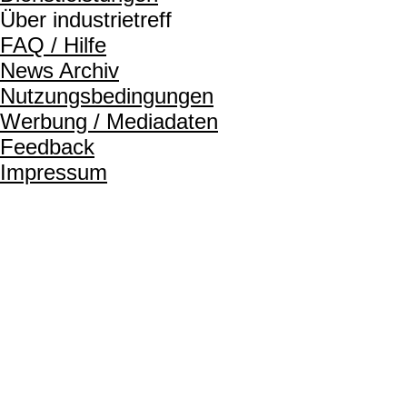
Über industrietreff
FAQ / Hilfe
News Archiv
Nutzungsbedingungen
Werbung / Mediadaten
Feedback
Impressum