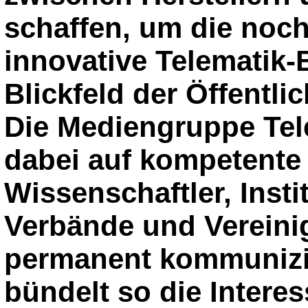
schaffen, um die noch
innovative Telematik-
Blickfeld der Öffentli
Die Mediengruppe Tele
dabei auf kompetente
Wissenschaftler, Insti
Verbände und Vereini
permanent kommunizie
bündelt so die Intere