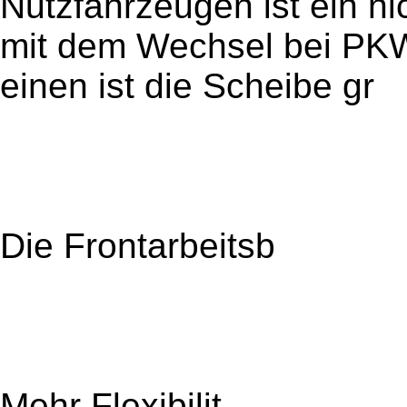
Nutzfahrzeugen ist ein n
mit dem Wechsel bei PKW
einen ist die Scheibe gr
Die Frontarbeitsb
Mehr Flexibilit