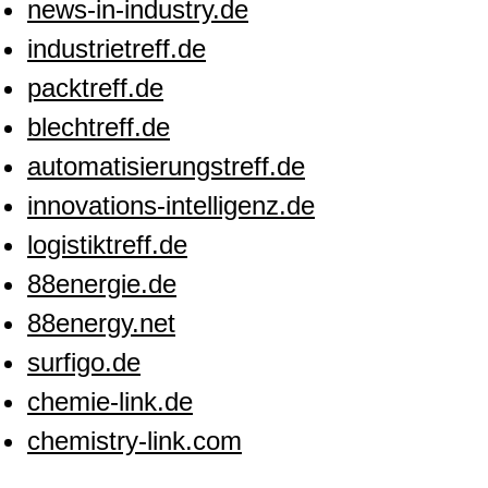
news-in-industry.de
industrietreff.de
packtreff.de
blechtreff.de
automatisierungstreff.de
innovations-intelligenz.de
logistiktreff.de
88energie.de
88energy.net
surfigo.de
chemie-link.de
chemistry-link.com