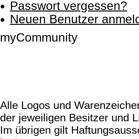
Passwort vergessen?
Neuen Benutzer anmel
myCommunity
Alle Logos und Warenzeichen
der jeweiligen Besitzer und L
Im übrigen gilt Haftungsauss