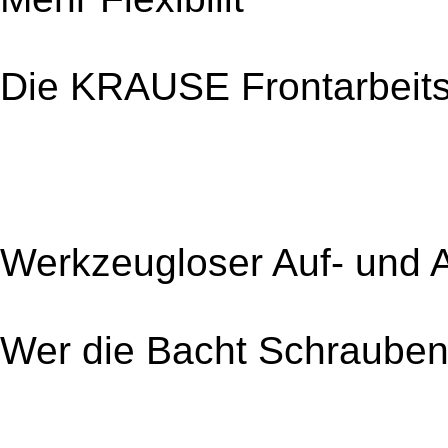
Die KRAUSE Frontarbeit
Werkzeugloser Auf- und 
Wer die Bacht Schrauben