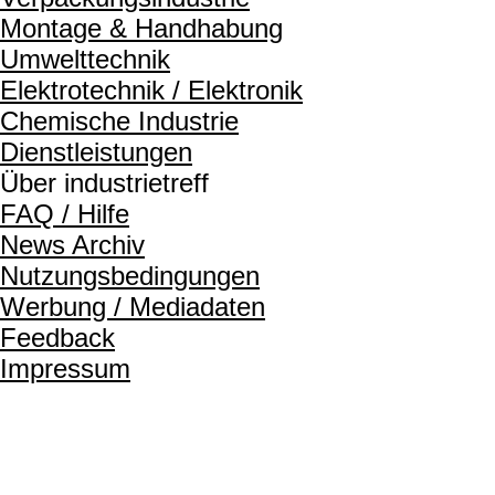
Montage & Handhabung
Umwelttechnik
Elektrotechnik / Elektronik
Chemische Industrie
Dienstleistungen
Über industrietreff
FAQ / Hilfe
News Archiv
Nutzungsbedingungen
Werbung / Mediadaten
Feedback
Impressum