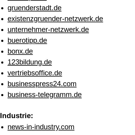
gruenderstadt.de
existenzgruender-netzwerk.de
unternehmer-netzwerk.de
buerotipp.de
bonx.de
123bildung.de
vertriebsoffice.de
businesspress24.com
business-telegramm.de
Industrie:
news-in-industry.com