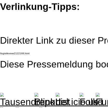
Verlinkung-Tipps:
Direkter Link zu dieser 
Diese Pressemeldung bo