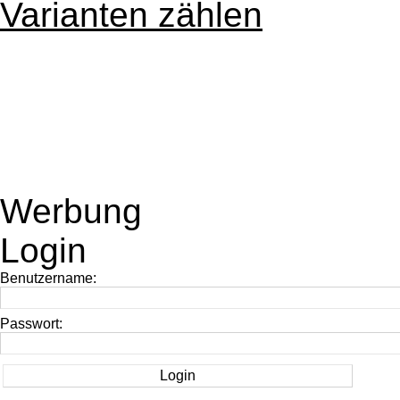
Varianten zählen
Werbung
Login
Benutzername:
Passwort: