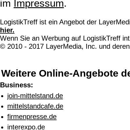
im
Impressum
.
LogistikTreff ist ein Angebot der LayerMe
hier.
Wenn Sie an Werbung auf LogistikTreff int
© 2010 - 2017 LayerMedia, Inc. und deren 
Weitere Online-Angebote d
Business:
join-mittelstand.de
mittelstandcafe.de
firmenpresse.de
interexpo.de