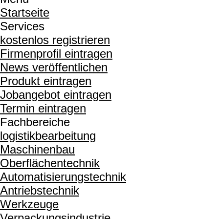
Startseite
Services
kostenlos registrieren
Firmenprofil eintragen
News veröffentlichen
Produkt eintragen
Jobangebot eintragen
Termin eintragen
Fachbereiche
logistikbearbeitung
Maschinenbau
Oberflächentechnik
Automatisierungstechnik
Antriebstechnik
Werkzeuge
Verpackungsindustrie