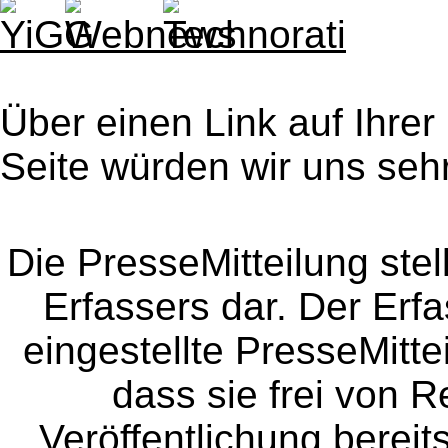
Über einen Link auf Ihrer
Seite würden wir uns sehr
Die PresseMitteilung ste
Erfassers dar. Der Erfa
eingestellte PresseMitte
dass sie frei von Re
Veröffentlichung bereit