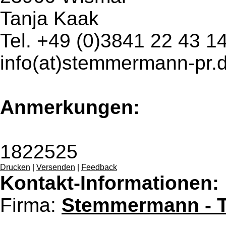
Tanja Kaak
Tel. +49 (0)3841 22 43 1
info(at)stemmermann-pr.
Anmerkungen:
1822525
Drucken
|
Versenden
|
Feedback
Kontakt-Informationen:
Firma:
Stemmermann - T