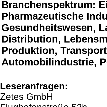
Branchenspektrum: Ei
Pharmazeutische Indu
Gesundheitswesen, L
Distribution, Lebensm
Produktion, Transport
Automobilindustrie, P
Leseranfragen:
Zetes GmbH