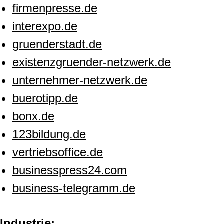
firmenpresse.de
interexpo.de
gruenderstadt.de
existenzgruender-netzwerk.de
unternehmer-netzwerk.de
buerotipp.de
bonx.de
123bildung.de
vertriebsoffice.de
businesspress24.com
business-telegramm.de
Industrie: