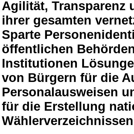
Agilität, Transparenz 
ihrer gesamten vernetz
Sparte Personenidenti
öffentlichen Behörde
Institutionen Lösunge
von Bürgern für die 
Personalausweisen u
für die Erstellung nat
Wählerverzeichnissen