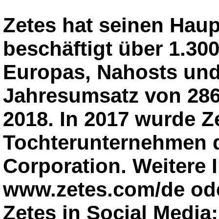
Zetes hat seinen Haup
beschäftigt über 1.300
Europas, Nahosts und
Jahresumsatz von 286,
2018. In 2017 wurde Z
Tochterunternehmen 
Corporation. Weitere 
www.zetes.com/de oder
Zetes in Social Media: