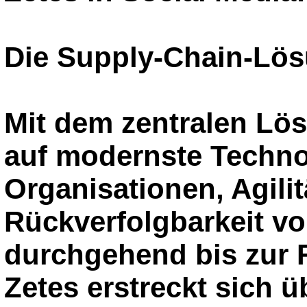
Die Supply-Chain-Lös
Mit dem zentralen Lö
auf modernste Techno
Organisationen, Agili
Rückverfolgbarkeit v
durchgehend bis zur 
Zetes erstreckt sich ü