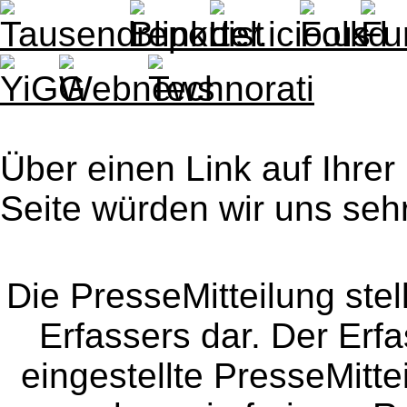
Über einen Link auf Ihrer
Seite würden wir uns sehr
Die PresseMitteilung ste
Erfassers dar. Der Erfa
eingestellte PresseMitte