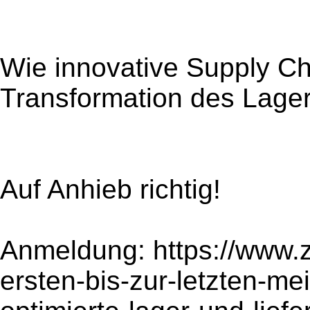
Wie innovative Supply Ch
Transformation des Lager
Auf Anhieb richtig!
Anmeldung: https://www.
ersten-bis-zur-letzten-me