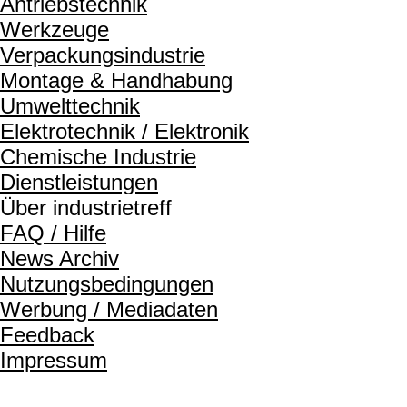
Antriebstechnik
Werkzeuge
Verpackungsindustrie
Montage & Handhabung
Umwelttechnik
Elektrotechnik / Elektronik
Chemische Industrie
Dienstleistungen
Über industrietreff
FAQ / Hilfe
News Archiv
Nutzungsbedingungen
Werbung / Mediadaten
Feedback
Impressum