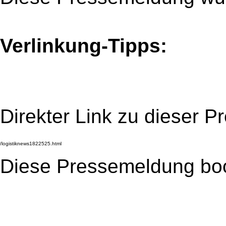
Verlinkung-Tipps:
Direkter Link zu dieser 
Diese Pressemeldung bo