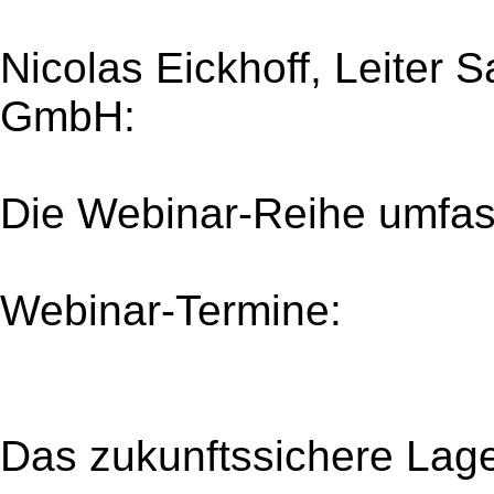
Nicolas Eickhoff, Leiter 
GmbH:
Die Webinar-Reihe umfas
Webinar-Termine:
Das zukunftssichere Lager