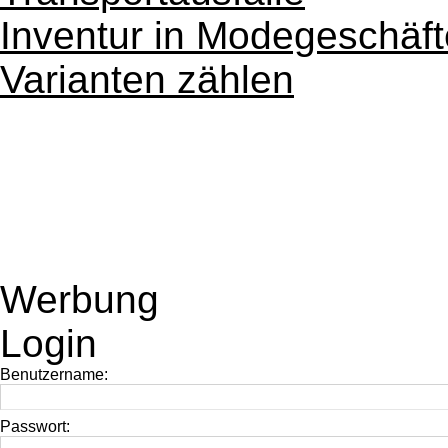
Inventur in Modegeschäf
Varianten zählen
Werbung
Login
Benutzername:
Passwort: