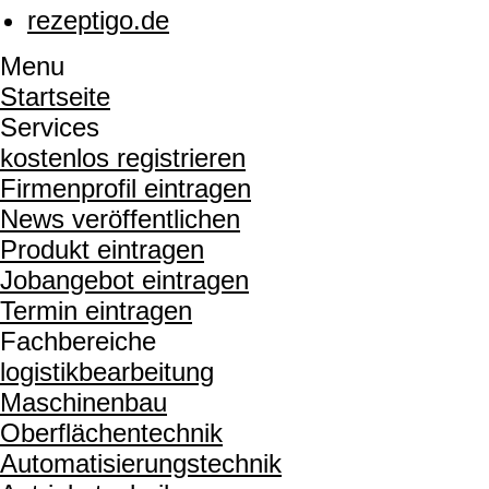
rezeptigo.de
Menu
Startseite
Services
kostenlos registrieren
Firmenprofil eintragen
News veröffentlichen
Produkt eintragen
Jobangebot eintragen
Termin eintragen
Fachbereiche
logistikbearbeitung
Maschinenbau
Oberflächentechnik
Automatisierungstechnik