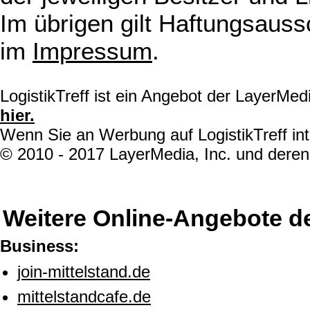
Im übrigen gilt Haftungsauss
im
Impressum
.
LogistikTreff ist ein Angebot der LayerMe
hier.
Wenn Sie an Werbung auf LogistikTreff int
© 2010 - 2017 LayerMedia, Inc. und deren 
Weitere Online-Angebote d
Business:
join-mittelstand.de
mittelstandcafe.de