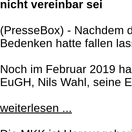
nicht vereinbar sei
(PresseBox) - Nachdem d
Bedenken hatte fallen las
Noch im Februar 2019 ha
EuGH, Nils Wahl, seine 
weiterlesen ...