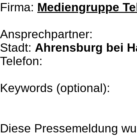
Firma:
Mediengruppe Tel
Ansprechpartner:
Stadt:
Ahrensburg bei 
Telefon:
Keywords (optional):
Diese Pressemeldung wur