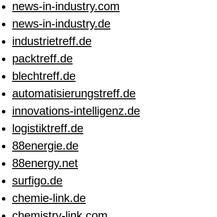
news-in-industry.com
news-in-industry.de
industrietreff.de
packtreff.de
blechtreff.de
automatisierungstreff.de
innovations-intelligenz.de
logistiktreff.de
88energie.de
88energy.net
surfigo.de
chemie-link.de
chemistry-link.com