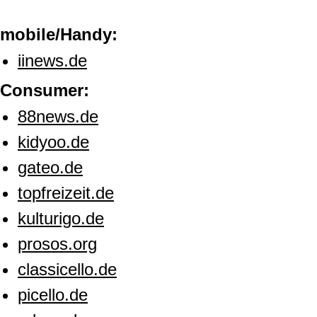
mobile/Handy:
iinews.de
Consumer:
88news.de
kidyoo.de
gateo.de
topfreizeit.de
kulturigo.de
prosos.org
classicello.de
picello.de