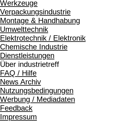
Werkzeuge
Verpackungsindustrie
Montage & Handhabung
Umwelttechnik
Elektrotechnik / Elektronik
Chemische Industrie
Dienstleistungen
Über industrietreff
FAQ / Hilfe
News Archiv
Nutzungsbedingungen
Werbung / Mediadaten
Feedback
Impressum