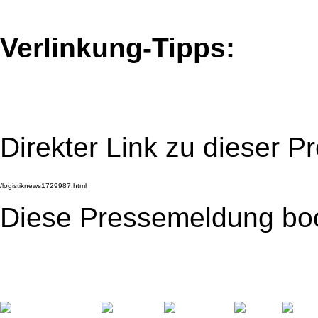
Verlinkung-Tipps:
Direkter Link zu dieser 
Diese Pressemeldung bo