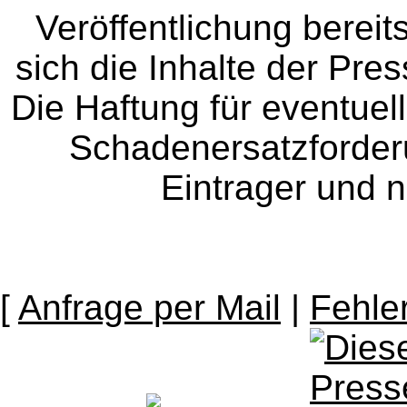
Veröffentlichung bereit
sich die Inhalte der Pres
Die Haftung für eventue
Schadenersatzforder
Eintrager und n
[
Anfrage per Mail
|
Fehle