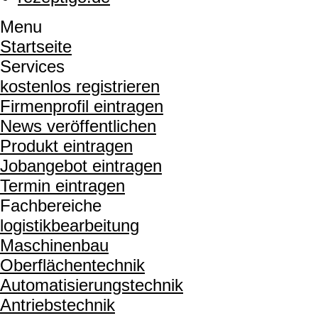
Menu
Startseite
Services
kostenlos registrieren
Firmenprofil eintragen
News veröffentlichen
Produkt eintragen
Jobangebot eintragen
Termin eintragen
Fachbereiche
logistikbearbeitung
Maschinenbau
Oberflächentechnik
Automatisierungstechnik
Antriebstechnik