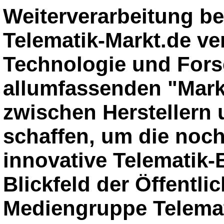
Weiterverarbeitung be
Telematik-Markt.de ver
Technologie und For
allumfassenden "Markt
zwischen Herstellern
schaffen, um die noch
innovative Telematik-
Blickfeld der Öffentli
Mediengruppe Telemati