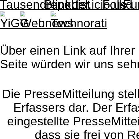
Über einen Link auf Ihrer
Seite würden wir uns sehr
Die PresseMitteilung ste
Erfassers dar. Der Erfa
eingestellte PresseMitte
dass sie frei von Re