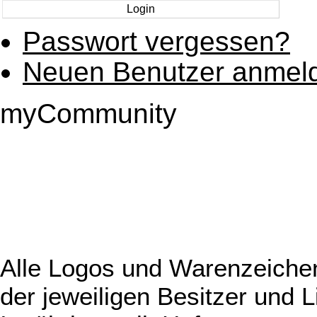
Passwort vergessen?
Neuen Benutzer anmel
myCommunity
Alle Logos und Warenzeichen
der jeweiligen Besitzer und L