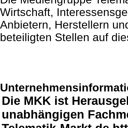
Wirtschaft, Interessensg
Anbietern, Herstellern un
beteiligten Stellen auf die
Unternehmensinformatio
Die MKK ist Herausge
unabhängigen Fachm