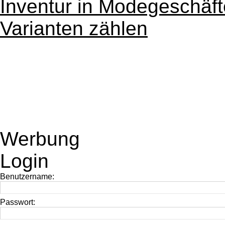
Inventur in Modegeschäf
Varianten zählen
Werbung
Login
Benutzername:
Passwort: