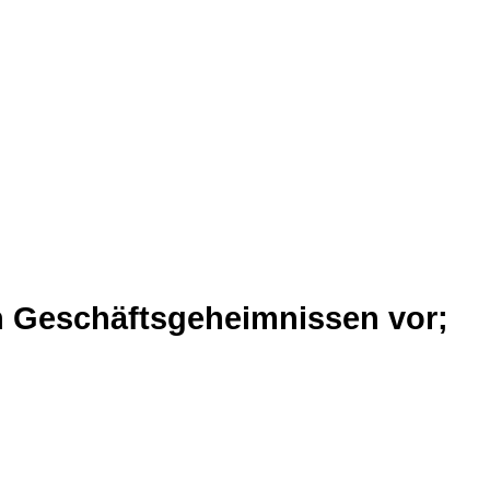
on Geschäftsgeheimnissen vor;