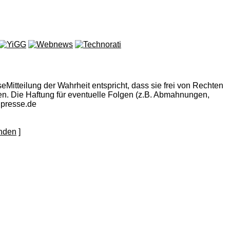
eMitteilung der Wahrheit entspricht, dass sie frei von Rechten
eigen. Die Haftung für eventuelle Folgen (z.B. Abmahnungen,
npresse.de
]