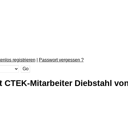
enlos registrieren
|
Passwort vergessen ?
ft CTEK-Mitarbeiter Diebstahl v