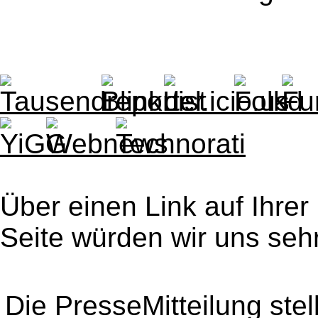
Über einen Link auf Ihrer
Seite würden wir uns sehr
Die PresseMitteilung ste