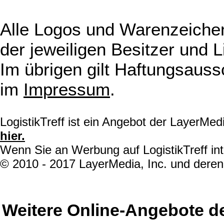
Alle Logos und Warenzeichen
der jeweiligen Besitzer und L
Im übrigen gilt Haftungsauss
im
Impressum
.
LogistikTreff ist ein Angebot der LayerMe
hier.
Wenn Sie an Werbung auf LogistikTreff int
© 2010 - 2017 LayerMedia, Inc. und deren 
Weitere Online-Angebote d