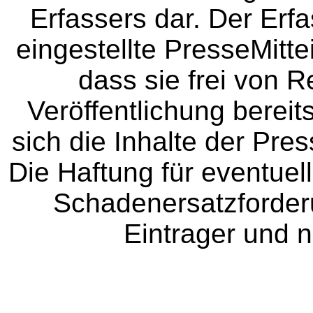
Erfassers dar. Der Erfa
eingestellte PresseMitte
dass sie frei von Re
Veröffentlichung bereit
sich die Inhalte der Pres
Die Haftung für eventue
Schadenersatzforder
Eintrager und n