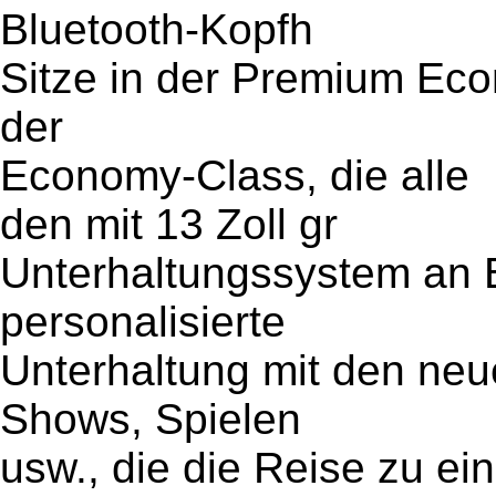
Bluetooth-Kopfh
Sitze in der Premium Eco
der
Economy-Class, die alle
den mit 13 Zoll gr
Unterhaltungssystem an 
personalisierte
Unterhaltung mit den neu
Shows, Spielen
usw., die die Reise zu e