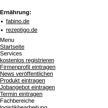
Ernährung:
fabino.de
rezeptigo.de
Menu
Startseite
Services
kostenlos registrieren
Firmenprofil eintragen
News veröffentlichen
Produkt eintragen
Jobangebot eintragen
Termin eintragen
Fachbereiche
logistikbearbeitung