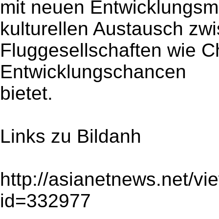
mit neuen Entwicklungsm
kulturellen Austausch zw
Fluggesellschaften wie Ch
Entwicklungschancen
bietet.
Links zu Bildanh
http://asianetnews.net/v
id=332977