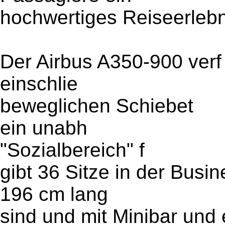
hochwertiges Reiseerlebn
Der Airbus A350-900 verf
einschlie
beweglichen Schiebet
ein unabh
"Sozialbereich" f
gibt 36 Sitze in der Busin
196 cm lang
sind und mit Minibar und 