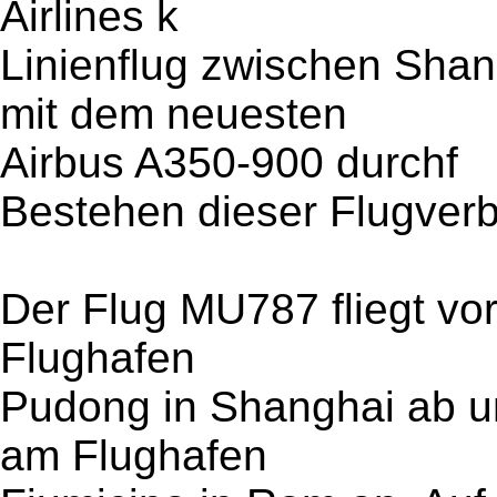
Airlines k
Linienflug zwischen Sha
mit dem neuesten
Airbus A350-900 durchf
Bestehen dieser Flugverb
Der Flug MU787 fliegt vo
Flughafen
Pudong in Shanghai ab u
am Flughafen