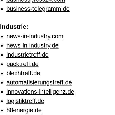
business-telegramm.de
Industrie:
news-in-industry.com
news-in-industry.de
industrietreff.de
packtreff.de
blechtreff.de
automatisierungstreff.de
innovations-intelligenz.de
logistiktreff.de
88energie.de