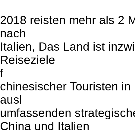
2018 reisten mehr als 2 M
nach
Italien, Das Land ist inz
Reiseziele
f
chinesischer Touristen in 
ausl
umfassenden strategisch
China und Italien