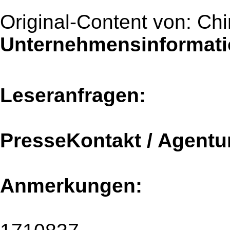
Original-Content von: Chi
Unternehmensinformatio
Leseranfragen:
PresseKontakt / Agentu
Anmerkungen: