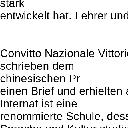
stark
entwickelt hat. Lehrer un
Convitto Nazionale Vittor
schrieben dem
chinesischen Pr
einen Brief und erhielten
Internat ist eine
renommierte Schule, des