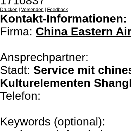
1710837
Drucken
|
Versenden
|
Feedback
Kontakt-Informationen:
Firma:
China Eastern Air
Ansprechpartner:
Stadt:
Service mit chine
Kulturelementen Shang
Telefon:
Keywords (optional):