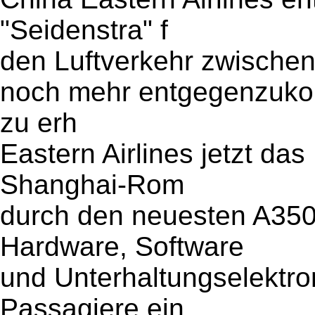
"Seidenstra" f
den Luftverkehr zwischen
noch mehr entgegenzuko
zu erh
Eastern Airlines jetzt da
Shanghai-Rom
durch den neuesten A350 
Hardware, Software
und Unterhaltungselektro
Passagiere ein