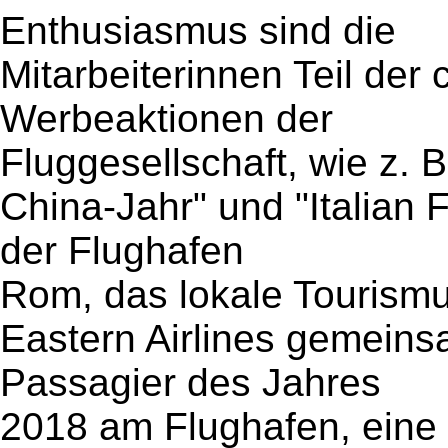
Enthusiasmus sind die
Mitarbeiterinnen Teil der 
Werbeaktionen der
Fluggesellschaft, wie z. B
China-Jahr" und "Italian 
der Flughafen
Rom, das lokale Tourismu
Eastern Airlines gemeins
Passagier des Jahres
2018 am Flughafen, eine 