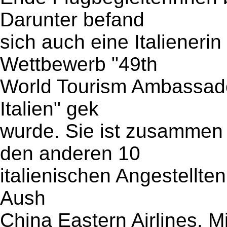
Darunter befand
sich auch eine Italiener
Wettbewerb "49th
World Tourism Ambassado
Italien" gek
wurde. Sie ist zusammen 
den anderen 10
italienischen Angestellt
Aush
China Eastern Airlines. M