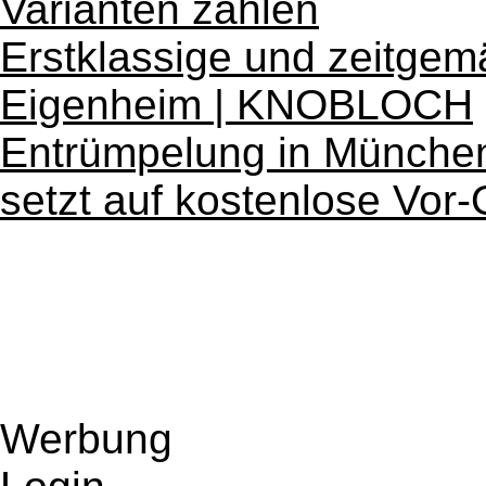
Varianten zählen
Erstklassige und zeitgemä
Eigenheim | KNOBLOCH
Entrümpelung in München
setzt auf kostenlose Vor-
Werbung