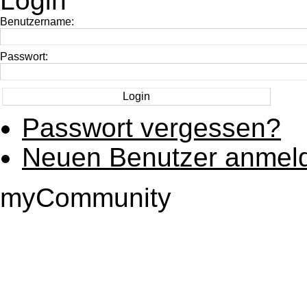
Login
Benutzername:
Passwort:
Passwort vergessen?
Neuen Benutzer anmel
myCommunity