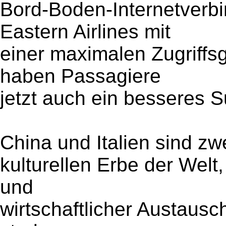
Bord-Boden-Internetverb
Eastern Airlines mit
einer maximalen Zugriffs
haben Passagiere
jetzt auch ein besseres S
China und Italien sind zw
kulturellen Erbe der Welt, 
und
wirtschaftlicher Austausc