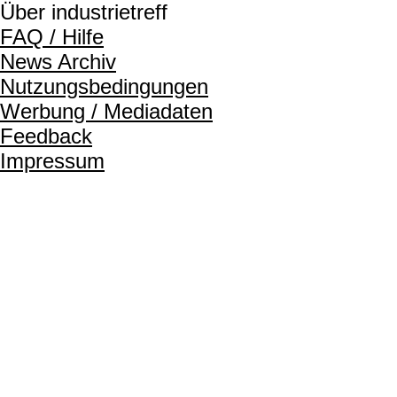
Über industrietreff
FAQ / Hilfe
News Archiv
Nutzungsbedingungen
Werbung / Mediadaten
Feedback
Impressum