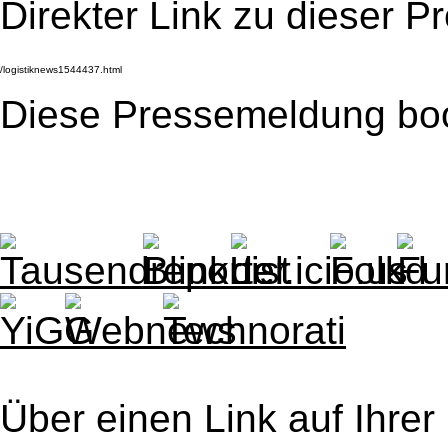
Direkter Link zu dieser 
Diese Pressemeldung bo
Über einen Link auf Ihrer