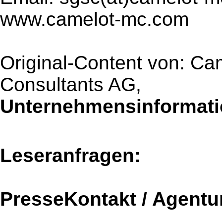
www.camelot-mc.com
Original-Content von: C
Consultants AG,
Unternehmensinformatio
Leseranfragen:
PresseKontakt / Agentu