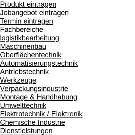
Produkt eintragen
Jobangebot eintragen
Termin eintragen
Fachbereiche
logistikbearbeitung
Maschinenbau
Oberflächentechnik
Automatisierungstechnik
Antriebstechnik
Werkzeuge
Verpackungsindustrie
Montage & Handhabung
Umwelttechnik
Elektrotechnik / Elektronik
Chemische Industrie
Dienstleistungen