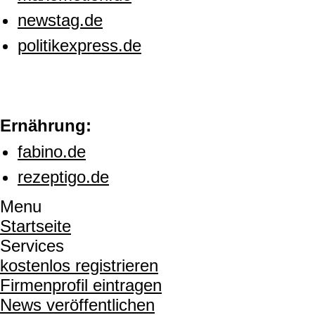
newstag.de
politikexpress.de
Ernährung:
fabino.de
rezeptigo.de
Menu
Startseite
Services
kostenlos registrieren
Firmenprofil eintragen
News veröffentlichen