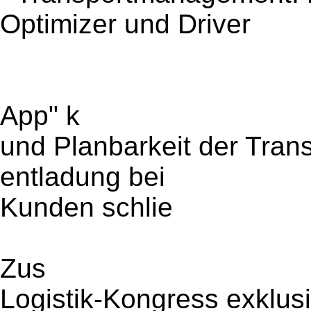
Optimizer und Driver
App" k
und Planbarkeit der Trans
entladung bei
Kunden schlie
Zus
Logistik-Kongress exklusi