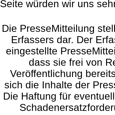
Seite würden wir uns sehr
Die PresseMitteilung ste
Erfassers dar. Der Erfa
eingestellte PresseMitte
dass sie frei von Re
Veröffentlichung bereit
sich die Inhalte der Pres
Die Haftung für eventue
Schadenersatzforder