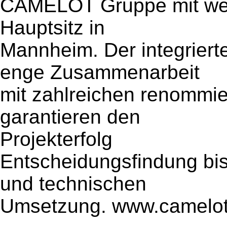
CAMELOT Gruppe mit welt
Hauptsitz in
Mannheim. Der integriert
enge Zusammenarbeit
mit zahlreichen renommie
garantieren den
Projekterfolg
Entscheidungsfindung bis
und technischen
Umsetzung. www.camelo