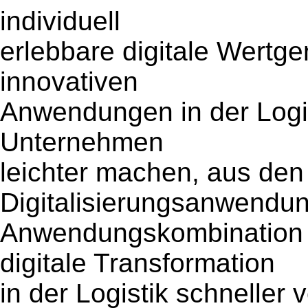
individuell
erlebbare digitale Wertge
innovativen
Anwendungen in der Logis
Unternehmen
leichter machen, aus den
Digitalisierungsanwendun
Anwendungskombination z
digitale Transformation
in der Logistik schneller 