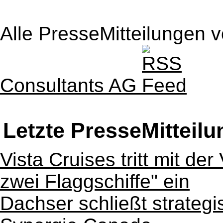
Alle PresseMitteilungen 
Consultants AG
Letzte PresseMitteil
Vista Cruises tritt mit der
zwei Flaggschiffe" ein
Dachser schließt strategi