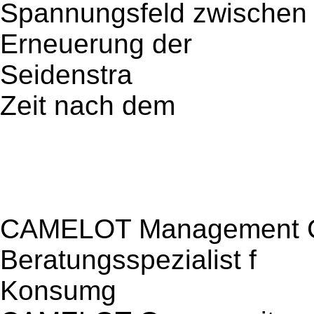
Spannungsfeld zwischen 
Erneuerung der
Seidenstra
Zeit nach dem
CAMELOT Management Cons
Beratungsspezialist f
Konsumg