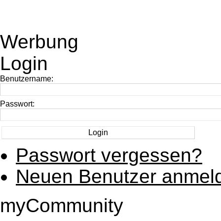
Werbung
Login
Benutzername:
Passwort:
Passwort vergessen?
Neuen Benutzer anmel
myCommunity