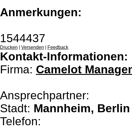
Anmerkungen:
1544437
Drucken
|
Versenden
|
Feedback
Kontakt-Informationen:
Firma:
Camelot Managem
Ansprechpartner:
Stadt:
Mannheim, Berlin
Telefon: