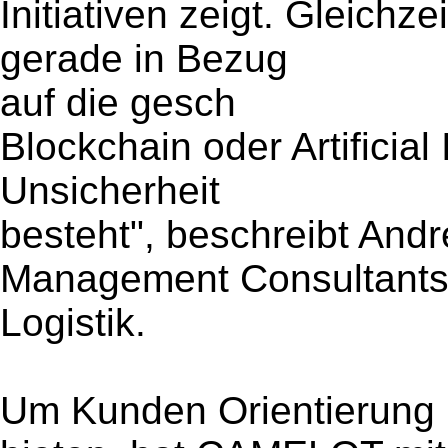
Initiativen zeigt. Gleichz
gerade in Bezug
auf die gesch
Blockchain oder Artificial
Unsicherheit
besteht", beschreibt And
Management Consultants,
Logistik.
Um Kunden Orientierung 