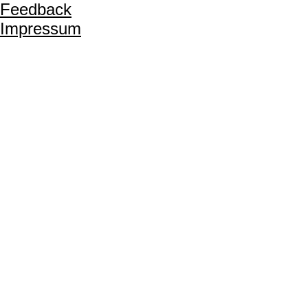
Feedback
Impressum