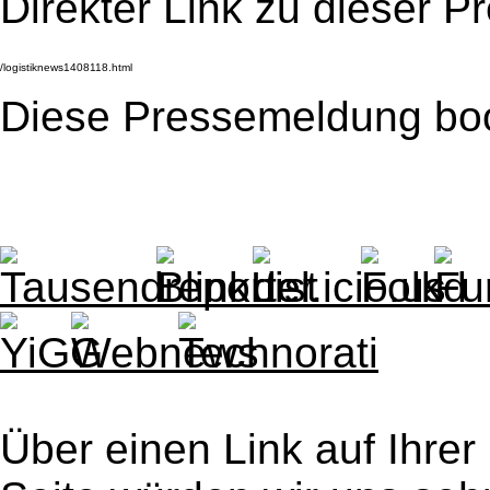
Direkter Link zu dieser 
Diese Pressemeldung bo
Über einen Link auf Ihrer