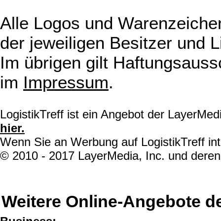
Alle Logos und Warenzeichen
der jeweiligen Besitzer und L
Im übrigen gilt Haftungsauss
im
Impressum
.
LogistikTreff ist ein Angebot der LayerMe
hier.
Wenn Sie an Werbung auf LogistikTreff int
© 2010 - 2017 LayerMedia, Inc. und deren 
Weitere Online-Angebote d