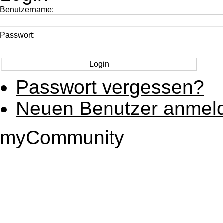
Benutzername:
Passwort:
Passwort vergessen?
Neuen Benutzer anmel
myCommunity