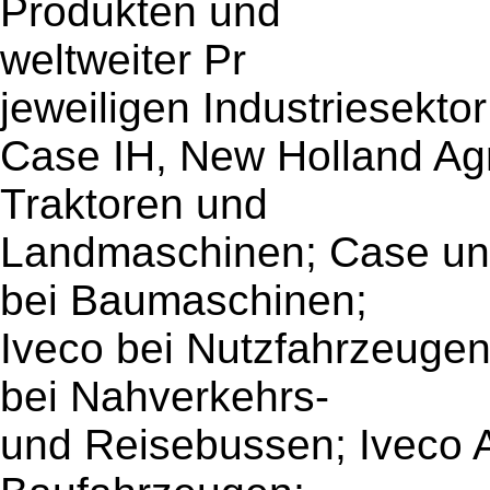
Produkten und
weltweiter Pr
jeweiligen Industriesekto
Case IH, New Holland Agr
Traktoren und
Landmaschinen; Case un
bei Baumaschinen;
Iveco bei Nutzfahrzeugen
bei Nahverkehrs-
und Reisebussen; Iveco A