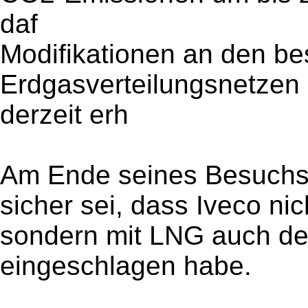
daf
Modifikationen an den b
Erdgasverteilungsnetzen
derzeit erh
Am Ende seines Besuchs 
sicher sei, dass Iveco nic
sondern mit LNG auch de
eingeschlagen habe.