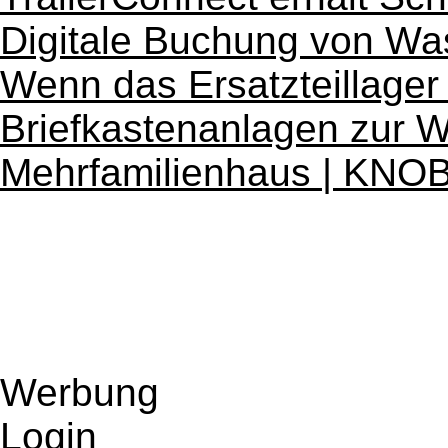
Digitale Buchung von Was
Wenn das Ersatzteillager
Briefkastenanlagen zur 
Mehrfamilienhaus | KN
Werbung
Login