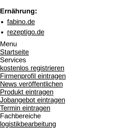
Ernährung:
fabino.de
rezeptigo.de
Menu
Startseite
Services
kostenlos registrieren
Firmenprofil eintragen
News veröffentlichen
Produkt eintragen
Jobangebot eintragen
Termin eintragen
Fachbereiche
logistikbearbeitung