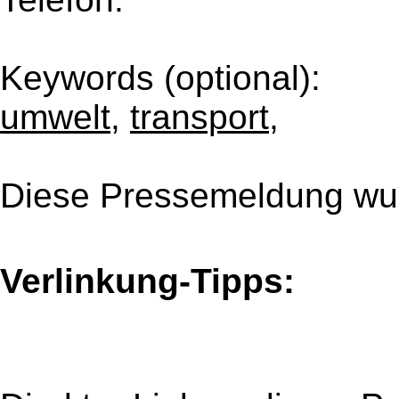
Keywords (optional):
umwelt
,
transport
,
Diese Pressemeldung wur
Verlinkung-Tipps: