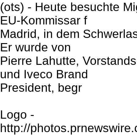
(ots) - Heute besuchte Mi
EU-Kommissar f
Madrid, in dem Schwerlas
Er wurde von
Pierre Lahutte, Vorstands
und Iveco Brand
President, begr
Logo -
http://photos.prnewswi