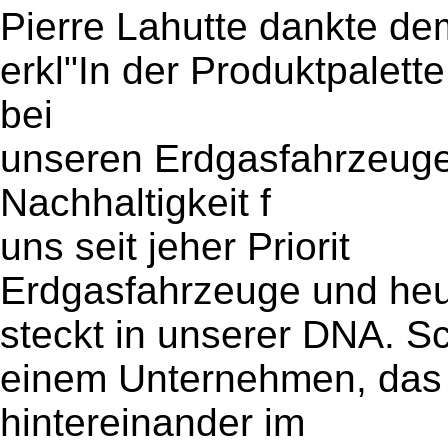
Pierre Lahutte dankte d
erkl"In der Produktpalet
bei
unseren Erdgasfahrzeug
Nachhaltigkeit f
uns seit jeher Priorit
Erdgasfahrzeuge und heu
steckt in unserer DNA. Sc
einem Unternehmen, das 
hintereinander im