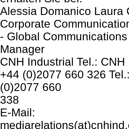
Alessia Domanico Laura 
Corporate Communicatio
- Global Communications
Manager
CNH Industrial Tel.: CNH 
+44 (0)2077 660 326 Tel.
(0)2077 660
338
E-Mail:
mediarelations(at)cnhind