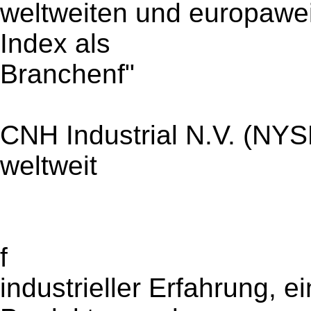
weltweiten und europawei
Index als
Branchenf"
CNH Industrial N.V. (NYS
weltweit
f
industrieller Erfahrung, e