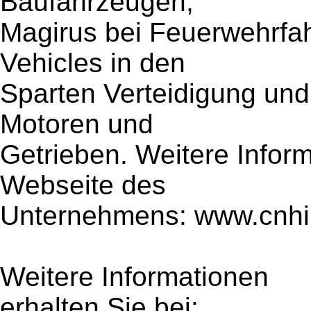
Baufahrzeugen;
Magirus bei Feuerwehrfa
Vehicles in den
Sparten Verteidigung und 
Motoren und
Getrieben. Weitere Inform
Webseite des
Unternehmens: www.cnhin
Weitere Informationen
erhalten Sie bei: