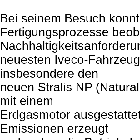
Bei seinem Besuch konn
Fertigungsprozesse beob
Nachhaltigkeitsanforder
neuesten Iveco-Fahrzeug
insbesondere den
neuen Stralis NP (Natura
mit einem
Erdgasmotor ausgestattet
Emissionen erzeugt