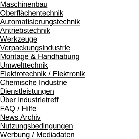
Maschinenbau
Oberflächentechnik
Automatisierungstechnik
Antriebstechnik
Werkzeuge
Verpackungsindustrie
Montage & Handhabung
Umwelttechnik
Elektrotechnik / Elektronik
Chemische Industrie
Dienstleistungen
Über industrietreff
FAQ / Hilfe
News Archiv
Nutzungsbedingungen
Werbung / Mediadaten