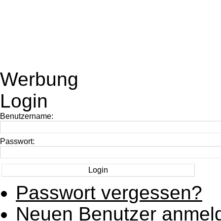
Werbung
Login
Benutzername:
Passwort:
Passwort vergessen?
Neuen Benutzer anmel