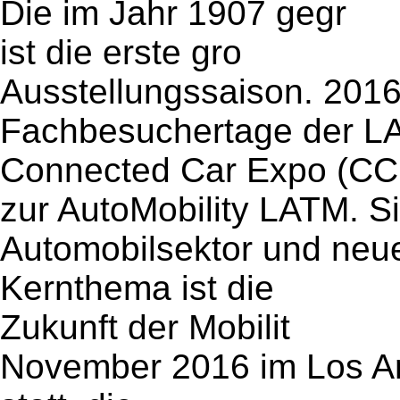
Die im Jahr 1907 gegr
ist die erste gro
Ausstellungssaison. 2016
Fachbesuchertage der LA
Connected Car Expo (CC
zur AutoMobility LATM. Si
Automobilsektor und neu
Kernthema ist die
Zukunft der Mobilit
November 2016 im Los A