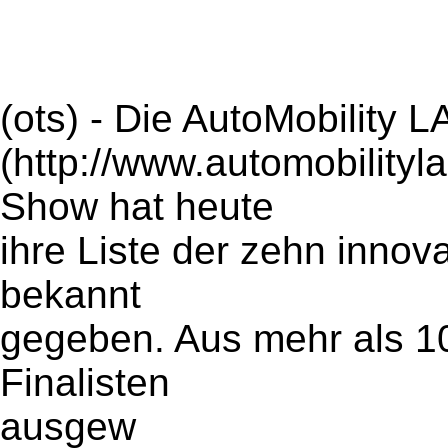
(ots) - Die AutoMobility 
(http://www.automobilityl
Show hat heute
ihre Liste der zehn innov
bekannt
gegeben. Aus mehr als 
Finalisten
ausgew