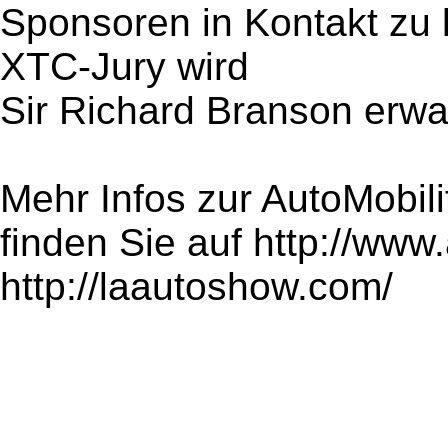
Sponsoren in Kontakt zu 
XTC-Jury wird
Sir Richard Branson erwar
Mehr Infos zur AutoMobili
finden Sie auf http://www
http://laautoshow.com/