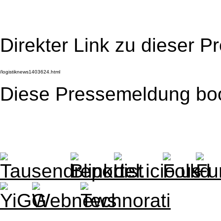
Direkter Link zu dieser 
Diese Pressemeldung bo