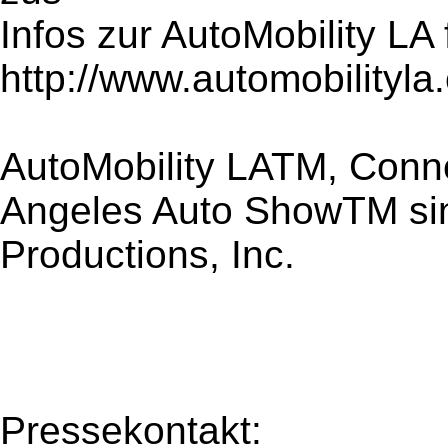
Infos zur AutoMobility LA 
http://www.automobilityla
AutoMobility LATM, Conn
Angeles Auto ShowTM sin
Productions, Inc.
Pressekontakt: