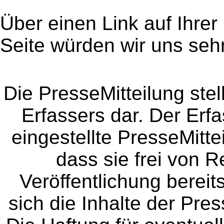
Über einen Link auf Ihrer
Seite würden wir uns sehr
Die PresseMitteilung ste
Erfassers dar. Der Erfa
eingestellte PresseMitte
dass sie frei von Re
Veröffentlichung bereit
sich die Inhalte der Pres