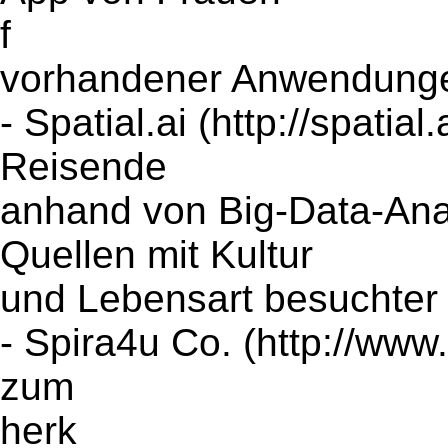
f
vorhandener Anwendunge
- Spatial.ai (http://spatial
Reisende
anhand von Big-Data-Ana
Quellen mit Kultur
und Lebensart besuchter
- Spira4u Co. (http://www
zum
herk