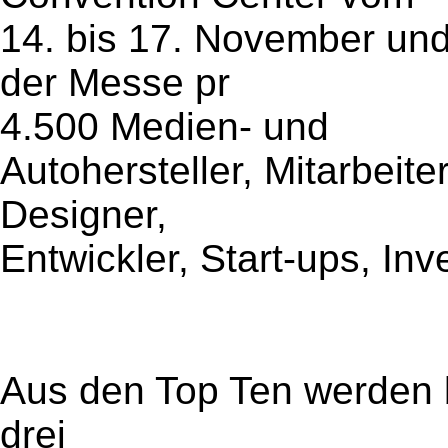
14. bis 17. November und
der Messe pr
4.500 Medien- und
Autohersteller, Mitarbeit
Designer,
Entwickler, Start-ups, Inv
Aus den Top Ten werden b
drei