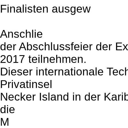
Finalisten ausgew
Anschlie
der Abschlussfeier der E
2017 teilnehmen.
Dieser internationale Tec
Privatinsel
Necker Island in der Karib
die
M