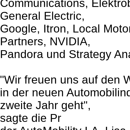
Communications, Elektrobi
General Electric,
Google, Itron, Local Moto
Partners, NVIDIA,
Pandora und Strategy Ana
"Wir freuen uns auf den 
in der neuen Automobilind
zweite Jahr geht",
sagte die Pr