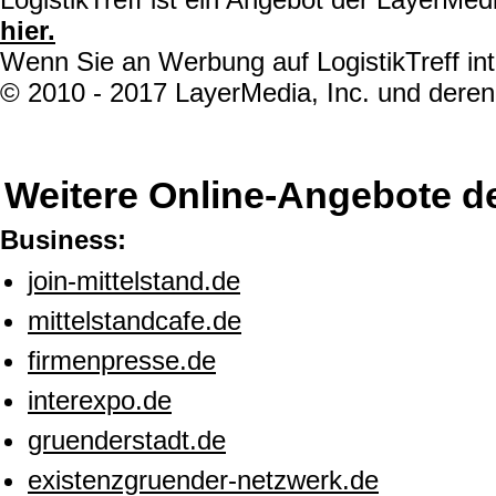
hier.
Wenn Sie an Werbung auf LogistikTreff int
© 2010 - 2017 LayerMedia, Inc. und deren 
Weitere Online-Angebote d
Business:
join-mittelstand.de
mittelstandcafe.de
firmenpresse.de
interexpo.de
gruenderstadt.de
existenzgruender-netzwerk.de