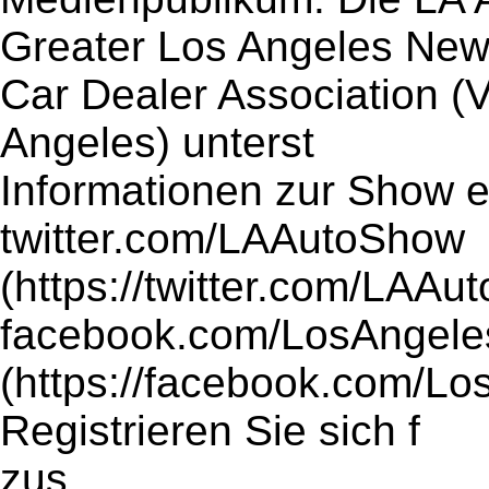
Greater Los Angeles Ne
Car Dealer Association 
Angeles) unterst
Informationen zur Show e
twitter.com/LAAutoShow
(https://twitter.com/LAA
facebook.com/LosAngel
(https://facebook.com/L
Registrieren Sie sich f
zus