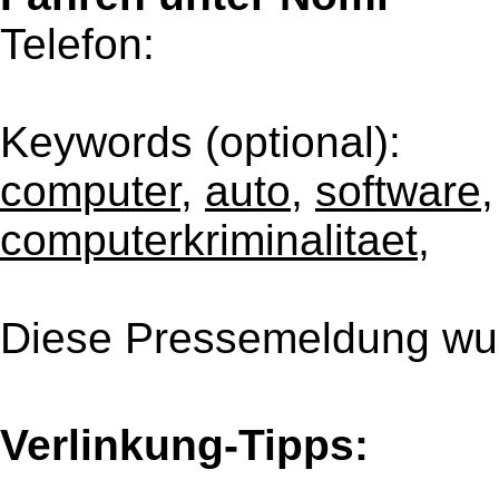
Telefon:
Keywords (optional):
computer
,
auto
,
software
computerkriminalitaet
,
Diese Pressemeldung wur
Verlinkung-Tipps: