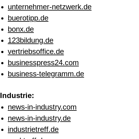
unternehmer-netzwerk.de
buerotipp.de
bonx.de
123bildung.de
vertriebsoffice.de
businesspress24.com
business-telegramm.de
Industrie:
news-in-industry.com
news-in-industry.de
industrietreff.de