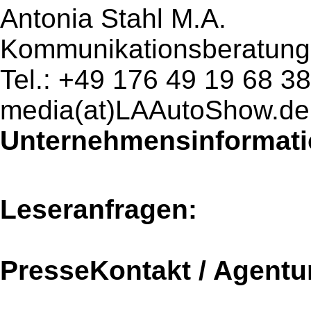
Antonia Stahl M.A.
Kommunikationsberatung
Tel.: +49 176 49 19 68 38
media(at)LAAutoShow.de
Unternehmensinformatio
Leseranfragen:
PresseKontakt / Agentu