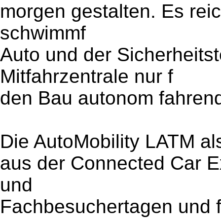
morgen gestalten. Es rei
schwimmf
Auto und der Sicherheitst
Mitfahrzentrale nur f
den Bau autonom fahrend
Die AutoMobility LATM als
aus der Connected Car 
und
Fachbesuchertagen und 