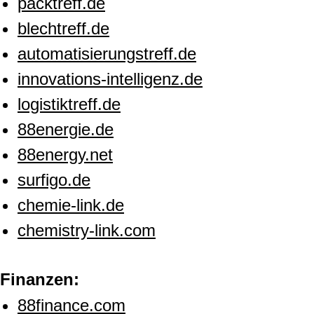
packtreff.de
blechtreff.de
automatisierungstreff.de
innovations-intelligenz.de
logistiktreff.de
88energie.de
88energy.net
surfigo.de
chemie-link.de
chemistry-link.com
Finanzen:
88finance.com