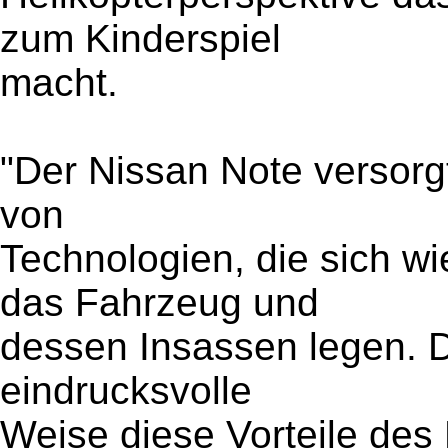
zum Kinderspiel
macht.
"Der Nissan Note versorgt
von
Technologien, die sich w
das Fahrzeug und
dessen Insassen legen. D
eindrucksvolle
Weise diese Vorteile des 