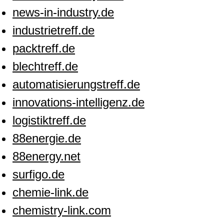
news-in-industry.de
industrietreff.de
packtreff.de
blechtreff.de
automatisierungstreff.de
innovations-intelligenz.de
logistiktreff.de
88energie.de
88energy.net
surfigo.de
chemie-link.de
chemistry-link.com