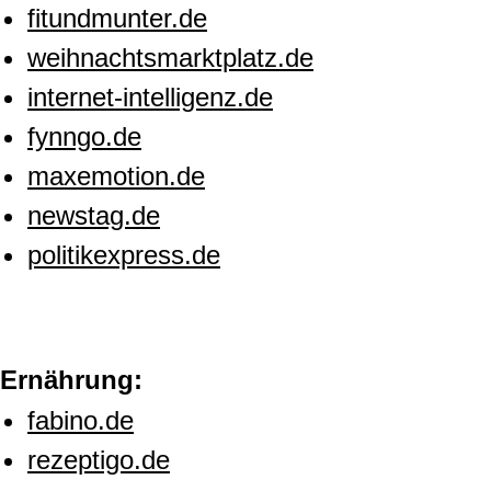
fitundmunter.de
weihnachtsmarktplatz.de
internet-intelligenz.de
fynngo.de
maxemotion.de
newstag.de
politikexpress.de
Ernährung:
fabino.de
rezeptigo.de