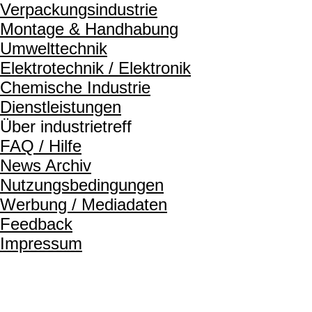
Verpackungsindustrie
Montage & Handhabung
Umwelttechnik
Elektrotechnik / Elektronik
Chemische Industrie
Dienstleistungen
Über industrietreff
FAQ / Hilfe
News Archiv
Nutzungsbedingungen
Werbung / Mediadaten
Feedback
Impressum