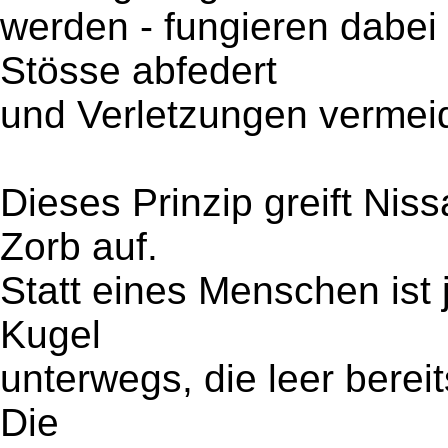
werden - fungieren dabei
Stösse abfedert
und Verletzungen vermeid
Dieses Prinzip greift Nis
Zorb auf.
Statt eines Menschen ist 
Kugel
unterwegs, die leer berei
Die