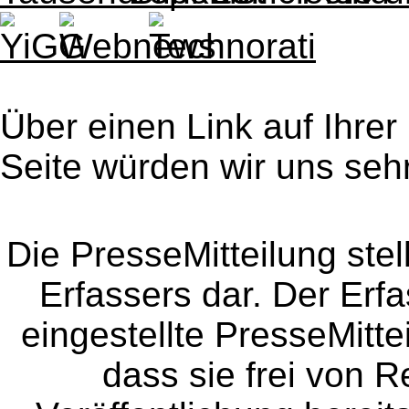
Über einen Link auf Ihrer
Seite würden wir uns sehr
Die PresseMitteilung ste
Erfassers dar. Der Erfa
eingestellte PresseMitte
dass sie frei von Re