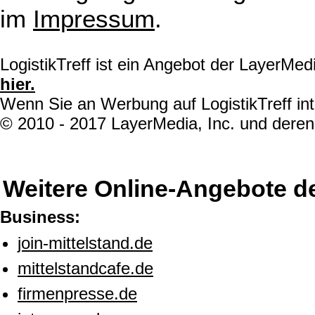
im
Impressum
.
LogistikTreff ist ein Angebot der LayerMe
hier.
Wenn Sie an Werbung auf LogistikTreff int
© 2010 - 2017 LayerMedia, Inc. und deren 
Weitere Online-Angebote d
Business:
join-mittelstand.de
mittelstandcafe.de
firmenpresse.de