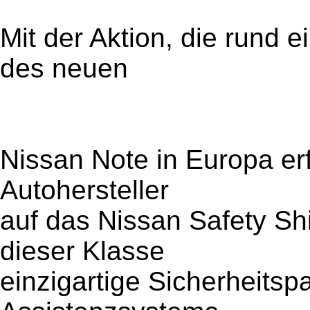
Mit der Aktion, die rund 
des neuen
Nissan Note in Europa er
Autohersteller
auf das Nissan Safety Sh
dieser Klasse
einzigartige Sicherheits