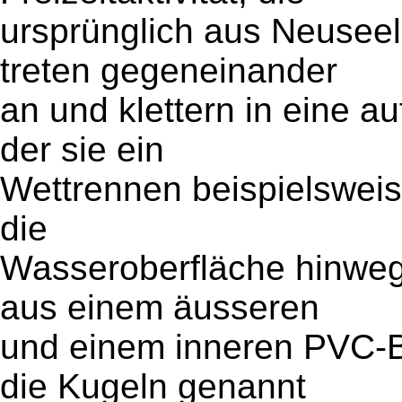
ursprünglich aus Neusee
treten gegeneinander
an und klettern in eine au
der sie ein
Wettrennen beispielsweis
die
Wasseroberfläche hinweg
aus einem äusseren
und einem inneren PVC-B
die Kugeln genannt