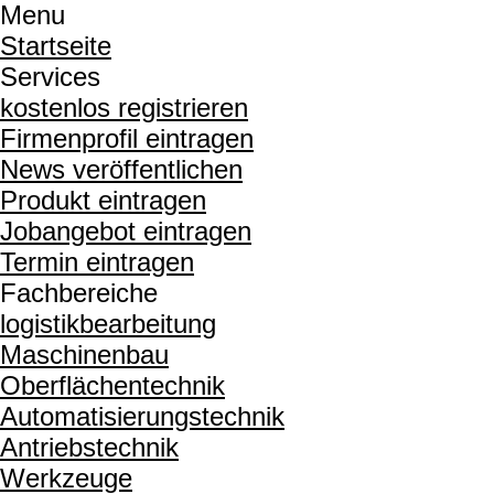
Menu
Startseite
Services
kostenlos registrieren
Firmenprofil eintragen
News veröffentlichen
Produkt eintragen
Jobangebot eintragen
Termin eintragen
Fachbereiche
logistikbearbeitung
Maschinenbau
Oberflächentechnik
Automatisierungstechnik
Antriebstechnik
Werkzeuge