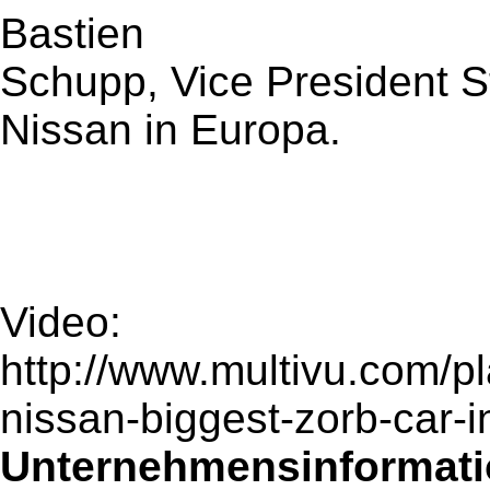
Bastien
Schupp, Vice President S
Nissan in Europa.
Video:
http://www.multivu.com/p
nissan-biggest-zorb-car-i
Unternehmensinformatio