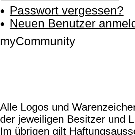
Passwort vergessen?
Neuen Benutzer anmel
myCommunity
Alle Logos und Warenzeichen
der jeweiligen Besitzer und L
Im übrigen gilt Haftungsauss