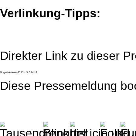
Verlinkung-Tipps:
Direkter Link zu dieser 
Diese Pressemeldung bo