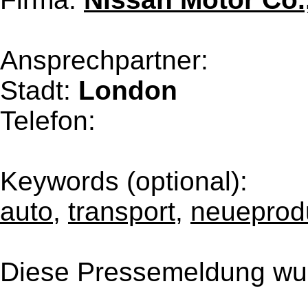
Ansprechpartner:
Stadt:
London
Telefon:
Keywords (optional):
auto
,
transport
,
neueprod
Diese Pressemeldung wur