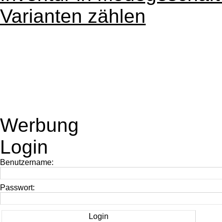
Varianten zählen
Werbung
Login
Benutzername:
Passwort: