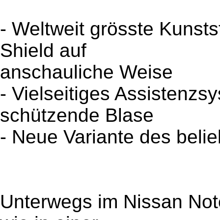
- Weltweit grösste Kunststo
Shield auf
anschauliche Weise
- Vielseitiges Assistenzs
schützende Blase
- Neue Variante des beli
Unterwegs im Nissan Not