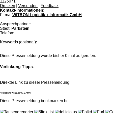
1126071
Drucken
|
Versenden
|
Feedback
Kontakt-Informationen:
Firma:
WITRON Logistik + Informatik GmbH
Ansprechpartner:
Stadt:
Parkstein
Telefon:
Keywords (optional):
Diese Pressemeldung wurde bisher 0 mal aufgerufen.
Verlinkung-Tipps:
Direkter Link zu dieser Pressemeldung:
Diese Pressemeldung bookmarken bei
...