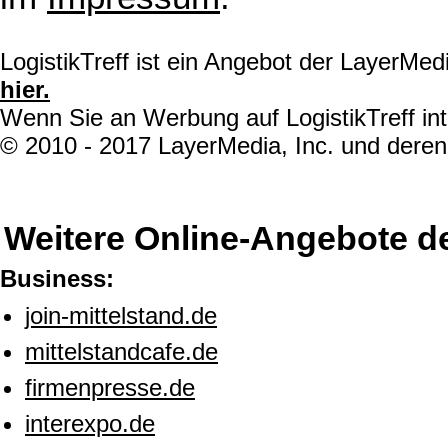
LogistikTreff ist ein Angebot der LayerMe
hier.
Wenn Sie an Werbung auf LogistikTreff int
© 2010 - 2017 LayerMedia, Inc. und deren 
Weitere Online-Angebote d
Business:
join-mittelstand.de
mittelstandcafe.de
firmenpresse.de
interexpo.de