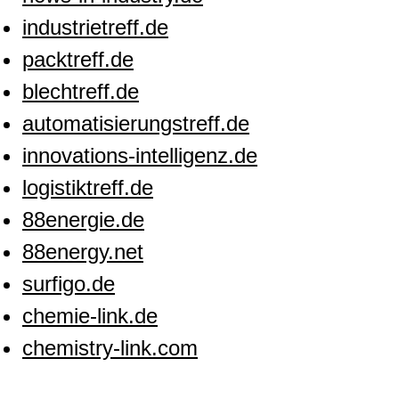
industrietreff.de
packtreff.de
blechtreff.de
automatisierungstreff.de
innovations-intelligenz.de
logistiktreff.de
88energie.de
88energy.net
surfigo.de
chemie-link.de
chemistry-link.com