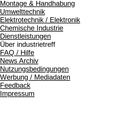
Montage & Handhabung
Umwelttechnik
Elektrotechnik / Elektronik
Chemische Industrie
Dienstleistungen
Über industrietreff
FAQ / Hilfe
News Archiv
Nutzungsbedingungen
Werbung / Mediadaten
Feedback
Impressum