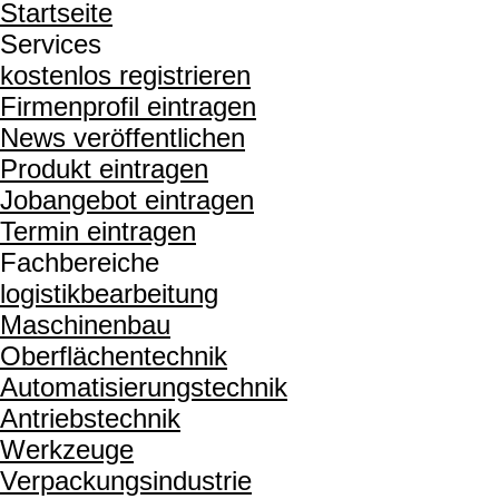
Startseite
Services
kostenlos registrieren
Firmenprofil eintragen
News veröffentlichen
Produkt eintragen
Jobangebot eintragen
Termin eintragen
Fachbereiche
logistikbearbeitung
Maschinenbau
Oberflächentechnik
Automatisierungstechnik
Antriebstechnik
Werkzeuge
Verpackungsindustrie