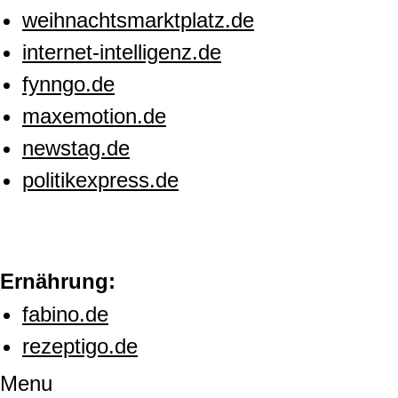
weihnachtsmarktplatz.de
internet-intelligenz.de
fynngo.de
maxemotion.de
newstag.de
politikexpress.de
Ernährung:
fabino.de
rezeptigo.de
Menu