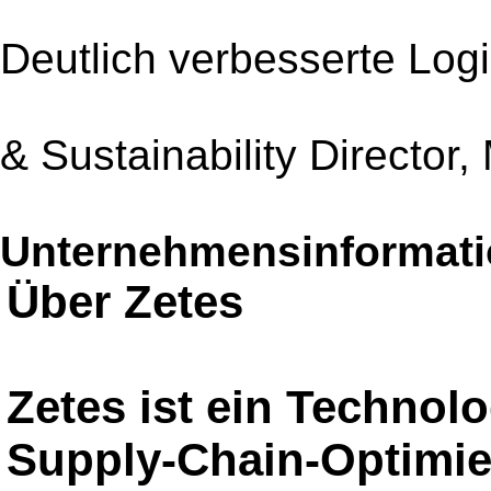
Deutlich verbesserte Log
& Sustainability Director,
Unternehmensinformatio
Über Zetes
Zetes ist ein Technol
Supply-Chain-Optimi