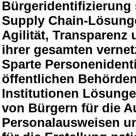
Bürgeridentifizierung s
Supply Chain-Lösung
Agilität, Transparenz 
ihrer gesamten vernetz
Sparte Personenidenti
öffentlichen Behörde
Institutionen Lösunge
von Bürgern für die 
Personalausweisen u