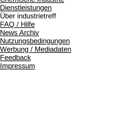
Dienstleistungen
Über industrietreff
FAQ / Hilfe
News Archiv
Nutzungsbedingungen
Werbung / Mediadaten
Feedback
Impressum