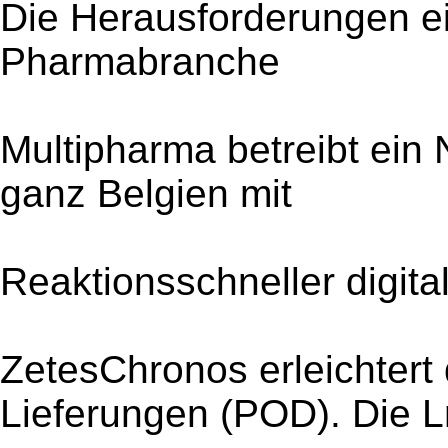
Die Herausforderungen ei
Pharmabranche
Multipharma betreibt ein
ganz Belgien mit
Reaktionsschneller digita
ZetesChronos erleichtert
Lieferungen (POD). Die Ln