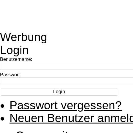
Werbung
Login
Benutzername:
Passwort:
Passwort vergessen?
Neuen Benutzer anmel