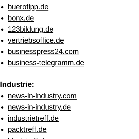
buerotipp.de
bonx.de
123bildung.de
vertriebsoffice.de
businesspress24.com
business-telegramm.de
Industrie:
news-in-industry.com
news-in-industry.de
industrietreff.de
packtreff.de