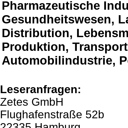
Pharmazeutische Indu
Gesundheitswesen, L
Distribution, Lebensm
Produktion, Transport
Automobilindustrie, P
Leseranfragen:
Zetes GmbH
Flughafenstraße 52b
22335 Hamburg