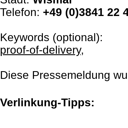
Telefon:
+49 (0)3841 22 
Keywords (optional):
proof-of-delivery
,
Diese Pressemeldung wur
Verlinkung-Tipps: