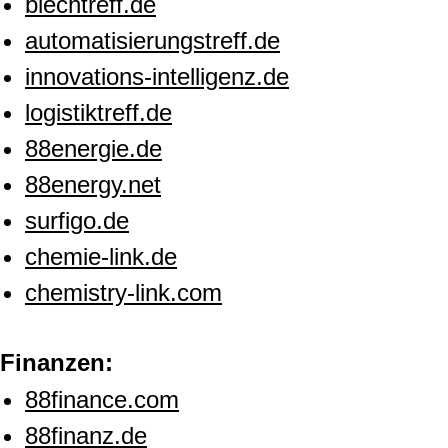
blechtreff.de
automatisierungstreff.de
innovations-intelligenz.de
logistiktreff.de
88energie.de
88energy.net
surfigo.de
chemie-link.de
chemistry-link.com
Finanzen:
88finance.com
88finanz.de