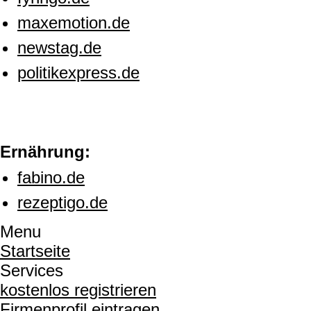
maxemotion.de
newstag.de
politikexpress.de
Ernährung:
fabino.de
rezeptigo.de
Menu
Startseite
Services
kostenlos registrieren
Firmenprofil eintragen