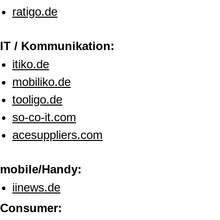
ratigo.de
IT / Kommunikation:
itiko.de
mobiliko.de
tooligo.de
so-co-it.com
acesuppliers.com
mobile/Handy:
iinews.de
Consumer: