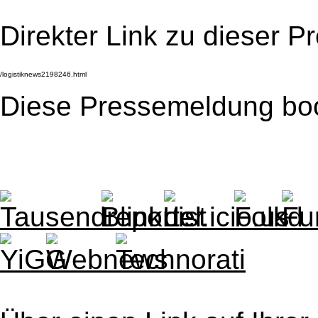
Direkter Link zu dieser 
Diese Pressemeldung bo