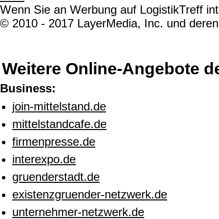
Wenn Sie an Werbung auf LogistikTreff int
© 2010 - 2017 LayerMedia, Inc. und deren 
Weitere Online-Angebote d
Business:
join-mittelstand.de
mittelstandcafe.de
firmenpresse.de
interexpo.de
gruenderstadt.de
existenzgruender-netzwerk.de
unternehmer-netzwerk.de