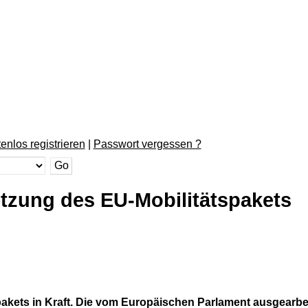
enlos registrieren
|
Passwort vergessen ?
tzung des EU-Mobilitätspakets
spakets in Kraft. Die vom Europäischen Parlament ausgearbe