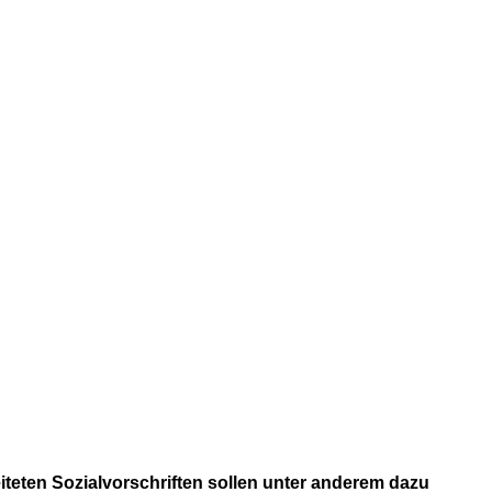
iteten Sozialvorschriften sollen unter anderem dazu